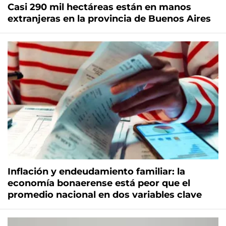
Casi 290 mil hectáreas están en manos
extranjeras en la provincia de Buenos Aires
Inflación y endeudamiento familiar: la
economía bonaerense está peor que el
promedio nacional en dos variables clave