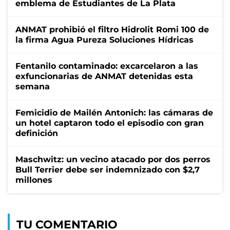
emblema de Estudiantes de La Plata
ANMAT prohibió el filtro Hidrolit Romi 100 de
la firma Agua Pureza Soluciones Hídricas
Fentanilo contaminado: excarcelaron a las
exfuncionarias de ANMAT detenidas esta
semana
Femicidio de Mailén Antonich: las cámaras de
un hotel captaron todo el episodio con gran
definición
Maschwitz: un vecino atacado por dos perros
Bull Terrier debe ser indemnizado con $2,7
millones
TU COMENTARIO