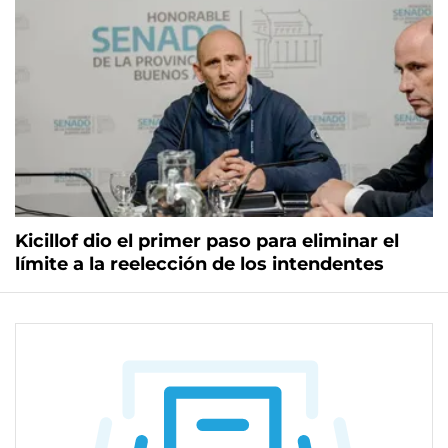
Kicillof dio el primer paso para eliminar el
límite a la reelección de los intendentes