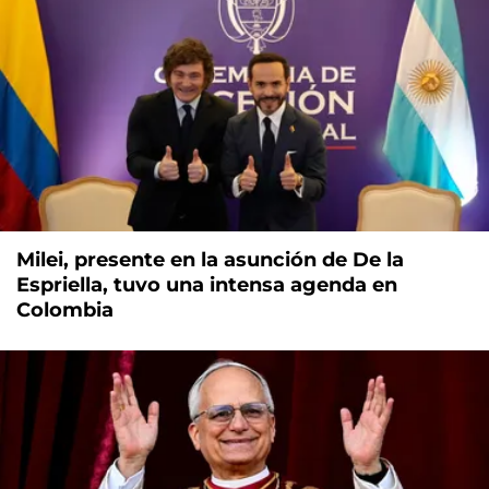
Milei, presente en la asunción de De la
Espriella, tuvo una intensa agenda en
Colombia