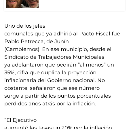
Uno de los jefes
comunales que ya adhirió al Pacto Fiscal fue
Pablo Petrecca, de Junín
(Cambiemos). En ese municipio, desde el
Sindicato de Trabajadores Municipales
ya adelantaron que pedirán “al menos” un
35%, cifra que duplica la proyección
inflacionaria del Gobierno nacional. No
obstante, señalaron que ese número
surge a partir de los puntos porcentuales
perdidos años atrás por la inflación.
“El Ejecutivo
aumentó las tasas un 20% por la inflación.