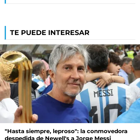
TE PUEDE INTERESAR
"Hasta siempre, leproso": la conmovedora
despedida de Newell's a Jorge Messi