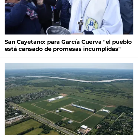
San Cayetano: para García Cuerva "el pueblo
está cansado de promesas incumplidas"