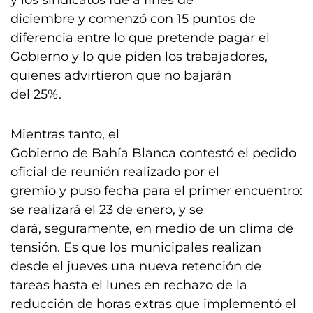
y los sindicatos fue a fines de
diciembre y comenzó con 15 puntos de
diferencia entre lo que pretende pagar el
Gobierno y lo que piden los trabajadores,
quienes advirtieron que no bajarán
del 25%.
Mientras tanto, el
Gobierno de Bahía Blanca contestó el pedido
oficial de reunión realizado por el
gremio y puso fecha para el primer encuentro:
se realizará el 23 de enero, y se
dará, seguramente, en medio de un clima de
tensión. Es que los municipales realizan
desde el jueves una nueva retención de
tareas hasta el lunes en rechazo de la
reducción de horas extras que implementó el