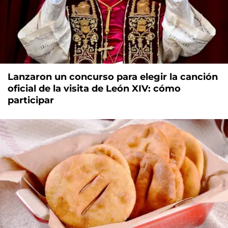
Lanzaron un concurso para elegir la canción
oficial de la visita de León XIV: cómo
participar