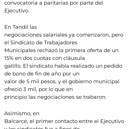
convocatoria a paritarias por parte del
Ejecutivo.
En Tandil las
negociaciones salariales ya comenzaron, pero
el Sindicato de Trabajadores
Municipales rechazó la primera oferta de un
15% en dos cuotas con cláusula
gatillo. El sindicato había realizado un pedido
de bono de fin de año por un
valor de 5 mil pesos, y el gobierno municipal
ofreció 3 mil, por lo que en
principio las negociaciones se trabaron.
Asimismo, en
Balcarce, el primer contacto entre el Ejecutivo