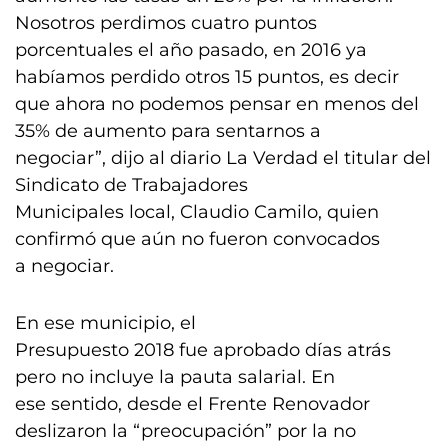
Nosotros perdimos cuatro puntos
porcentuales el año pasado, en 2016 ya
habíamos perdido otros 15 puntos, es decir
que ahora no podemos pensar en menos del
35% de aumento para sentarnos a
negociar”, dijo al diario La Verdad el titular del
Sindicato de Trabajadores
Municipales local, Claudio Camilo, quien
confirmó que aún no fueron convocados
a negociar.
En ese municipio, el
Presupuesto 2018 fue aprobado días atrás
pero no incluye la pauta salarial. En
ese sentido, desde el Frente Renovador
deslizaron la “preocupación” por la no