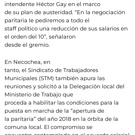
intendente Héctor Gay en el marco
de su plan de austeridad. “En la negociación
paritaria le pediremos a todo el
staff político una reducción de sus salarios en
el orden del 10”, señalaron
desde el gremio.
En Necochea, en
tanto, el Sindicato de Trabajadores
Municipales (STM) también apura las
reuniones y solicitó a la Delegación local del
Ministerio de Trabajo que
proceda a habilitar las condiciones para la
puesta en marcha de la “apertura de
la paritaria” del año 2018 en la órbita de la
comuna local. El compromiso se