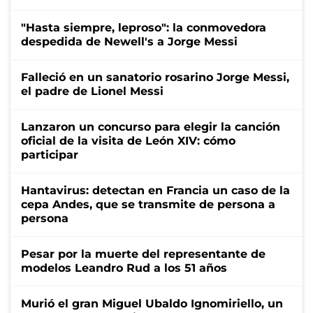
"Hasta siempre, leproso": la conmovedora
despedida de Newell's a Jorge Messi
Falleció en un sanatorio rosarino Jorge Messi,
el padre de Lionel Messi
Lanzaron un concurso para elegir la canción
oficial de la visita de León XIV: cómo
participar
Hantavirus: detectan en Francia un caso de la
cepa Andes, que se transmite de persona a
persona
Pesar por la muerte del representante de
modelos Leandro Rud a los 51 años
Murió el gran Miguel Ubaldo Ignomiriello, un