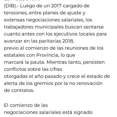
(DIB).- Luego de un 2017 cargado de
tensiones, entre planes de ajuste y
extensas negociaciones salariales, los
trabajadores municipales buscan sentarse
cuanto antes con los ejecutivos locales para
avanzar en las paritarias 2018,
previo al comienzo de las reuniones de los
estatales con Provincia, lo que
marcará la pauta. Mientras tanto, persisten
conflictos sobre las cifras
otorgadas el año pasado y crece el estado de
alerta de los gremios por la no renovación
de contratos.
El comienzo de las
negociaciones salariales está signado