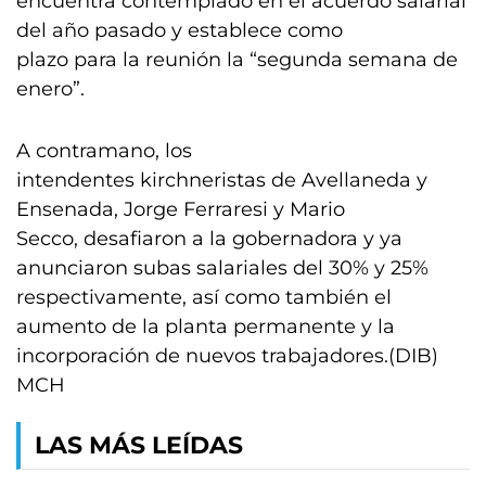
encuentra contemplado en el acuerdo salarial
del año pasado y establece como
plazo para la reunión la “segunda semana de
enero”.
A contramano, los
intendentes kirchneristas de Avellaneda y
Ensenada, Jorge Ferraresi y Mario
Secco, desafiaron a la gobernadora y ya
anunciaron subas salariales del 30% y 25%
respectivamente, así como también el
aumento de la planta permanente y la
incorporación de nuevos trabajadores.(DIB)
MCH
LAS MÁS LEÍDAS