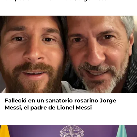
Falleció en un sanatorio rosarino Jorge
Messi, el padre de Lionel Messi