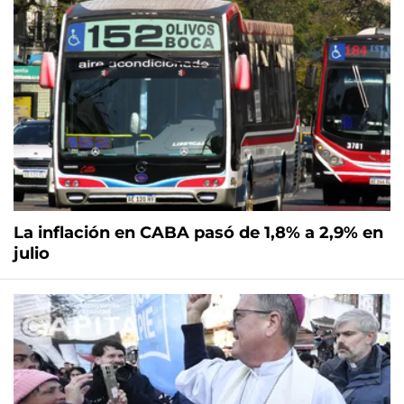
La inflación en CABA pasó de 1,8% a 2,9% en
julio