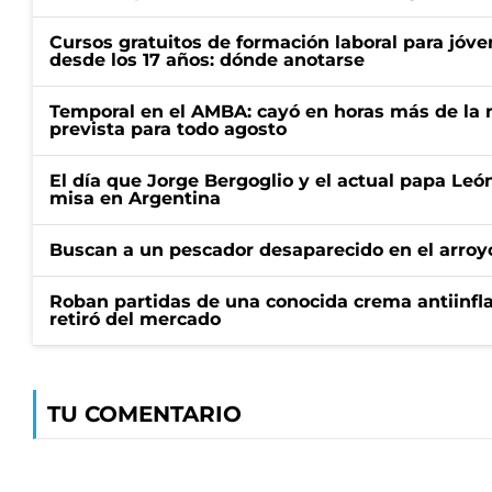
Cursos gratuitos de formación laboral para jóv
desde los 17 años: dónde anotarse
Temporal en el AMBA: cayó en horas más de la m
prevista para todo agosto
El día que Jorge Bergoglio y el actual papa Le
misa en Argentina
Buscan a un pescador desaparecido en el arroyo
Roban partidas de una conocida crema antiinfl
retiró del mercado
TU COMENTARIO