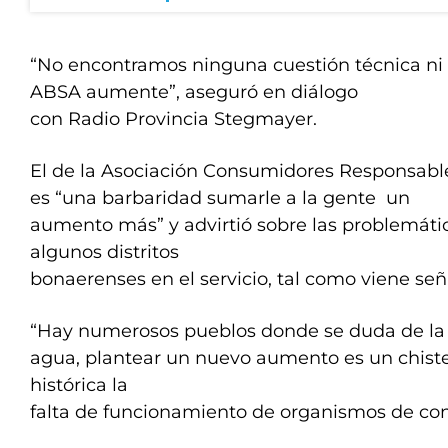
“No encontramos ninguna cuestión técnica n
ABSA aumente”, aseguró en diálogo
con Radio Provincia Stegmayer.
El de la Asociación Consumidores Responsabl
es “una barbaridad sumarle a la gente un
aumento más” y advirtió sobre las problemáti
algunos distritos
bonaerenses en el servicio, tal como viene se
“Hay numerosos pueblos donde se duda de la 
agua, plantear un nuevo aumento es un chiste
histórica la
falta de funcionamiento de organismos de cont