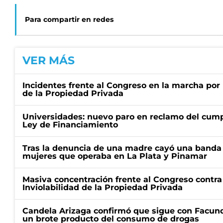
Para compartir en redes
VER MÁS
Incidentes frente al Congreso en la marcha por 
de la Propiedad Privada
Universidades: nuevo paro en reclamo del cump
Ley de Financiamiento
Tras la denuncia de una madre cayó una banda 
mujeres que operaba en La Plata y Pinamar
Masiva concentración frente al Congreso contra
Inviolabilidad de la Propiedad Privada
Candela Arizaga confirmó que sigue con Facun
un brote producto del consumo de drogas