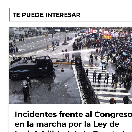
TE PUEDE INTERESAR
Incidentes frente al Congres
en la marcha por la Ley de