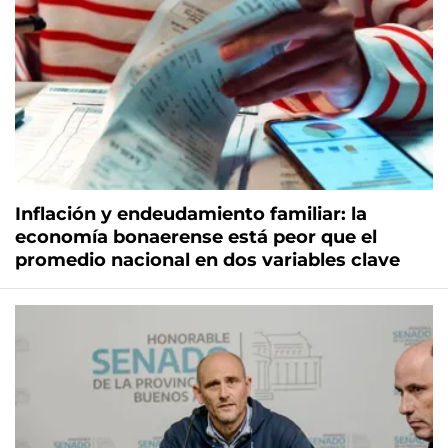
Inflación y endeudamiento familiar: la
economía bonaerense está peor que el
promedio nacional en dos variables clave