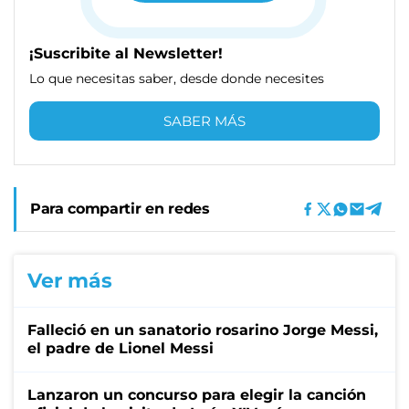
¡Suscribite al Newsletter!
Lo que necesitas saber, desde donde necesites
SABER MÁS
Para compartir en redes
Ver más
Falleció en un sanatorio rosarino Jorge Messi,
el padre de Lionel Messi
Lanzaron un concurso para elegir la canción