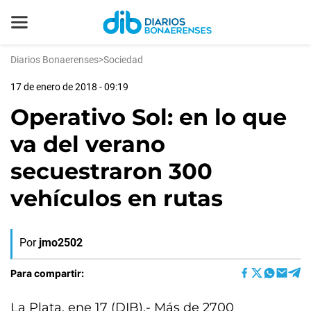
Diarios Bonaerenses
>
Sociedad
17 de enero de 2018 - 09:19
Operativo Sol: en lo que
va del verano
secuestraron 300
vehículos en rutas
Por
jmo2502
Para compartir:
La Plata, ene 17 (DIB).- Más de 2700