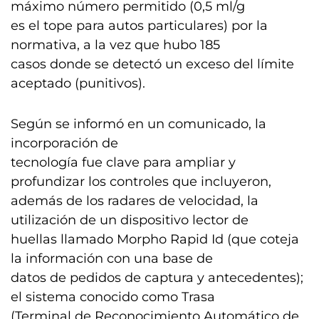
máximo número permitido (0,5 ml/g
es el tope para autos particulares) por la
normativa, a la vez que hubo 185
casos donde se detectó un exceso del límite
aceptado (punitivos).
Según se informó en un comunicado, la
incorporación de
tecnología fue clave para ampliar y
profundizar los controles que incluyeron,
además de los radares de velocidad, la
utilización de un dispositivo lector de
huellas llamado Morpho Rapid Id (que coteja
la información con una base de
datos de pedidos de captura y antecedentes);
el sistema conocido como Trasa
(Terminal de Reconocimiento Automático de