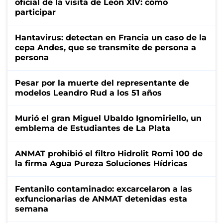
oficial de la visita de León XIV: cómo
participar
Hantavirus: detectan en Francia un caso de la
cepa Andes, que se transmite de persona a
persona
Pesar por la muerte del representante de
modelos Leandro Rud a los 51 años
Murió el gran Miguel Ubaldo Ignomiriello, un
emblema de Estudiantes de La Plata
ANMAT prohibió el filtro Hidrolit Romi 100 de
la firma Agua Pureza Soluciones Hídricas
Fentanilo contaminado: excarcelaron a las
exfuncionarias de ANMAT detenidas esta
semana