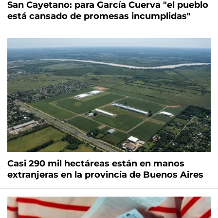
San Cayetano: para García Cuerva "el pueblo
está cansado de promesas incumplidas"
Casi 290 mil hectáreas están en manos
extranjeras en la provincia de Buenos Aires