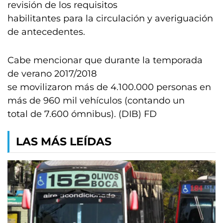
revisión de los requisitos
habilitantes para la circulación y averiguación
de antecedentes.
Cabe mencionar que durante la temporada
de verano 2017/2018
se movilizaron más de 4.100.000 personas en
más de 960 mil vehículos (contando un
total de 7.600 ómnibus). (DIB) FD
LAS MÁS LEÍDAS