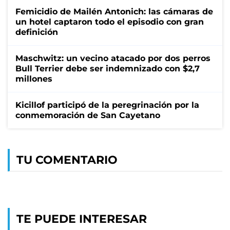
Femicidio de Mailén Antonich: las cámaras de
un hotel captaron todo el episodio con gran
definición
Maschwitz: un vecino atacado por dos perros
Bull Terrier debe ser indemnizado con $2,7
millones
Kicillof participó de la peregrinación por la
conmemoración de San Cayetano
TU COMENTARIO
TE PUEDE INTERESAR