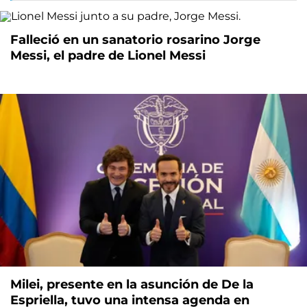
Falleció en un sanatorio rosarino Jorge
Messi, el padre de Lionel Messi
Milei, presente en la asunción de De la
Espriella, tuvo una intensa agenda en