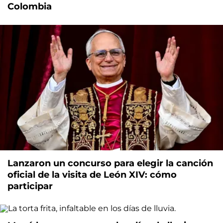
Colombia
Lanzaron un concurso para elegir la canción
oficial de la visita de León XIV: cómo
participar