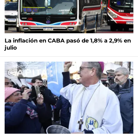
La inflación en CABA pasó de 1,8% a 2,9% en
julio