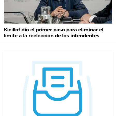
Kicillof dio el primer paso para eliminar el
límite a la reelección de los intendentes