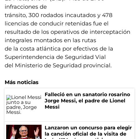
infracciones de
tránsito, 300 rodados incautados y 478
licencias de conducir retenidas fue el
resultado de los operativos de interceptación
integrales montados en las rutas
de la costa atlántica por efectivos de la
Superintendencia de Seguridad Vial
del Ministerio de Seguridad provincial.
Más noticias
Falleció en un sanatorio rosarino
Jorge Messi, el padre de Lionel
Messi
Lanzaron un concurso para elegir
la canción oficial de la visita de