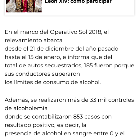
León XIV: cómo participar
En el marco del Operativo Sol 2018, el
relevamiento abarca
desde el 21 de diciembre del año pasado
hasta el 15 de enero, e informa que del
total de autos secuestrados, 185 fueron porque
sus conductores superaron
los límites de consumo de alcohol.
Además, se realizaron más de 33 mil controles
de alcoholemia
donde se contabilizaron 853 casos con
resultado positivo, es decir, la
presencia de alcohol en sangre entre 0 y el