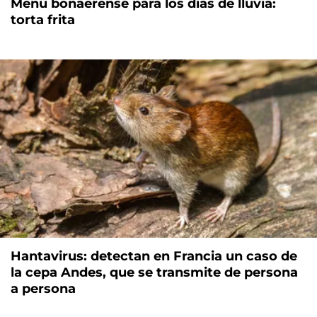
Menú bonaerense para los días de lluvia:
torta frita
Hantavirus: detectan en Francia un caso de
la cepa Andes, que se transmite de persona
a persona