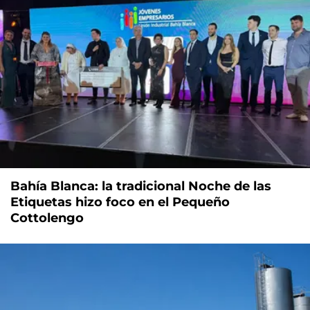
Bahía Blanca: la tradicional Noche de las
Etiquetas hizo foco en el Pequeño
Cottolengo