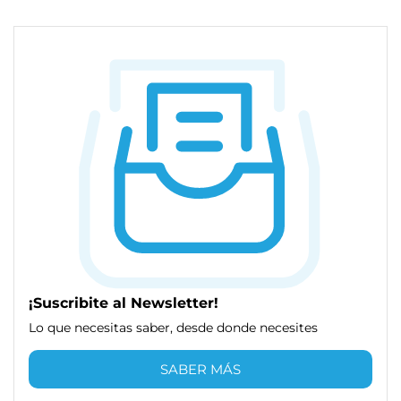
¡Suscribite al Newsletter!
Lo que necesitas saber, desde donde necesites
SABER MÁS