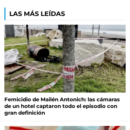
LAS MÁS LEÍDAS
Femicidio de Mailén Antonich: las cámaras
de un hotel captaron todo el episodio con
gran definición