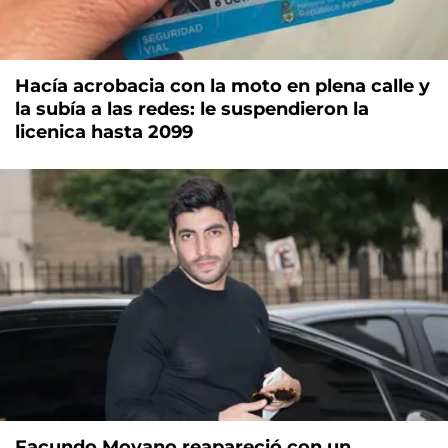
Hacía acrobacia con la moto en plena calle y
la subía a las redes: le suspendieron la
licenica hasta 2099
Facundo Moyano reapareció con un