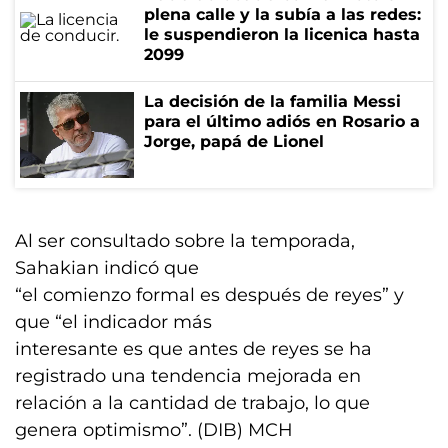
plena calle y la subía a las redes:
le suspendieron la licenica hasta
2099
La decisión de la familia Messi
para el último adiós en Rosario a
Jorge, papá de Lionel
Al ser consultado sobre la temporada,
Sahakian indicó que
“el comienzo formal es después de reyes” y
que “el indicador más
interesante es que antes de reyes se ha
registrado una tendencia mejorada en
relación a la cantidad de trabajo, lo que
genera optimismo”. (DIB) MCH