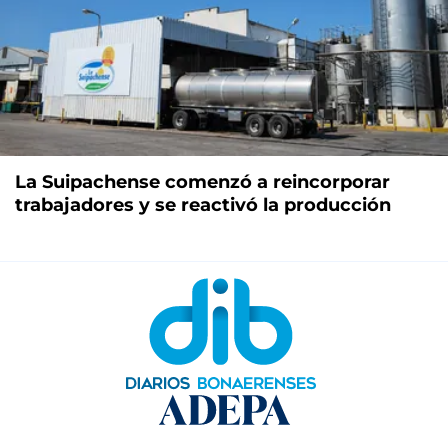
La Suipachense comenzó a reincorporar
trabajadores y se reactivó la producción