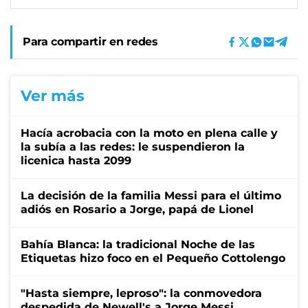
Para compartir en redes
Ver más
Hacía acrobacia con la moto en plena calle y
la subía a las redes: le suspendieron la
licenica hasta 2099
La decisión de la familia Messi para el último
adiós en Rosario a Jorge, papá de Lionel
Bahía Blanca: la tradicional Noche de las
Etiquetas hizo foco en el Pequeño Cottolengo
"Hasta siempre, leproso": la conmovedora
despedida de Newell's a Jorge Messi