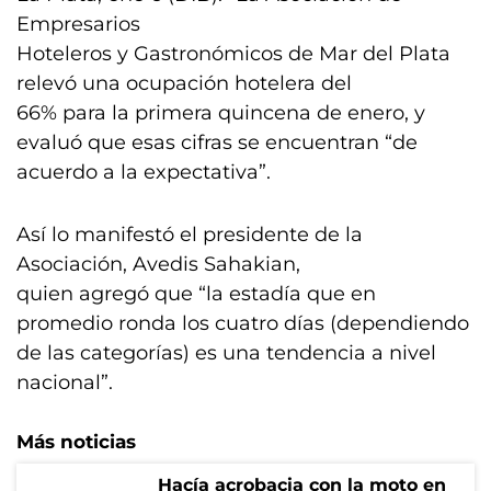
Empresarios
Hoteleros y Gastronómicos de Mar del Plata
relevó una ocupación hotelera del
66% para la primera quincena de enero, y
evaluó que esas cifras se encuentran “de
acuerdo a la expectativa”.
Así lo manifestó el presidente de la
Asociación, Avedis Sahakian,
quien agregó que “la estadía que en
promedio ronda los cuatro días (dependiendo
de las categorías) es una tendencia a nivel
nacional”.
Más noticias
Hacía acrobacia con la moto en