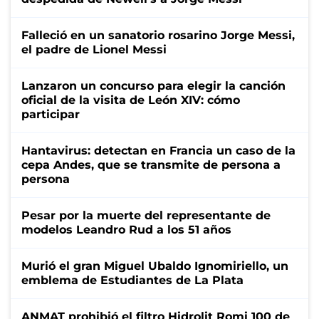
Falleció en un sanatorio rosarino Jorge Messi,
el padre de Lionel Messi
Lanzaron un concurso para elegir la canción
oficial de la visita de León XIV: cómo
participar
Hantavirus: detectan en Francia un caso de la
cepa Andes, que se transmite de persona a
persona
Pesar por la muerte del representante de
modelos Leandro Rud a los 51 años
Murió el gran Miguel Ubaldo Ignomiriello, un
emblema de Estudiantes de La Plata
ANMAT prohibió el filtro Hidrolit Romi 100 de