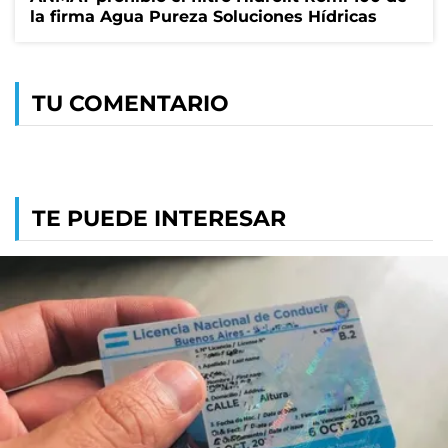
la firma Agua Pureza Soluciones Hídricas
TU COMENTARIO
TE PUEDE INTERESAR