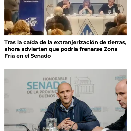
Tras la caída de la extranjerización de tierras,
ahora advierten que podría frenarse Zona
Fría en el Senado