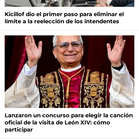
Kicillof dio el primer paso para eliminar el
límite a la reelección de los intendentes
Lanzaron un concurso para elegir la canción
oficial de la visita de León XIV: cómo
participar