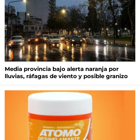
Media provincia bajo alerta naranja por
lluvias, ráfagas de viento y posible granizo