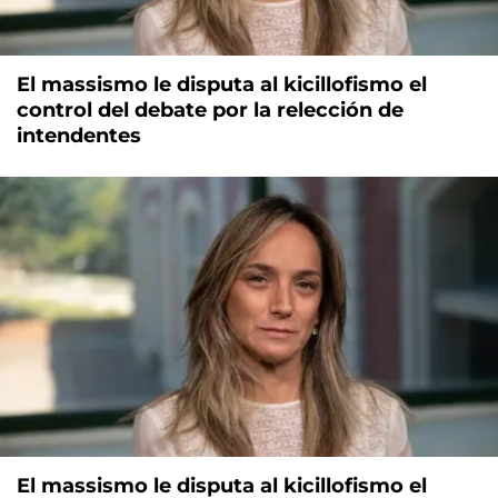
El massismo le disputa al kicillofismo el
control del debate por la relección de
intendentes
El massismo le disputa al kicillofismo el