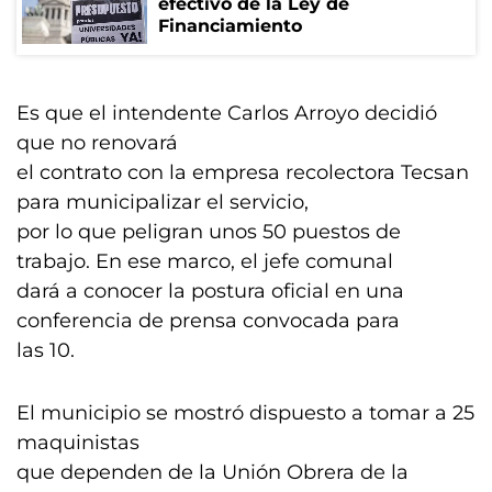
efectivo de la Ley de
Financiamiento
Es que el intendente Carlos Arroyo decidió
que no renovará
el contrato con la empresa recolectora Tecsan
para municipalizar el servicio,
por lo que peligran unos 50 puestos de
trabajo. En ese marco, el jefe comunal
dará a conocer la postura oficial en una
conferencia de prensa convocada para
las 10.
El municipio se mostró dispuesto a tomar a 25
maquinistas
que dependen de la Unión Obrera de la