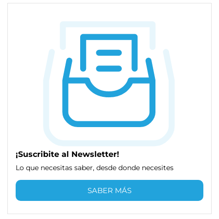
¡Suscribite al Newsletter!
Lo que necesitas saber, desde donde necesites
SABER MÁS