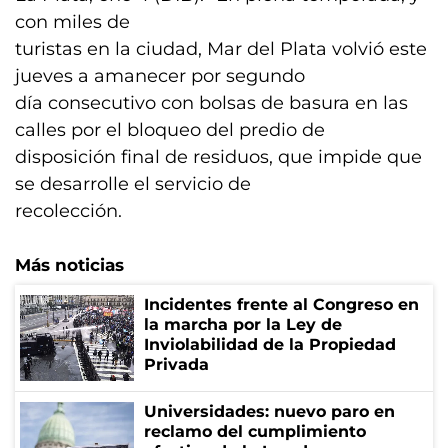
con miles de
turistas en la ciudad, Mar del Plata volvió este
jueves a amanecer por segundo
día consecutivo con bolsas de basura en las
calles por el bloqueo del predio de
disposición final de residuos, que impide que
se desarrolle el servicio de
recolección.
Más noticias
Incidentes frente al Congreso en
la marcha por la Ley de
Inviolabilidad de la Propiedad
Privada
Universidades: nuevo paro en
reclamo del cumplimiento