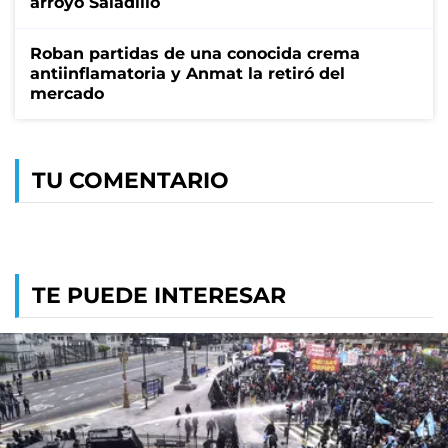
arroyo Saladillo
Roban partidas de una conocida crema
antiinflamatoria y Anmat la retiró del
mercado
TU COMENTARIO
TE PUEDE INTERESAR