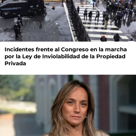
Incidentes frente al Congreso en la marcha
por la Ley de Inviolabilidad de la Propiedad
Privada