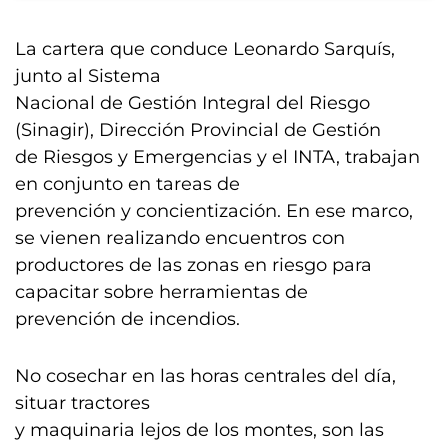
La cartera que conduce Leonardo Sarquís,
junto al Sistema
Nacional de Gestión Integral del Riesgo
(Sinagir), Dirección Provincial de Gestión
de Riesgos y Emergencias y el INTA, trabajan
en conjunto en tareas de
prevención y concientización. En ese marco,
se vienen realizando encuentros con
productores de las zonas en riesgo para
capacitar sobre herramientas de
prevención de incendios.
No cosechar en las horas centrales del día,
situar tractores
y maquinaria lejos de los montes, son las