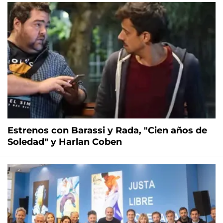
Estrenos con Barassi y Rada, "Cien años de
Soledad" y Harlan Coben