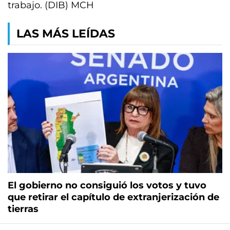
trabajo. (DIB) MCH
LAS MÁS LEÍDAS
El gobierno no consiguió los votos y tuvo
que retirar el capítulo de extranjerización de
tierras