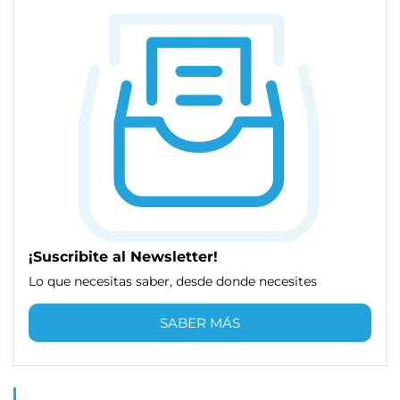
¡Suscribite al Newsletter!
Lo que necesitas saber, desde donde necesites
SABER MÁS