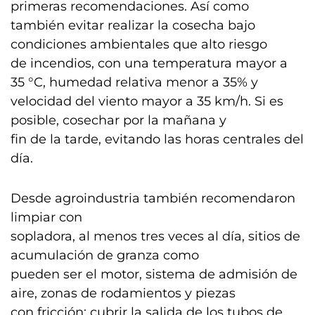
primeras recomendaciones. Así como
también evitar realizar la cosecha bajo
condiciones ambientales que alto riesgo
de incendios, con una temperatura mayor a
35 °C, humedad relativa menor a 35% y
velocidad del viento mayor a 35 km/h. Si es
posible, cosechar por la mañana y
fin de la tarde, evitando las horas centrales del
día.
Desde agroindustria también recomendaron
limpiar con
sopladora, al menos tres veces al día, sitios de
acumulación de granza como
pueden ser el motor, sistema de admisión de
aire, zonas de rodamientos y piezas
con fricción; cubrir la salida de los tubos de