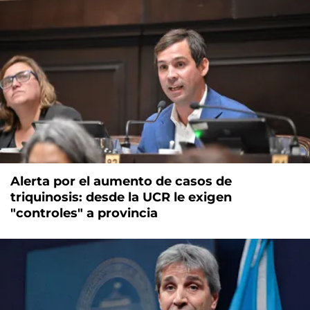
Alerta por el aumento de casos de
triquinosis: desde la UCR le exigen
"controles" a provincia