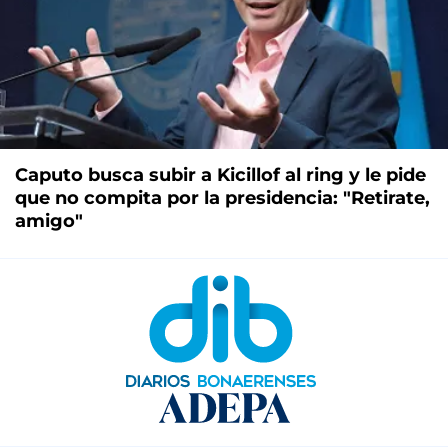
Caputo busca subir a Kicillof al ring y le pide
que no compita por la presidencia: "Retirate,
amigo"