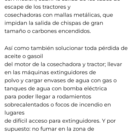
escape de los tractores y
cosechadoras con mallas metálicas, que
impidan la salida de chispas de gran
tamaño o carbones encendidos.
Así como también solucionar toda pérdida de
aceite o gasoil
del motor de la cosechadora y tractor; llevar
en las máquinas extinguidores de
polvo y cargar envases de agua con gas o
tanques de agua con bomba eléctrica
para poder llegar a rodamientos
sobrecalentados o focos de incendio en
lugares
de difícil acceso para extinguidores. Y por
supuesto: no fumar en la zona de