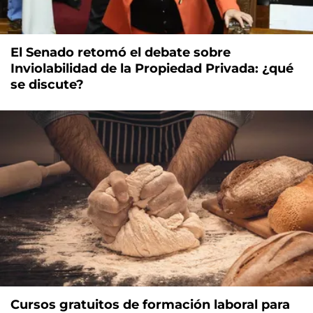
El Senado retomó el debate sobre
Inviolabilidad de la Propiedad Privada: ¿qué
se discute?
Cursos gratuitos de formación laboral para