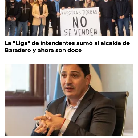
La "Liga" de intendentes sumó al alcalde de
Baradero y ahora son doce