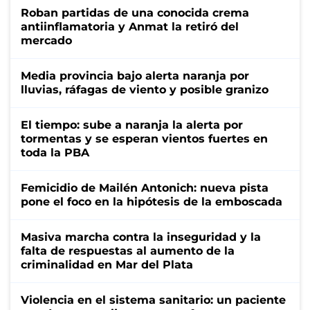
Roban partidas de una conocida crema
antiinflamatoria y Anmat la retiró del
mercado
Media provincia bajo alerta naranja por
lluvias, ráfagas de viento y posible granizo
El tiempo: sube a naranja la alerta por
tormentas y se esperan vientos fuertes en
toda la PBA
Femicidio de Mailén Antonich: nueva pista
pone el foco en la hipótesis de la emboscada
Masiva marcha contra la inseguridad y la
falta de respuestas al aumento de la
criminalidad en Mar del Plata
Violencia en el sistema sanitario: un paciente