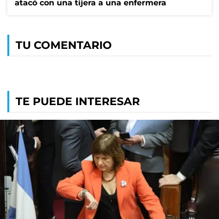
atacó con una tijera a una enfermera
TU COMENTARIO
TE PUEDE INTERESAR