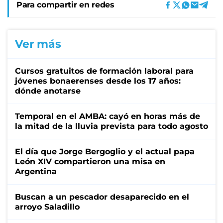
Para compartir en redes
Ver más
Cursos gratuitos de formación laboral para
jóvenes bonaerenses desde los 17 años:
dónde anotarse
Temporal en el AMBA: cayó en horas más de
la mitad de la lluvia prevista para todo agosto
El día que Jorge Bergoglio y el actual papa
León XIV compartieron una misa en
Argentina
Buscan a un pescador desaparecido en el
arroyo Saladillo