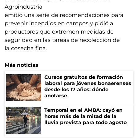
Agroindustria
emitió una serie de recomendaciones para
prevenir incendios en campos y pidió a
productores que extremen medidas de
seguridad en las tareas de recolección de
la cosecha fina.
Más noticias
Cursos gratuitos de formación
laboral para jóvenes bonaerenses
desde los 17 años: dónde
anotarse
Temporal en el AMBA: cayó en
horas más de la mitad de la
lluvia prevista para todo agosto