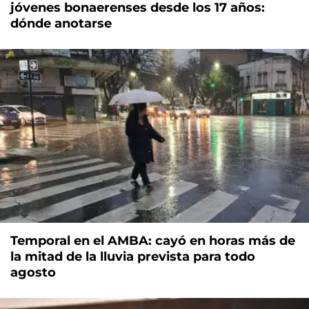
jóvenes bonaerenses desde los 17 años:
dónde anotarse
Temporal en el AMBA: cayó en horas más de
la mitad de la lluvia prevista para todo
agosto