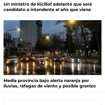
Un ministro de Kicillof adelantó que será
candidato a intendente el año que viene
Media provincia bajo alerta naranja por
lluvias, ráfagas de viento y posible granizo