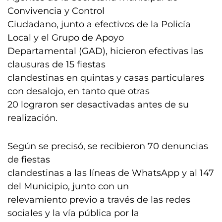
Convivencia y Control
Ciudadano, junto a efectivos de la Policía
Local y el Grupo de Apoyo
Departamental (GAD), hicieron efectivas las
clausuras de 15 fiestas
clandestinas en quintas y casas particulares
con desalojo, en tanto que otras
20 lograron ser desactivadas antes de su
realización.
Según se precisó, se recibieron 70 denuncias
de fiestas
clandestinas a las líneas de WhatsApp y al 147
del Municipio, junto con un
relevamiento previo a través de las redes
sociales y la vía pública por la