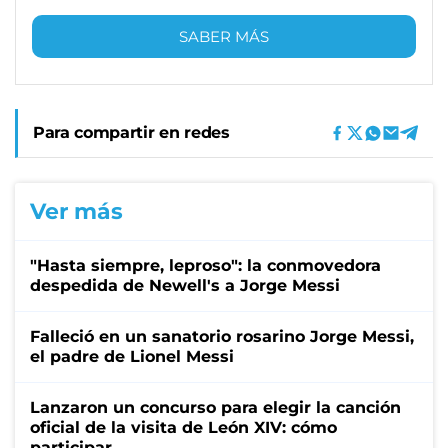
SABER MÁS
Para compartir en redes
Ver más
"Hasta siempre, leproso": la conmovedora
despedida de Newell's a Jorge Messi
Falleció en un sanatorio rosarino Jorge Messi,
el padre de Lionel Messi
Lanzaron un concurso para elegir la canción
oficial de la visita de León XIV: cómo
participar