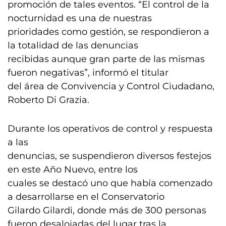
promoción de tales eventos. “El control de la
nocturnidad es una de nuestras
prioridades como gestión, se respondieron a
la totalidad de las denuncias
recibidas aunque gran parte de las mismas
fueron negativas”, informó el titular
del área de Convivencia y Control Ciudadano,
Roberto Di Grazia.
Durante los operativos de control y respuesta
a las
denuncias, se suspendieron diversos festejos
en este Año Nuevo, entre los
cuales se destacó uno que había comenzado
a desarrollarse en el Conservatorio
Gilardo Gilardi, donde más de 300 personas
fueron desalojadas del lugar tras la