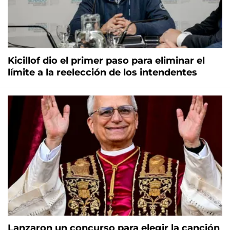
Kicillof dio el primer paso para eliminar el
límite a la reelección de los intendentes
Lanzaron un concurso para elegir la canción