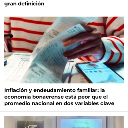
gran definición
Inflación y endeudamiento familiar: la
economía bonaerense está peor que el
promedio nacional en dos variables clave