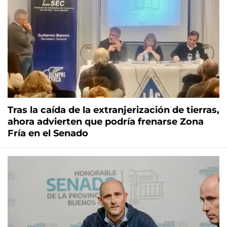
Tras la caída de la extranjerización de tierras,
ahora advierten que podría frenarse Zona
Fría en el Senado