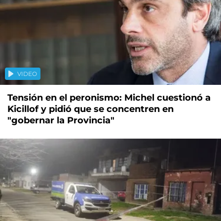
VIDEO
Tensión en el peronismo: Michel cuestionó a
Kicillof y pidió que se concentren en
"gobernar la Provincia"