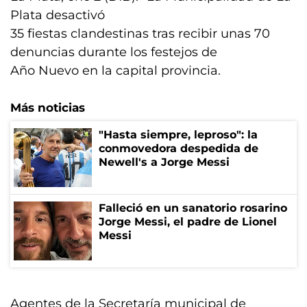
Plata desactivó
35 fiestas clandestinas tras recibir unas 70
denuncias durante los festejos de
Año Nuevo en la capital provincia.
Más noticias
"Hasta siempre, leproso": la
conmovedora despedida de
Newell's a Jorge Messi
Falleció en un sanatorio rosarino
Jorge Messi, el padre de Lionel
Messi
Agentes de la Secretaría municipal de