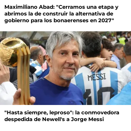
Maximiliano Abad: "Cerramos una etapa y
abrimos la de construir la alternativa de
gobierno para los bonaerenses en 2027"
"Hasta siempre, leproso": la conmovedora
despedida de Newell's a Jorge Messi