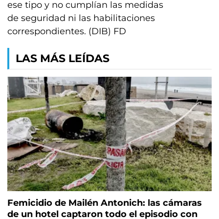
ese tipo y no cumplían las medidas
de seguridad ni las habilitaciones
correspondientes. (DIB) FD
LAS MÁS LEÍDAS
Femicidio de Mailén Antonich: las cámaras
de un hotel captaron todo el episodio con