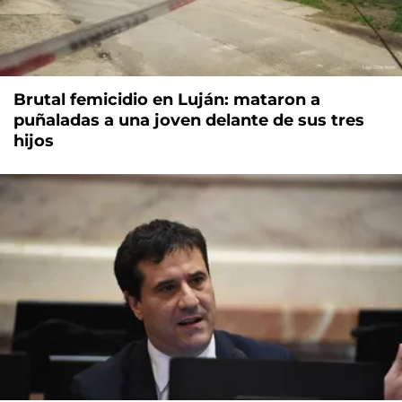
Brutal femicidio en Luján: mataron a
puñaladas a una joven delante de sus tres
hijos