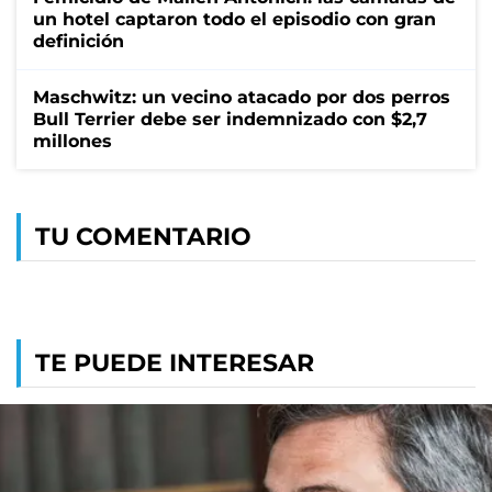
un hotel captaron todo el episodio con gran
definición
Maschwitz: un vecino atacado por dos perros
Bull Terrier debe ser indemnizado con $2,7
millones
TU COMENTARIO
TE PUEDE INTERESAR