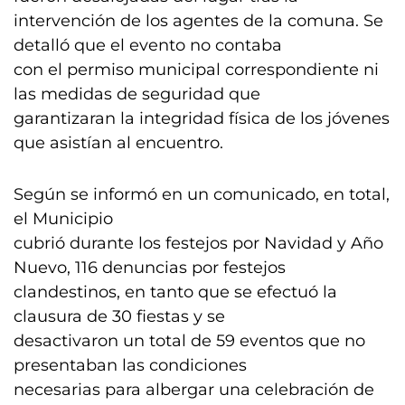
intervención de los agentes de la comuna. Se
detalló que el evento no contaba
con el permiso municipal correspondiente ni
las medidas de seguridad que
garantizaran la integridad física de los jóvenes
que asistían al encuentro.
Según se informó en un comunicado, en total,
el Municipio
cubrió durante los festejos por Navidad y Año
Nuevo, 116 denuncias por festejos
clandestinos, en tanto que se efectuó la
clausura de 30 fiestas y se
desactivaron un total de 59 eventos que no
presentaban las condiciones
necesarias para albergar una celebración de