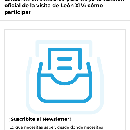
oficial de la visita de León XIV: cómo
participar
¡Suscribite al Newsletter!
Lo que necesitas saber, desde donde necesites