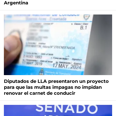
Argentina
Diputados de LLA presentaron un proyecto
para que las multas impagas no impidan
renovar el carnet de conducir