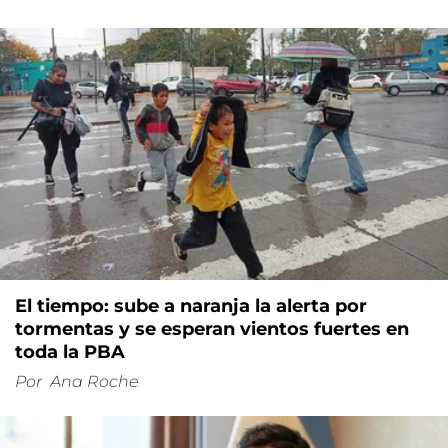
El tiempo: sube a naranja la alerta por
tormentas y se esperan vientos fuertes en
toda la PBA
Por
Ana Roche