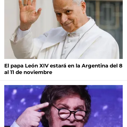
El papa León XIV estará en la Argentina del 8
al 11 de noviembre