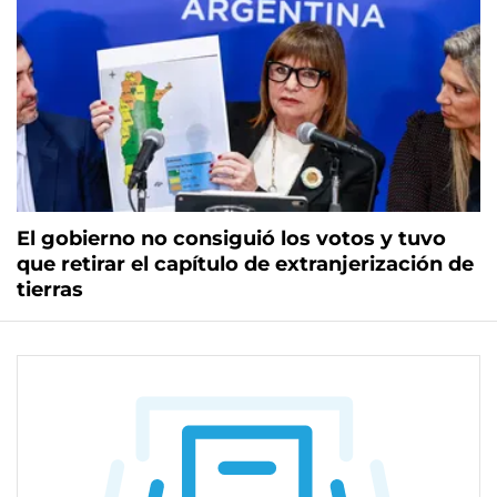
El gobierno no consiguió los votos y tuvo
que retirar el capítulo de extranjerización de
tierras