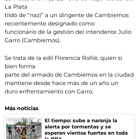
La Plata
tildó de “nazi” a un dirigente de Cambiemos
recientemente designado como
funcionario de la gestión del intendente Julio
Garro (Cambiemos).
Se trata de la edil Florencia Rollié, quien si
bien forma
parte del armado de Cambiemos en la ciudad
mantiene desde hace más de un año un
duro enfrentamiento con Garro.
Más noticias
El tiempo: sube a naranja la
alerta por tormentas y se
esperan vientos fuertes en toda