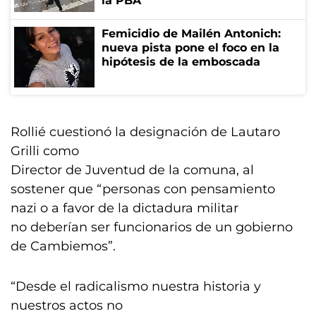
la PBA
Femicidio de Mailén Antonich:
nueva pista pone el foco en la
hipótesis de la emboscada
Rollié cuestionó la designación de Lautaro
Grilli como
Director de Juventud de la comuna, al
sostener que “personas con pensamiento
nazi o a favor de la dictadura militar
no deberían ser funcionarios de un gobierno
de Cambiemos”.
“Desde el radicalismo nuestra historia y
nuestros actos no