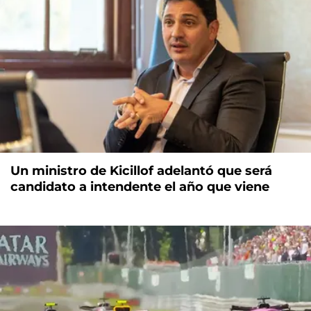
Un ministro de Kicillof adelantó que será
candidato a intendente el año que viene