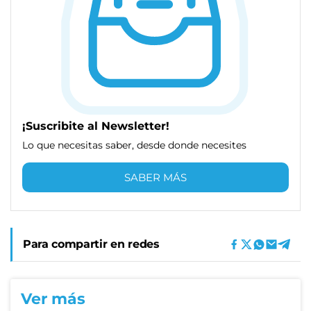
¡Suscribite al Newsletter!
Lo que necesitas saber, desde donde necesites
SABER MÁS
Para compartir en redes
Ver más