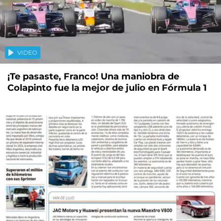
VIDEO
¡Te pasaste, Franco! Una maniobra de
Colapinto fue la mejor de julio en Fórmula 1