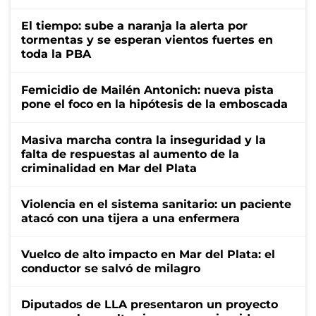
El tiempo: sube a naranja la alerta por
tormentas y se esperan vientos fuertes en
toda la PBA
Femicidio de Mailén Antonich: nueva pista
pone el foco en la hipótesis de la emboscada
Masiva marcha contra la inseguridad y la
falta de respuestas al aumento de la
criminalidad en Mar del Plata
Violencia en el sistema sanitario: un paciente
atacó con una tijera a una enfermera
Vuelco de alto impacto en Mar del Plata: el
conductor se salvó de milagro
Diputados de LLA presentaron un proyecto