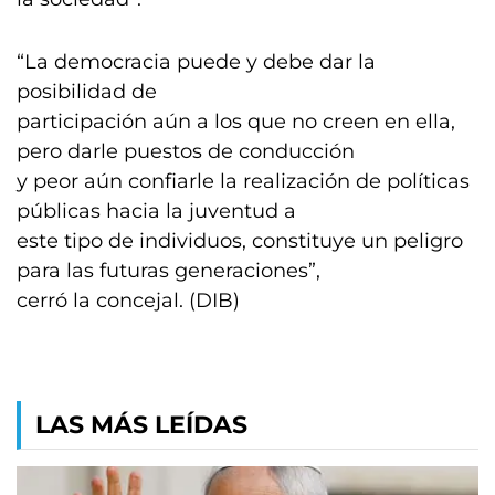
“La democracia puede y debe dar la
posibilidad de
participación aún a los que no creen en ella,
pero darle puestos de conducción
y peor aún confiarle la realización de políticas
públicas hacia la juventud a
este tipo de individuos, constituye un peligro
para las futuras generaciones”,
cerró la concejal. (DIB)
LAS MÁS LEÍDAS