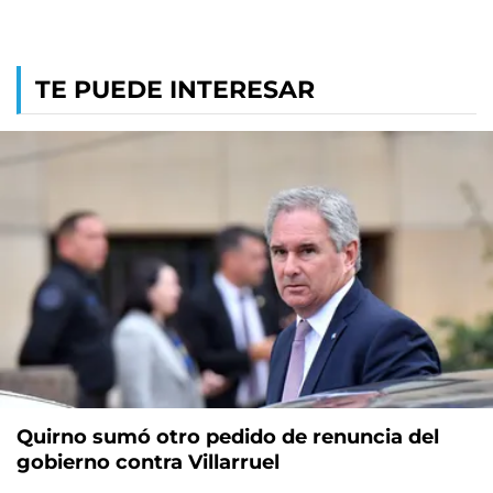
TE PUEDE INTERESAR
Quirno sumó otro pedido de renuncia del
gobierno contra Villarruel