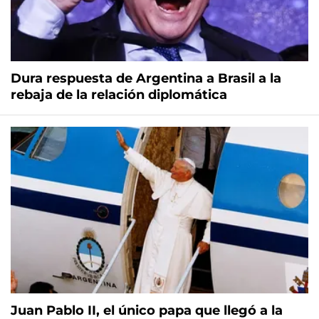
Dura respuesta de Argentina a Brasil a la
rebaja de la relación diplomática
Juan Pablo II, el único papa que llegó a la