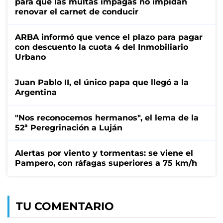
para que las multas impagas no impidan
renovar el carnet de conducir
ARBA informó que vence el plazo para pagar
con descuento la cuota 4 del Inmobiliario
Urbano
Juan Pablo II, el único papa que llegó a la
Argentina
"Nos reconocemos hermanos", el lema de la
52ª Peregrinación a Luján
Alertas por viento y tormentas: se viene el
Pampero, con ráfagas superiores a 75 km/h
TU COMENTARIO