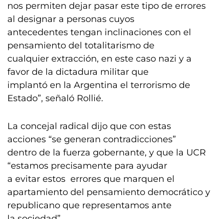
nos permiten dejar pasar este tipo de errores
al designar a personas cuyos
antecedentes tengan inclinaciones con el
pensamiento del totalitarismo de
cualquier extracción, en este caso nazi y a
favor de la dictadura militar que
implantó en la Argentina el terrorismo de
Estado”, señaló Rollié.
La concejal radical dijo que con estas
acciones “se generan contradicciones”
dentro de la fuerza gobernante, y que la UCR
“estamos precisamente para ayudar
a evitar estos errores que marquen el
apartamiento del pensamiento democrático y
republicano que representamos ante
la sociedad”.