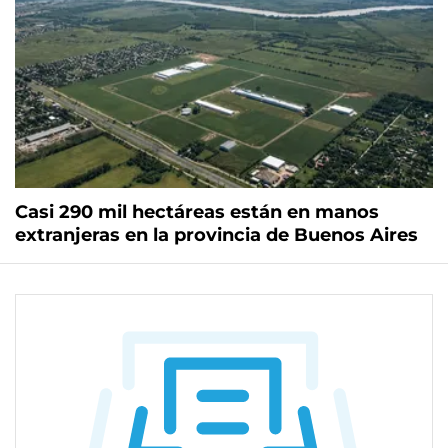
Casi 290 mil hectáreas están en manos
extranjeras en la provincia de Buenos Aires