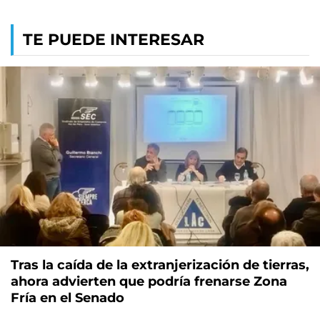
TE PUEDE INTERESAR
Tras la caída de la extranjerización de tierras,
ahora advierten que podría frenarse Zona
Fría en el Senado