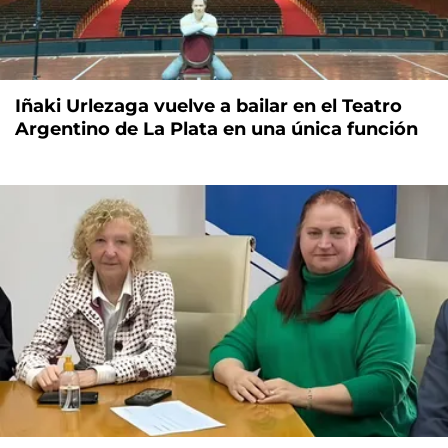
Iñaki Urlezaga vuelve a bailar en el Teatro
Argentino de La Plata en una única función