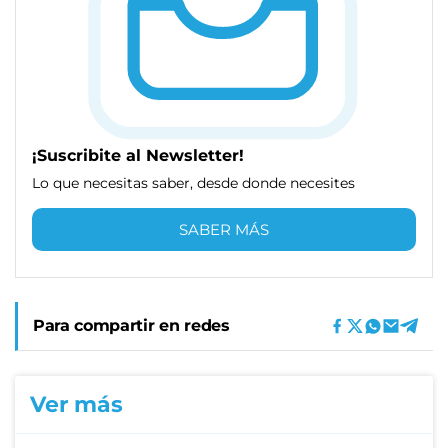
¡Suscribite al Newsletter!
Lo que necesitas saber, desde donde necesites
SABER MÁS
Para compartir en redes
Ver más