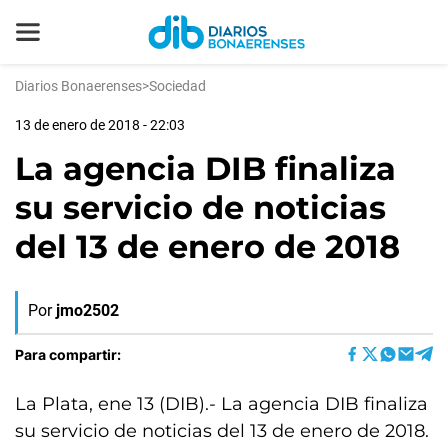
Diarios Bonaerenses
>
Sociedad
13 de enero de 2018 - 22:03
La agencia DIB finaliza
su servicio de noticias
del 13 de enero de 2018
Por
jmo2502
Para compartir:
La Plata, ene 13 (DIB).- La agencia DIB finaliza
su servicio de noticias del 13 de enero de 2018.