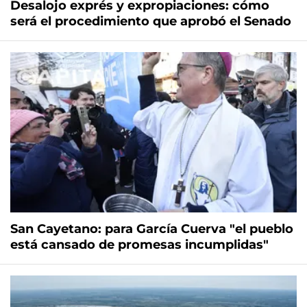
Desalojo exprés y expropiaciones: cómo
será el procedimiento que aprobó el Senado
San Cayetano: para García Cuerva "el pueblo
está cansado de promesas incumplidas"