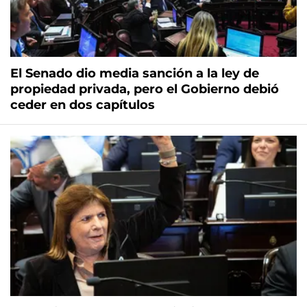
El Senado dio media sanción a la ley de
propiedad privada, pero el Gobierno debió
ceder en dos capítulos