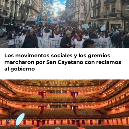
Los movimentos sociales y los gremios
marcharon por San Cayetano con reclamos
al gobierno