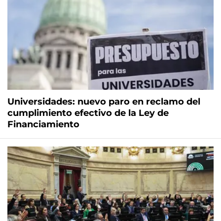
Universidades: nuevo paro en reclamo del
cumplimiento efectivo de la Ley de
Financiamiento