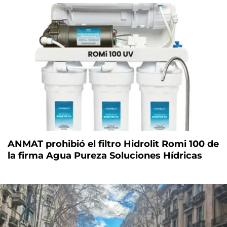
ANMAT prohibió el filtro Hidrolit Romi 100 de
la firma Agua Pureza Soluciones Hídricas