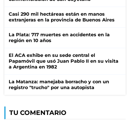
Casi 290 mil hectáreas están en manos
extranjeras en la provincia de Buenos Aires
La Plata: 717 muertes en accidentes en la
región en 10 años
El ACA exhibe en su sede central el
Papamóvil que usó Juan Pablo II en su visita
a Argentina en 1982
La Matanza: manejaba borracho y con un
registro "trucho" por una autopista
TU COMENTARIO