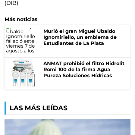
(DIB)
Más noticias
Murió el gran Miguel Ubaldo
Ignomiriello, un emblema de
Estudiantes de La Plata
ANMAT prohibió el filtro Hidrolit
Romi 100 de la firma Agua
Pureza Soluciones Hídricas
LAS MÁS LEÍDAS