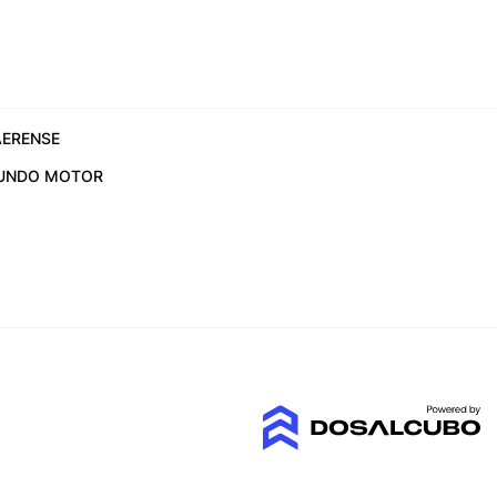
ERENSE
UNDO MOTOR