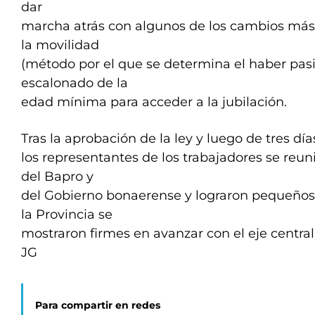
dar
marcha atrás con algunos de los cambios más
la movilidad
(método por el que se determina el haber pas
escalonado de la
edad mínima para acceder a la jubilación.
Tras la aprobación de la ley y luego de tres día
los representantes de los trabajadores se reu
del Bapro y
del Gobierno bonaerense y lograron pequeños
la Provincia se
mostraron firmes en avanzar con el eje central
JG
Para compartir en redes