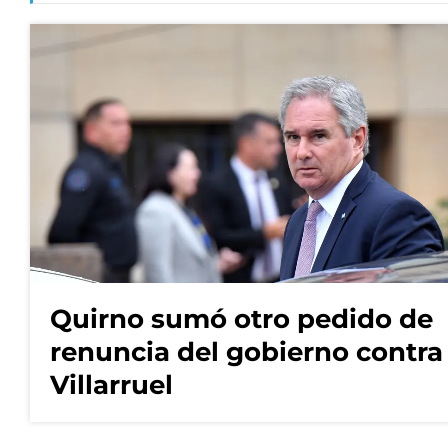
Quirno sumó otro pedido de
renuncia del gobierno contra
Villarruel