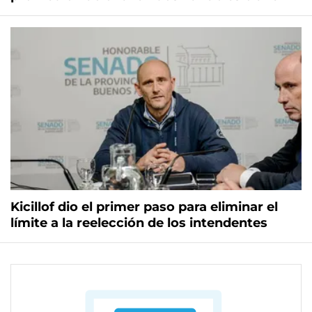
Kicillof dio el primer paso para eliminar el
límite a la reelección de los intendentes