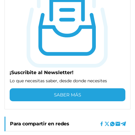
¡Suscribite al Newsletter!
Lo que necesitas saber, desde donde necesites
SABER MÁS
Para compartir en redes