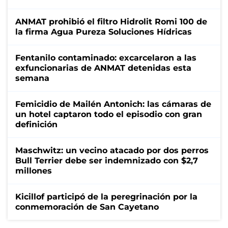
ANMAT prohibió el filtro Hidrolit Romi 100 de
la firma Agua Pureza Soluciones Hídricas
Fentanilo contaminado: excarcelaron a las
exfuncionarias de ANMAT detenidas esta
semana
Femicidio de Mailén Antonich: las cámaras de
un hotel captaron todo el episodio con gran
definición
Maschwitz: un vecino atacado por dos perros
Bull Terrier debe ser indemnizado con $2,7
millones
Kicillof participó de la peregrinación por la
conmemoración de San Cayetano