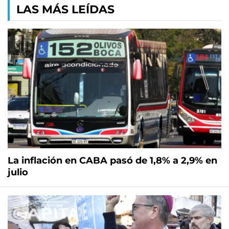
LAS MÁS LEÍDAS
La inflación en CABA pasó de 1,8% a 2,9% en
julio