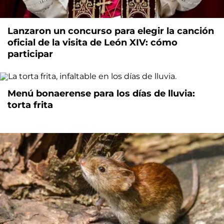
Lanzaron un concurso para elegir la canción
oficial de la visita de León XIV: cómo
participar
Menú bonaerense para los días de lluvia:
torta frita