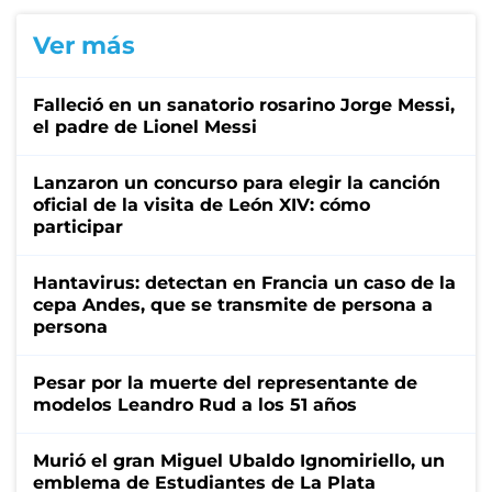
Ver más
Falleció en un sanatorio rosarino Jorge Messi,
el padre de Lionel Messi
Lanzaron un concurso para elegir la canción
oficial de la visita de León XIV: cómo
participar
Hantavirus: detectan en Francia un caso de la
cepa Andes, que se transmite de persona a
persona
Pesar por la muerte del representante de
modelos Leandro Rud a los 51 años
Murió el gran Miguel Ubaldo Ignomiriello, un
emblema de Estudiantes de La Plata