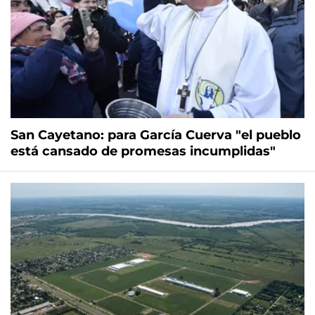
San Cayetano: para García Cuerva "el pueblo
está cansado de promesas incumplidas"