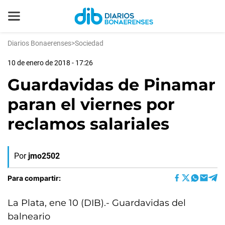
Diarios Bonaerenses
>
Sociedad
10 de enero de 2018 - 17:26
Guardavidas de Pinamar
paran el viernes por
reclamos salariales
Por
jmo2502
Para compartir:
La Plata, ene 10 (DIB).- Guardavidas del
balneario