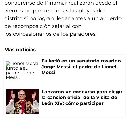
bonaerense de Pinamar realizarán desde el
viernes un paro en todas las playas del
distrito si no logran llegar antes a un acuerdo
de recomposición salarial con
los concesionarios de los paradores.
Más noticias
Falleció en un sanatorio rosarino
Jorge Messi, el padre de Lionel
Messi
Lanzaron un concurso para elegir
la canción oficial de la visita de
León XIV: cómo participar