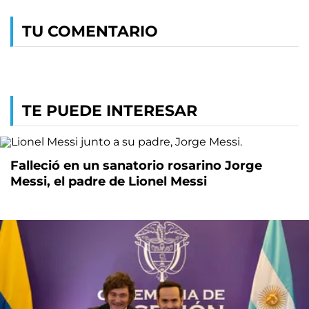
TU COMENTARIO
TE PUEDE INTERESAR
Falleció en un sanatorio rosarino Jorge
Messi, el padre de Lionel Messi