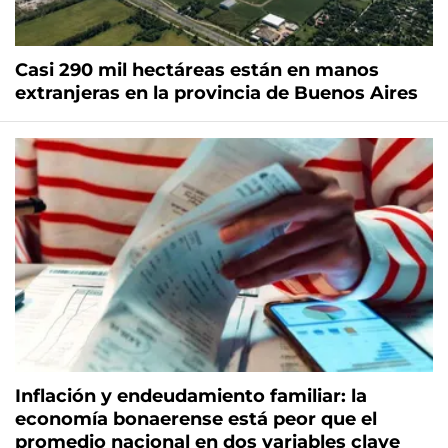
Casi 290 mil hectáreas están en manos
extranjeras en la provincia de Buenos Aires
Inflación y endeudamiento familiar: la
economía bonaerense está peor que el
promedio nacional en dos variables clave