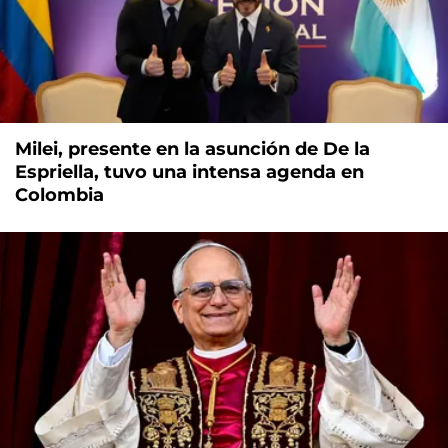
Milei, presente en la asunción de De la
Espriella, tuvo una intensa agenda en
Colombia