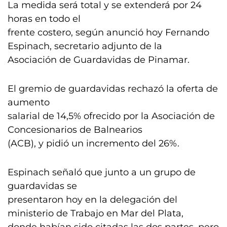
La medida será total y se extenderá por 24
horas en todo el
frente costero, según anunció hoy Fernando
Espinach, secretario adjunto de la
Asociación de Guardavidas de Pinamar.
El gremio de guardavidas rechazó la oferta de
aumento
salarial de 14,5% ofrecido por la Asociación de
Concesionarios de Balnearios
(ACB), y pidió un incremento del 26%.
Espinach señaló que junto a un grupo de
guardavidas se
presentaron hoy en la delegación del
ministerio de Trabajo en Mar del Plata,