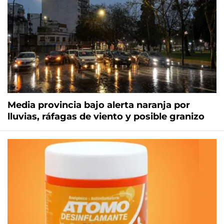
Media provincia bajo alerta naranja por
lluvias, ráfagas de viento y posible granizo