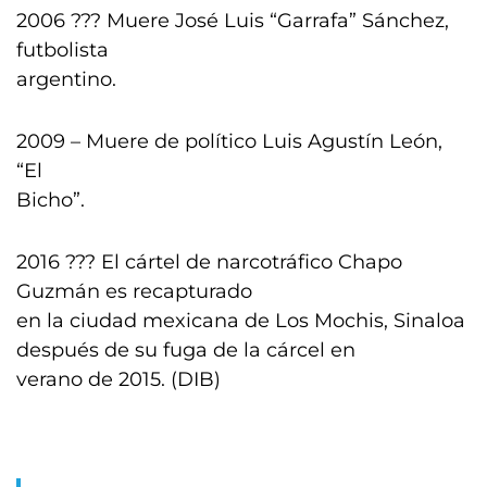
2006 ??? Muere José Luis “Garrafa” Sánchez,
futbolista
argentino.
2009 – Muere de político Luis Agustín León,
“El
Bicho”.
2016 ??? El cártel de narcotráfico Chapo
Guzmán es recapturado
en la ciudad mexicana de Los Mochis, Sinaloa
después de su fuga de la cárcel en
verano de 2015. (DIB)