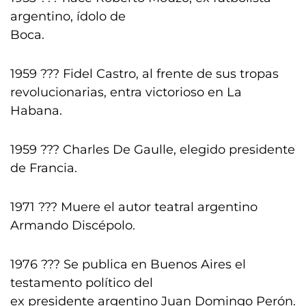
argentino, ídolo de
Boca.
1959 ??? Fidel Castro, al frente de sus tropas
revolucionarias, entra victorioso en La
Habana.
1959 ??? Charles De Gaulle, elegido presidente
de Francia.
1971 ??? Muere el autor teatral argentino
Armando Discépolo.
1976 ??? Se publica en Buenos Aires el
testamento político del
ex presidente argentino Juan Domingo Perón.