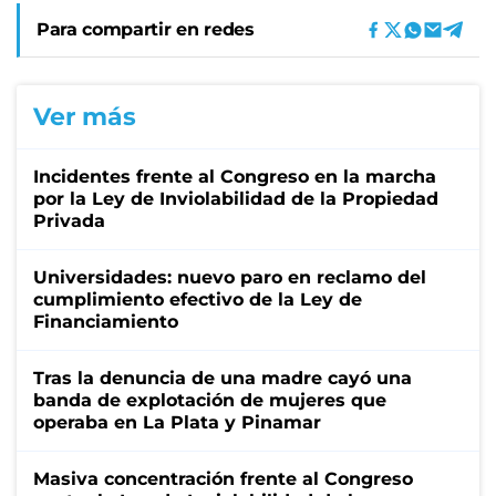
Para compartir en redes
Ver más
Incidentes frente al Congreso en la marcha
por la Ley de Inviolabilidad de la Propiedad
Privada
Universidades: nuevo paro en reclamo del
cumplimiento efectivo de la Ley de
Financiamiento
Tras la denuncia de una madre cayó una
banda de explotación de mujeres que
operaba en La Plata y Pinamar
Masiva concentración frente al Congreso