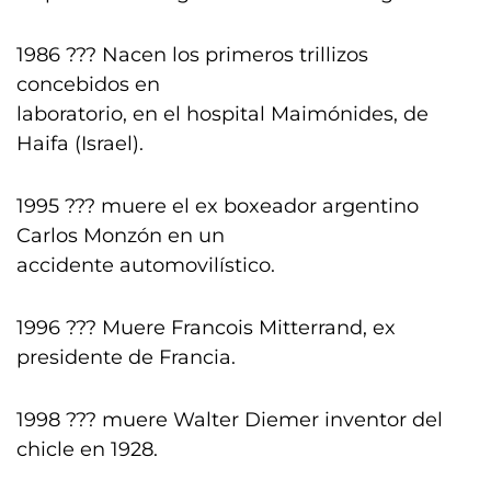
1986 ??? Nacen los primeros trillizos
concebidos en
laboratorio, en el hospital Maimónides, de
Haifa (Israel).
1995 ??? muere el ex boxeador argentino
Carlos Monzón en un
accidente automovilístico.
1996 ??? Muere Francois Mitterrand, ex
presidente de Francia.
1998 ??? muere Walter Diemer inventor del
chicle en 1928.