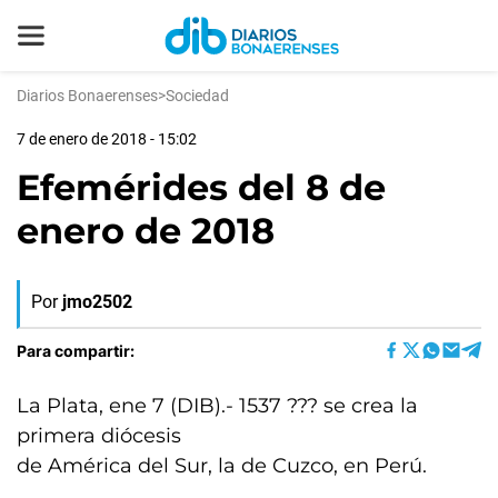
Diarios Bonaerenses
>
Sociedad
7 de enero de 2018 - 15:02
Efemérides del 8 de
enero de 2018
Por
jmo2502
Para compartir:
La Plata, ene 7 (DIB).- 1537 ??? se crea la
primera diócesis
de América del Sur, la de Cuzco, en Perú.