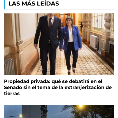
LAS MÁS LEÍDAS
Propiedad privada: qué se debatirá en el
Senado sin el tema de la extranjerización de
tierras