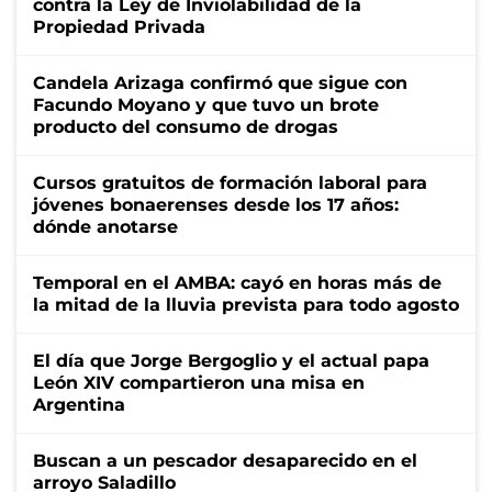
contra la Ley de Inviolabilidad de la
Propiedad Privada
Candela Arizaga confirmó que sigue con
Facundo Moyano y que tuvo un brote
producto del consumo de drogas
Cursos gratuitos de formación laboral para
jóvenes bonaerenses desde los 17 años:
dónde anotarse
Temporal en el AMBA: cayó en horas más de
la mitad de la lluvia prevista para todo agosto
El día que Jorge Bergoglio y el actual papa
León XIV compartieron una misa en
Argentina
Buscan a un pescador desaparecido en el
arroyo Saladillo