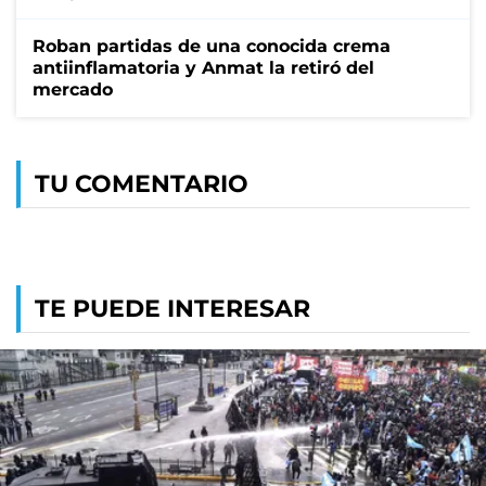
Roban partidas de una conocida crema
antiinflamatoria y Anmat la retiró del
mercado
TU COMENTARIO
TE PUEDE INTERESAR