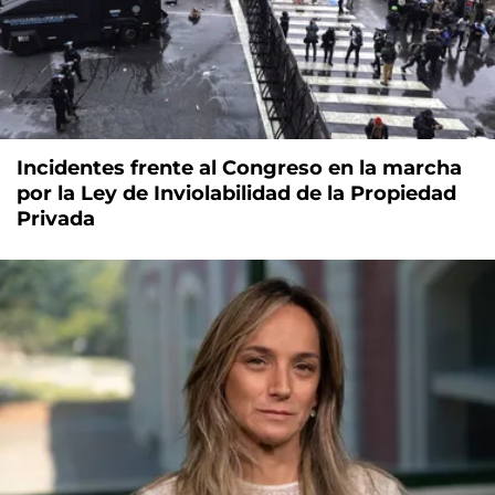
Incidentes frente al Congreso en la marcha
por la Ley de Inviolabilidad de la Propiedad
Privada