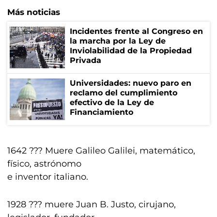
Más noticias
Incidentes frente al Congreso en
la marcha por la Ley de
Inviolabilidad de la Propiedad
Privada
Universidades: nuevo paro en
reclamo del cumplimiento
efectivo de la Ley de
Financiamiento
1642 ??? Muere Galileo Galilei, matemático,
físico, astrónomo
e inventor italiano.
1928 ??? muere Juan B. Justo, cirujano,