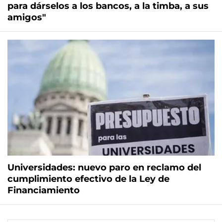
para dárselos a los bancos, a la timba, a sus
amigos"
Universidades: nuevo paro en reclamo del
cumplimiento efectivo de la Ley de
Financiamiento