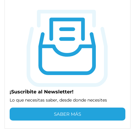
¡Suscribite al Newsletter!
Lo que necesitas saber, desde donde necesites
SABER MÁS