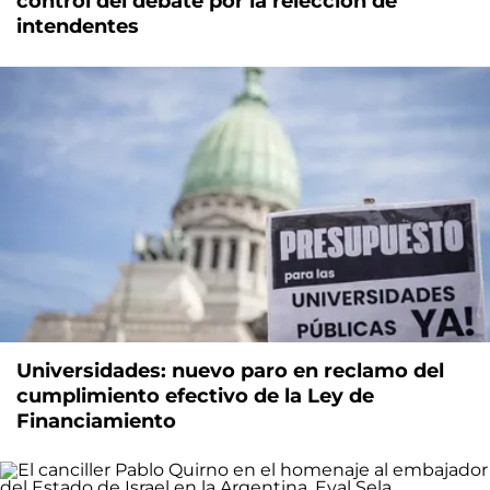
control del debate por la relección de
intendentes
Universidades: nuevo paro en reclamo del
cumplimiento efectivo de la Ley de
Financiamiento