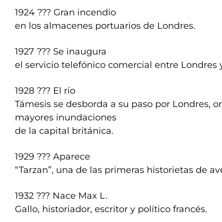
1924 ??? Gran incendio
en los almacenes portuarios de Londres.
1927 ??? Se inaugura
el servicio telefónico comercial entre Londres
1928 ??? El río
Támesis se desborda a su paso por Londres, o
mayores inundaciones
de la capital británica.
1929 ??? Aparece
“Tarzan”, una de las primeras historietas de av
1932 ??? Nace Max L.
Gallo, historiador, escritor y político francés.