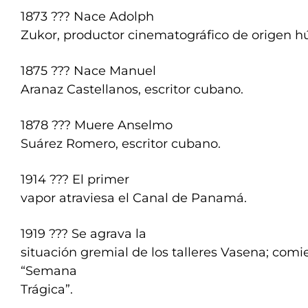
1873 ??? Nace Adolph
Zukor, productor cinematográfico de origen h
1875 ??? Nace Manuel
Aranaz Castellanos, escritor cubano.
1878 ??? Muere Anselmo
Suárez Romero, escritor cubano.
1914 ??? El primer
vapor atraviesa el Canal de Panamá.
1919 ??? Se agrava la
situación gremial de los talleres Vasena; comi
“Semana
Trágica”.