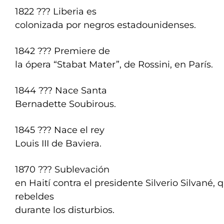
1822 ??? Liberia es
colonizada por negros estadounidenses.
1842 ??? Premiere de
la ópera “Stabat Mater”, de Rossini, en París.
1844 ??? Nace Santa
Bernadette Soubirous.
1845 ??? Nace el rey
Louis III de Baviera.
1870 ??? Sublevación
en Haití contra el presidente Silverio Silvané, 
rebeldes
durante los disturbios.