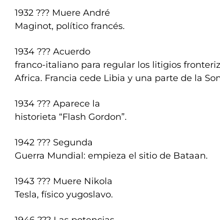
1932 ??? Muere André
Maginot, político francés.
1934 ??? Acuerdo
franco-italiano para regular los litigios fronter
Africa. Francia cede Libia y una parte de la Som
1934 ??? Aparece la
historieta “Flash Gordon”.
1942 ??? Segunda
Guerra Mundial: empieza el sitio de Bataan.
1943 ??? Muere Nikola
Tesla, físico yugoslavo.