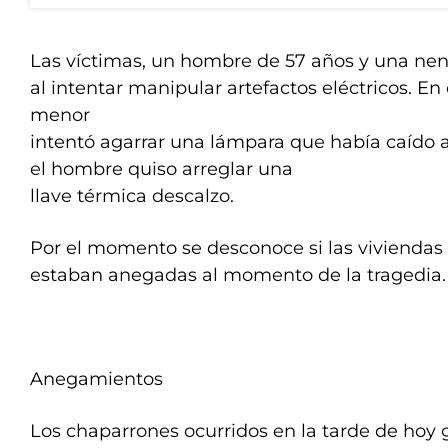
Las víctimas, un hombre de 57 años y una nena
al intentar manipular artefactos eléctricos. En 
menor
intentó agarrar una lámpara que había caído a
el hombre quiso arreglar una
llave térmica descalzo.
Por el momento se desconoce si las viviendas 
estaban anegadas al momento de la tragedia.
Anegamientos
Los chaparrones ocurridos en la tarde de hoy