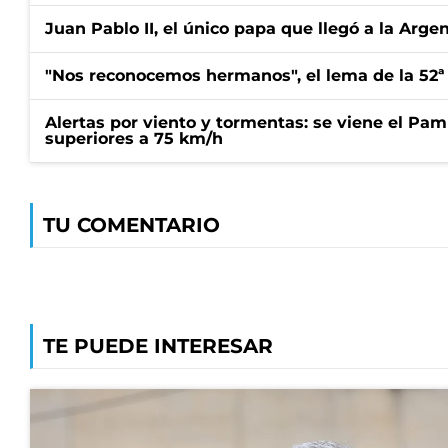
Juan Pablo II, el único papa que llegó a la Arge
"Nos reconocemos hermanos", el lema de la 52ª
Alertas por viento y tormentas: se viene el Pam
superiores a 75 km/h
TU COMENTARIO
TE PUEDE INTERESAR