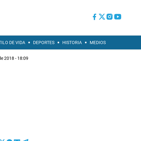
TILO DE VIDA
DEPORTES
HISTORIA
MEDIOS
de 2018 - 18:09