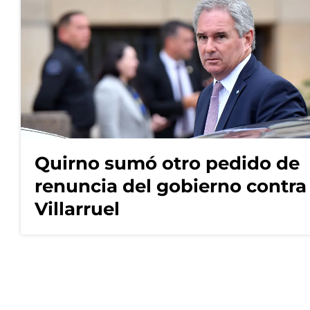
Quirno sumó otro pedido de
renuncia del gobierno contra
Villarruel