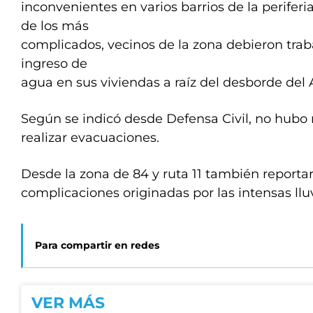
inconvenientes en varios barrios de la periferi
de los más
complicados, vecinos de la zona debieron traba
ingreso de
agua en sus viviendas a raíz del desborde del
Según se indicó desde Defensa Civil, no hubo
realizar evacuaciones.
Desde la zona de 84 y ruta 11 también reporta
complicaciones originadas por las intensas lluv
Para compartir en redes
VER MÁS