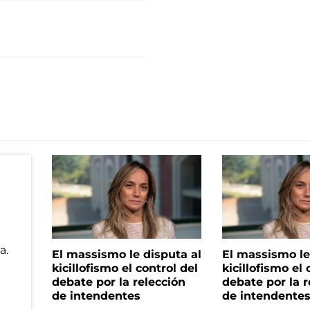
El massismo le disputa al
El massismo le
kicillofismo el control del
kicillofismo el 
debate por la relección
debate por la r
de intendentes
de intendente