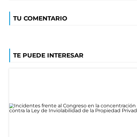
TU COMENTARIO
TE PUEDE INTERESAR