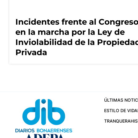
Incidentes frente al Congres
en la marcha por la Ley de
Inviolabilidad de la Propieda
Privada
ÚLTIMAS NOTIC
ESTILO DE VIDA
TRANQUERA
HI