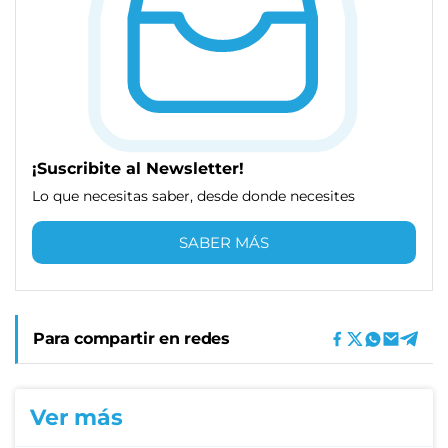
¡Suscribite al Newsletter!
Lo que necesitas saber, desde donde necesites
SABER MÁS
Para compartir en redes
Ver más