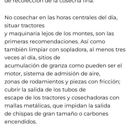
de recolección de la cosecha fina.
No cosechar en las horas centrales del día,
situar tractores
y maquinaria lejos de los montes, son las
primeras recomendaciones. Así como
también limpiar con sopladora, al menos tres
veces al día, sitios de
acumulación de granza como pueden ser el
motor, sistema de admisión de aire,
zonas de rodamientos y piezas con fricción;
cubrir la salida de los tubos de
escape de los tractores y cosechadoras con
mallas metálicas, que impidan la salida
de chispas de gran tamaño o carbones
encendidos.