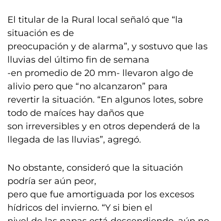
El titular de la Rural local señaló que “la
situación es de
preocupación y de alarma”, y sostuvo que las
lluvias del último fin de semana
-en promedio de 20 mm- llevaron algo de
alivio pero que “no alcanzaron” para
revertir la situación. “En algunos lotes, sobre
todo de maíces hay daños que
son irreversibles y en otros dependerá de la
llegada de las lluvias”, agregó.
No obstante, consideró que la situación
podría ser aún peor,
pero que fue amortiguada por los excesos
hídricos del invierno. “Y si bien el