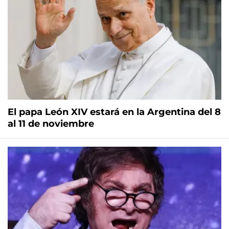
El papa León XIV estará en la Argentina del 8
al 11 de noviembre