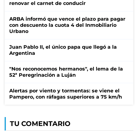
renovar el carnet de conducir
ARBA informó que vence el plazo para pagar
con descuento la cuota 4 del Inmobiliario
Urbano
Juan Pablo II, el único papa que llegó a la
Argentina
"Nos reconocemos hermanos", el lema de la
52ª Peregrinación a Luján
Alertas por viento y tormentas: se viene el
Pampero, con ráfagas superiores a 75 km/h
TU COMENTARIO