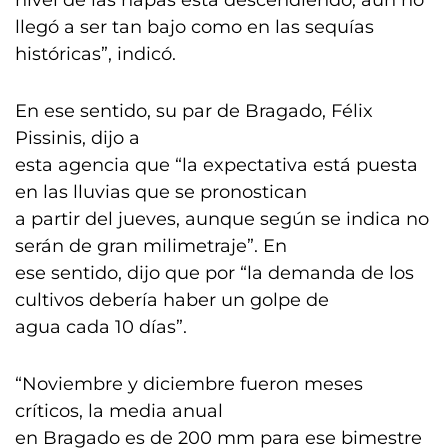
nivel de las napas está descendiendo, aún no
llegó a ser tan bajo como en las sequías
históricas”, indicó.
En ese sentido, su par de Bragado, Félix
Pissinis, dijo a
esta agencia que “la expectativa está puesta
en las lluvias que se pronostican
a partir del jueves, aunque según se indica no
serán de gran milimetraje”. En
ese sentido, dijo que por “la demanda de los
cultivos debería haber un golpe de
agua cada 10 días”.
“Noviembre y diciembre fueron meses
críticos, la media anual
en Bragado es de 200 mm para ese bimestre