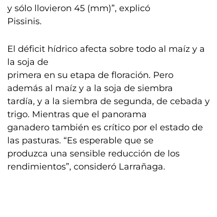
y sólo llovieron 45 (mm)”, explicó
Pissinis.
El déficit hídrico afecta sobre todo al maíz y a
la soja de
primera en su etapa de floración. Pero
además al maíz y a la soja de siembra
tardía, y a la siembra de segunda, de cebada y
trigo. Mientras que el panorama
ganadero también es crítico por el estado de
las pasturas. “Es esperable que se
produzca una sensible reducción de los
rendimientos”, consideró Larrañaga.