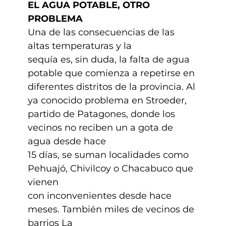
EL AGUA POTABLE, OTRO
PROBLEMA
Una de las consecuencias de las
altas temperaturas y la
sequía es, sin duda, la falta de agua
potable que comienza a repetirse en
diferentes distritos de la provincia. Al
ya conocido problema en Stroeder,
partido de Patagones, donde los
vecinos no reciben un a gota de
agua desde hace
15 días, se suman localidades como
Pehuajó, Chivilcoy o Chacabuco que
vienen
con inconvenientes desde hace
meses. También miles de vecinos de
barrios La