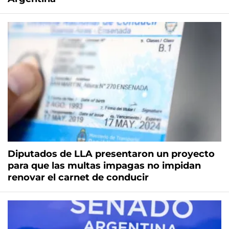
Diputados de LLA presentaron un proyecto
para que las multas impagas no impidan
renovar el carnet de conducir