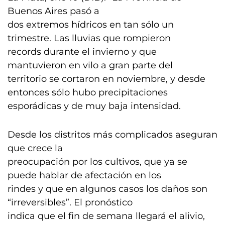
Buenos Aires pasó a
dos extremos hídricos en tan sólo un
trimestre. Las lluvias que rompieron
records durante el invierno y que
mantuvieron en vilo a gran parte del
territorio se cortaron en noviembre, y desde
entonces sólo hubo precipitaciones
esporádicas y de muy baja intensidad.
Desde los distritos más complicados aseguran
que crece la
preocupación por los cultivos, que ya se
puede hablar de afectación en los
rindes y que en algunos casos los daños son
“irreversibles”. El pronóstico
indica que el fin de semana llegará el alivio,