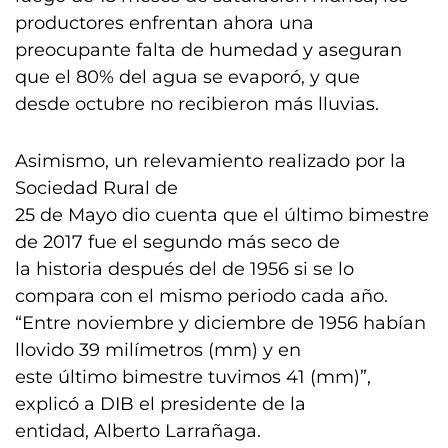
productores enfrentan ahora una
preocupante falta de humedad y aseguran
que el 80% del agua se evaporó, y que
desde octubre no recibieron más lluvias.
Asimismo, un relevamiento realizado por la
Sociedad Rural de
25 de Mayo dio cuenta que el último bimestre
de 2017 fue el segundo más seco de
la historia después del de 1956 si se lo
compara con el mismo periodo cada año.
“Entre noviembre y diciembre de 1956 habían
llovido 39 milímetros (mm) y en
este último bimestre tuvimos 41 (mm)”,
explicó a DIB el presidente de la
entidad, Alberto Larrañaga.