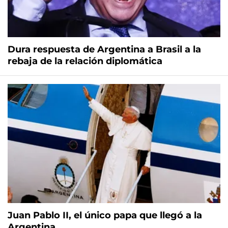
Dura respuesta de Argentina a Brasil a la
rebaja de la relación diplomática
Juan Pablo II, el único papa que llegó a la
Argentina