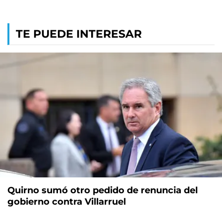
TE PUEDE INTERESAR
Quirno sumó otro pedido de renuncia del
gobierno contra Villarruel