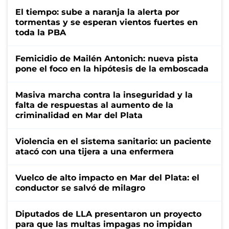
El tiempo: sube a naranja la alerta por
tormentas y se esperan vientos fuertes en
toda la PBA
Femicidio de Mailén Antonich: nueva pista
pone el foco en la hipótesis de la emboscada
Masiva marcha contra la inseguridad y la
falta de respuestas al aumento de la
criminalidad en Mar del Plata
Violencia en el sistema sanitario: un paciente
atacó con una tijera a una enfermera
Vuelco de alto impacto en Mar del Plata: el
conductor se salvó de milagro
Diputados de LLA presentaron un proyecto
para que las multas impagas no impidan