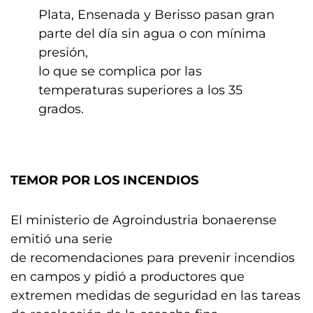
Plata, Ensenada y Berisso pasan gran
parte del día sin agua o con mínima
presión,
lo que se complica por las
temperaturas superiores a los 35
grados.
TEMOR POR LOS INCENDIOS
El ministerio de Agroindustria bonaerense
emitió una serie
de recomendaciones para prevenir incendios
en campos y pidió a productores que
extremen medidas de seguridad en las tareas