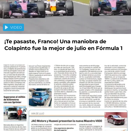
VIDEO
¡Te pasaste, Franco! Una maniobra de
Colapinto fue la mejor de julio en Fórmula 1