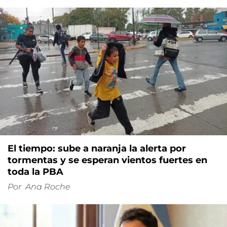
El tiempo: sube a naranja la alerta por
tormentas y se esperan vientos fuertes en
toda la PBA
Por
Ana Roche