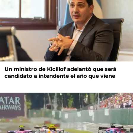
Un ministro de Kicillof adelantó que será
candidato a intendente el año que viene