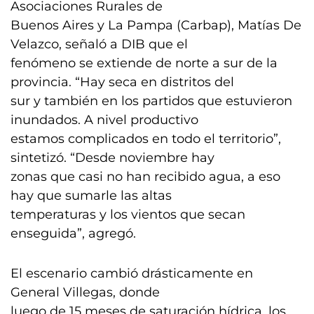
Asociaciones Rurales de
Buenos Aires y La Pampa (Carbap), Matías De
Velazco, señaló a DIB que el
fenómeno se extiende de norte a sur de la
provincia. “Hay seca en distritos del
sur y también en los partidos que estuvieron
inundados. A nivel productivo
estamos complicados en todo el territorio”,
sintetizó. “Desde noviembre hay
zonas que casi no han recibido agua, a eso
hay que sumarle las altas
temperaturas y los vientos que secan
enseguida”, agregó.
El escenario cambió drásticamente en
General Villegas, donde
luego de 15 meses de saturación hídrica, los