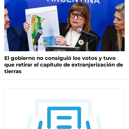
El gobierno no consiguió los votos y tuvo
que retirar el capítulo de extranjerización de
tierras