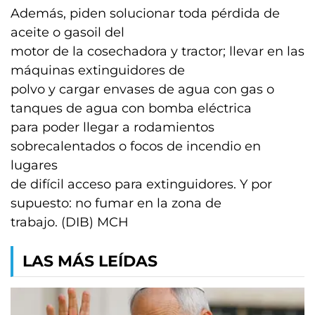
Además, piden solucionar toda pérdida de
aceite o gasoil del
motor de la cosechadora y tractor; llevar en las
máquinas extinguidores de
polvo y cargar envases de agua con gas o
tanques de agua con bomba eléctrica
para poder llegar a rodamientos
sobrecalentados o focos de incendio en
lugares
de difícil acceso para extinguidores. Y por
supuesto: no fumar en la zona de
trabajo. (DIB) MCH
LAS MÁS LEÍDAS