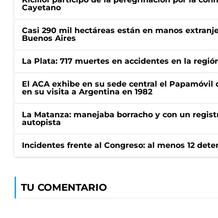
Cayetano
Casi 290 mil hectáreas están en manos extranje
Buenos Aires
La Plata: 717 muertes en accidentes en la regió
El ACA exhibe en su sede central el Papamóvil 
en su visita a Argentina en 1982
La Matanza: manejaba borracho y con un regist
autopista
Incidentes frente al Congreso: al menos 12 dete
TU COMENTARIO