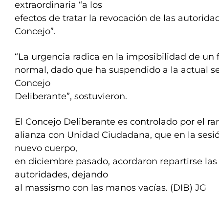
extraordinaria “a los
efectos de tratar la revocación de las autorid
Concejo”.
“La urgencia radica en la imposibilidad de un
normal, dado que ha suspendido a la actual se
Concejo
Deliberante”, sostuvieron.
El Concejo Deliberante es controlado por el r
alianza con Unidad Ciudadana, que en la sesió
nuevo cuerpo,
en diciembre pasado, acordaron repartirse las
autoridades, dejando
al massismo con las manos vacías. (DIB) JG