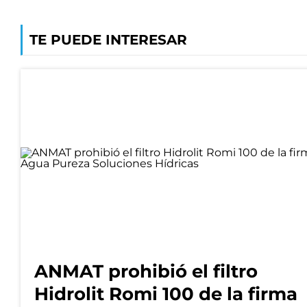
TE PUEDE INTERESAR
ANMAT prohibió el filtro
Hidrolit Romi 100 de la firma