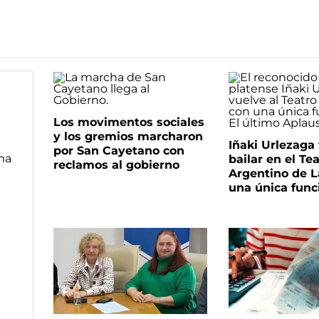
Los movimentos sociales
y los gremios marcharon
Iñaki Urlezaga
por San Cayetano con
bailar en el Te
reclamos al gobierno
Argentino de L
una única func