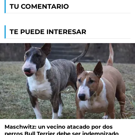
TU COMENTARIO
TE PUEDE INTERESAR