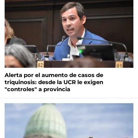
Alerta por el aumento de casos de
triquinosis: desde la UCR le exigen
"controles" a provincia