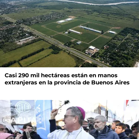
Casi 290 mil hectáreas están en manos
extranjeras en la provincia de Buenos Aires