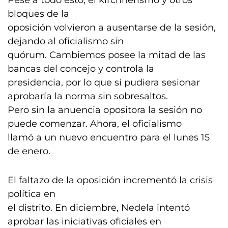
Pese a todo esto, el kirchnerismo y otros
bloques de la
oposición volvieron a ausentarse de la sesión,
dejando al oficialismo sin
quórum. Cambiemos posee la mitad de las
bancas del concejo y controla la
presidencia, por lo que si pudiera sesionar
aprobaría la norma sin sobresaltos.
Pero sin la anuencia opositora la sesión no
puede comenzar. Ahora, el oficialismo
llamó a un nuevo encuentro para el lunes 15
de enero.
El faltazo de la oposición incrementó la crisis
política en
el distrito. En diciembre, Nedela intentó
aprobar las iniciativas oficiales en