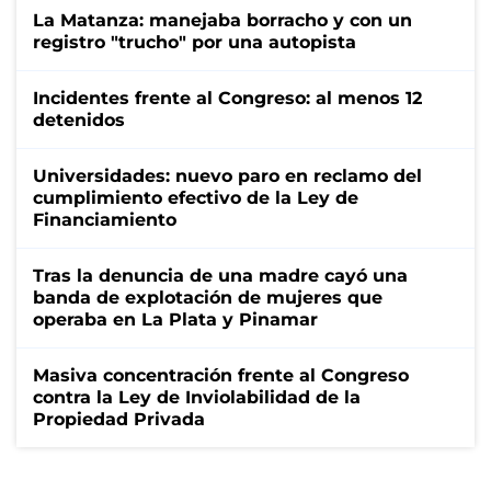
La Matanza: manejaba borracho y con un
registro "trucho" por una autopista
Incidentes frente al Congreso: al menos 12
detenidos
Universidades: nuevo paro en reclamo del
cumplimiento efectivo de la Ley de
Financiamiento
Tras la denuncia de una madre cayó una
banda de explotación de mujeres que
operaba en La Plata y Pinamar
Masiva concentración frente al Congreso
contra la Ley de Inviolabilidad de la
Propiedad Privada