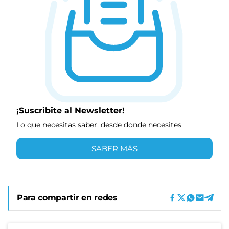
¡Suscribite al Newsletter!
Lo que necesitas saber, desde donde necesites
SABER MÁS
Para compartir en redes