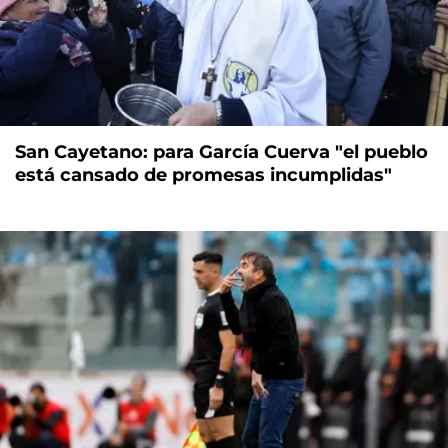
San Cayetano: para García Cuerva "el pueblo
está cansado de promesas incumplidas"