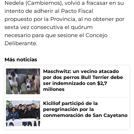
Nedela (Cambiemos), volvió a fracasar en su
intento de adherir al Pacto Fiscal
propuesto por la Provincia, al no obtener por
sexta vez consecutiva el quórum
necesario para que sesione el Concejo
Deliberante.
Más noticias
Maschwitz: un vecino atacado
por dos perros Bull Terrier debe
ser indemnizado con $2,7
millones
Kicillof participó de la
peregrinación por la
conmemoración de San Cayetano