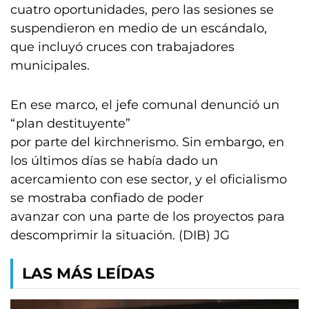
cuatro oportunidades, pero las sesiones se
suspendieron en medio de un escándalo,
que incluyó cruces con trabajadores
municipales.
En ese marco, el jefe comunal denunció un
“plan destituyente”
por parte del kirchnerismo. Sin embargo, en
los últimos días se había dado un
acercamiento con ese sector, y el oficialismo
se mostraba confiado de poder
avanzar con una parte de los proyectos para
descomprimir la situación. (DIB) JG
LAS MÁS LEÍDAS