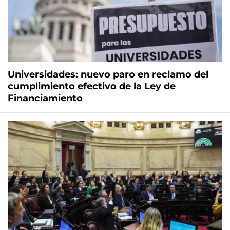
Universidades: nuevo paro en reclamo del
cumplimiento efectivo de la Ley de
Financiamiento