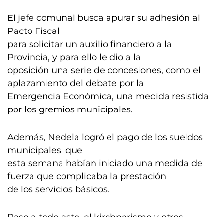
El jefe comunal busca apurar su adhesión al
Pacto Fiscal
para solicitar un auxilio financiero a la
Provincia, y para ello le dio a la
oposición una serie de concesiones, como el
aplazamiento del debate por la
Emergencia Económica, una medida resistida
por los gremios municipales.
Además, Nedela logró el pago de los sueldos
municipales, que
esta semana habían iniciado una medida de
fuerza que complicaba la prestación
de los servicios básicos.