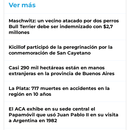
Ver más
Maschwitz: un vecino atacado por dos perros
Bull Terrier debe ser indemnizado con $2,7
millones
Kicillof participó de la peregrinación por la
conmemoración de San Cayetano
Casi 290 mil hectáreas están en manos
extranjeras en la provincia de Buenos Aires
La Plata: 717 muertes en accidentes en la
región en 10 años
El ACA exhibe en su sede central el
Papamóvil que usó Juan Pablo II en su visita
a Argentina en 1982