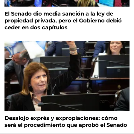
El Senado dio media sanción a la ley de
propiedad privada, pero el Gobierno debió
ceder en dos capítulos
Desalojo exprés y expropiaciones: cómo
será el procedimiento que aprobó el Senado