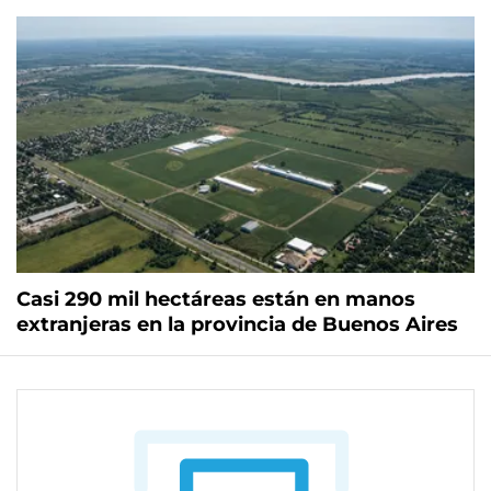
Casi 290 mil hectáreas están en manos
extranjeras en la provincia de Buenos Aires