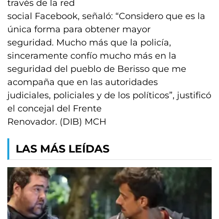
través de la red
social Facebook, señaló: “Considero que es la
única forma para obtener mayor
seguridad. Mucho más que la policía,
sinceramente confío mucho más en la
seguridad del pueblo de Berisso que me
acompaña que en las autoridades
judiciales, policiales y de los políticos”, justificó
el concejal del Frente
Renovador. (DIB) MCH
LAS MÁS LEÍDAS