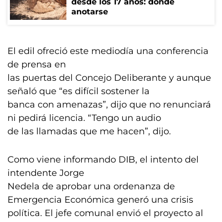
desde los 17 años: dónde
anotarse
El edil ofreció este mediodía una conferencia
de prensa en
las puertas del Concejo Deliberante y aunque
señaló que “es difícil sostener la
banca con amenazas”, dijo que no renunciará
ni pedirá licencia. “Tengo un audio
de las llamadas que me hacen”, dijo.
Como viene informando DIB, el intento del
intendente Jorge
Nedela de aprobar una ordenanza de
Emergencia Económica generó una crisis
política. El jefe comunal envió el proyecto al