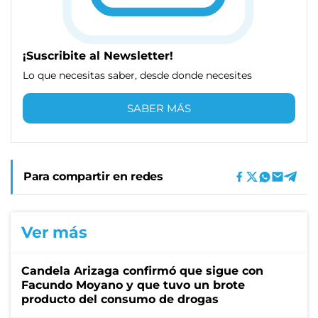
¡Suscribite al Newsletter!
Lo que necesitas saber, desde donde necesites
SABER MÁS
Para compartir en redes
Ver más
Candela Arizaga confirmó que sigue con
Facundo Moyano y que tuvo un brote
producto del consumo de drogas