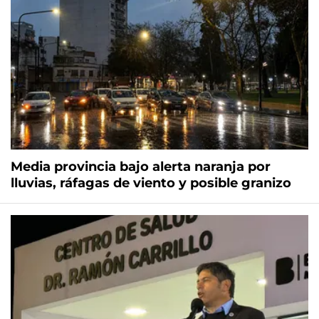
Media provincia bajo alerta naranja por
lluvias, ráfagas de viento y posible granizo