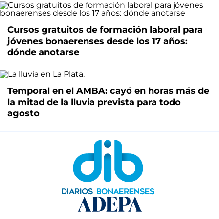
Cursos gratuitos de formación laboral para
jóvenes bonaerenses desde los 17 años:
dónde anotarse
Temporal en el AMBA: cayó en horas más de
la mitad de la lluvia prevista para todo
agosto