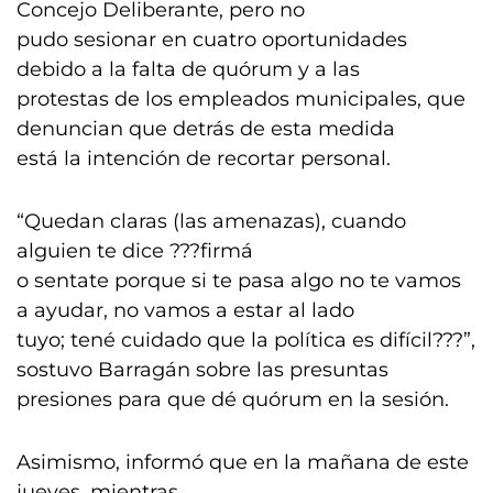
Concejo Deliberante, pero no
pudo sesionar en cuatro oportunidades
debido a la falta de quórum y a las
protestas de los empleados municipales, que
denuncian que detrás de esta medida
está la intención de recortar personal.
“Quedan claras (las amenazas), cuando
alguien te dice ???firmá
o sentate porque si te pasa algo no te vamos
a ayudar, no vamos a estar al lado
tuyo; tené cuidado que la política es difícil???”,
sostuvo Barragán sobre las presuntas
presiones para que dé quórum en la sesión.
Asimismo, informó que en la mañana de este
jueves, mientras