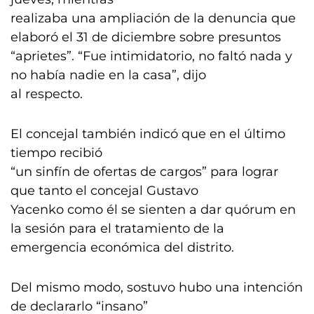
realizaba una ampliación de la denuncia que
elaboró el 31 de diciembre sobre presuntos
“aprietes”. “Fue intimidatorio, no faltó nada y
no había nadie en la casa”, dijo
al respecto.
El concejal también indicó que en el último
tiempo recibió
“un sinfín de ofertas de cargos” para lograr
que tanto el concejal Gustavo
Yacenko como él se sienten a dar quórum en
la sesión para el tratamiento de la
emergencia económica del distrito.
Del mismo modo, sostuvo hubo una intención
de declararlo “insano”