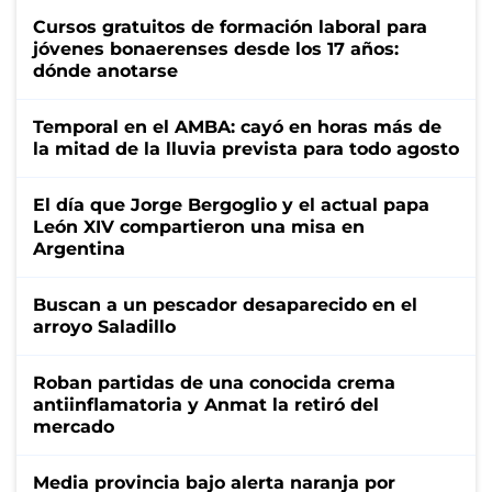
Cursos gratuitos de formación laboral para
jóvenes bonaerenses desde los 17 años:
dónde anotarse
Temporal en el AMBA: cayó en horas más de
la mitad de la lluvia prevista para todo agosto
El día que Jorge Bergoglio y el actual papa
León XIV compartieron una misa en
Argentina
Buscan a un pescador desaparecido en el
arroyo Saladillo
Roban partidas de una conocida crema
antiinflamatoria y Anmat la retiró del
mercado
Media provincia bajo alerta naranja por