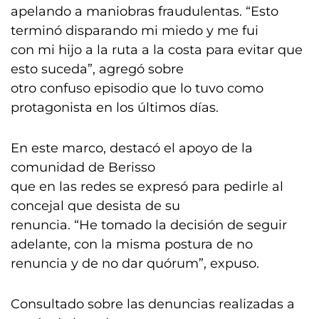
apelando a maniobras fraudulentas. “Esto
terminó disparando mi miedo y me fui
con mi hijo a la ruta a la costa para evitar que
esto suceda”, agregó sobre
otro confuso episodio que lo tuvo como
protagonista en los últimos días.
En este marco, destacó el apoyo de la
comunidad de Berisso
que en las redes se expresó para pedirle al
concejal que desista de su
renuncia. “He tomado la decisión de seguir
adelante, con la misma postura de no
renuncia y de no dar quórum”, expuso.
Consultado sobre las denuncias realizadas a