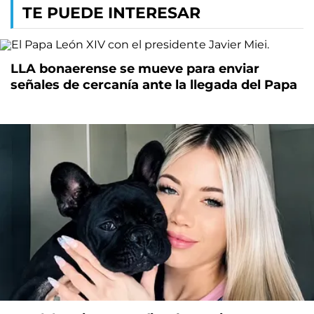
TE PUEDE INTERESAR
LLA bonaerense se mueve para enviar
señales de cercanía ante la llegada del Papa