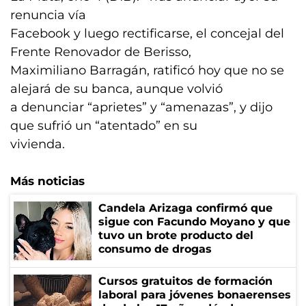
renuncia vía
Facebook y luego rectificarse, el concejal del
Frente Renovador de Berisso,
Maximiliano Barragán, ratificó hoy que no se
alejará de su banca, aunque volvió
a denunciar “aprietes” y “amenazas”, y dijo
que sufrió un “atentado” en su
vivienda.
Más noticias
Candela Arizaga confirmó que
sigue con Facundo Moyano y que
tuvo un brote producto del
consumo de drogas
Cursos gratuitos de formación
laboral para jóvenes bonaerenses