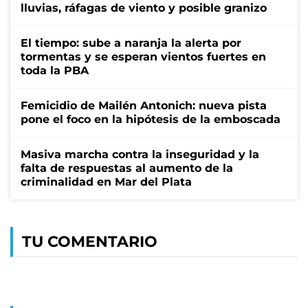
lluvias, ráfagas de viento y posible granizo
El tiempo: sube a naranja la alerta por
tormentas y se esperan vientos fuertes en
toda la PBA
Femicidio de Mailén Antonich: nueva pista
pone el foco en la hipótesis de la emboscada
Masiva marcha contra la inseguridad y la
falta de respuestas al aumento de la
criminalidad en Mar del Plata
TU COMENTARIO