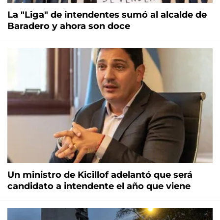
La "Liga" de intendentes sumó al alcalde de
Baradero y ahora son doce
Un ministro de Kicillof adelantó que será
candidato a intendente el año que viene