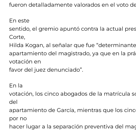
fueron detalladamente valorados en el voto de
En este
sentido, el gremio apuntó contra la actual pr
Corte,
Hilda Kogan, al señalar que fue “determinant
apartamiento del magistrado, ya que en la pr
votación en
favor del juez denunciado”.
En la
votación, los cinco abogados de la matrícula s
del
apartamiento de García, mientras que los cinc
por no
hacer lugar a la separación preventiva del mag