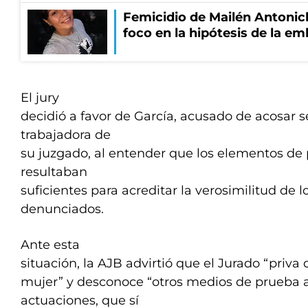
Femicidio de Mailén Antonich
foco en la hipótesis de la e
El jury
decidió a favor de García, acusado de acosar
trabajadora de
su juzgado, al entender que los elementos de
resultaban
suficientes para acreditar la verosimilitud de 
denunciados.
Ante esta
situación, la AJB advirtió que el Jurado “priva 
mujer” y desconoce “otros medios de prueba 
actuaciones, que sí