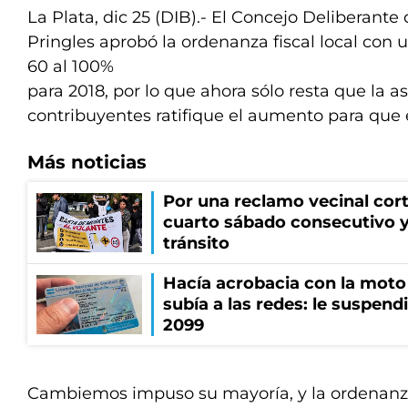
La Plata, dic 25 (DIB).- El Concejo Deliberante
Pringles aprobó la ordenanza fiscal local con
60 al 100%
para 2018, por lo que ahora sólo resta que la
contribuyentes ratifique el aumento para que 
Más noticias
Por una reclamo vecinal cort
cuarto sábado consecutivo 
tránsito
Hacía acrobacia con la moto 
subía a las redes: le suspendi
2099
Cambiemos impuso su mayoría, y la ordenanz