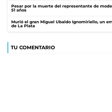
Pesar por la muerte del representante de mode
51 años
Murió el gran Miguel Ubaldo Ignomiriello, un 
de La Plata
TU COMENTARIO