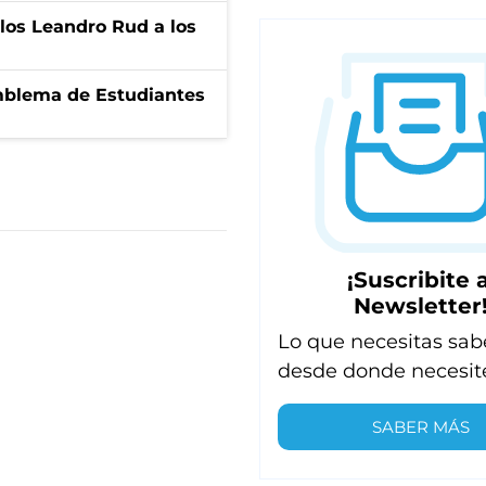
los Leandro Rud a los
emblema de Estudiantes
¡Suscribite a
Newsletter
Lo que necesitas sab
desde donde necesit
SABER MÁS