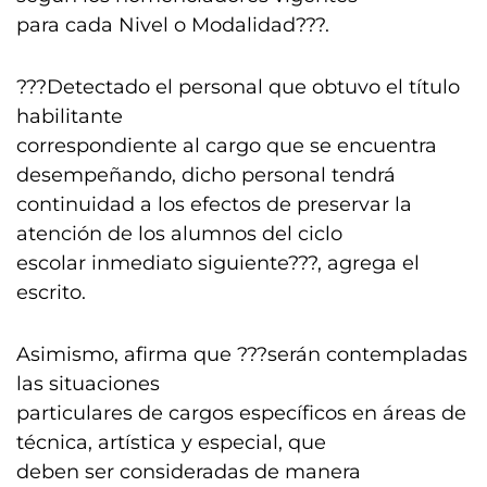
para cada Nivel o Modalidad???.
???Detectado el personal que obtuvo el título
habilitante
correspondiente al cargo que se encuentra
desempeñando, dicho personal tendrá
continuidad a los efectos de preservar la
atención de los alumnos del ciclo
escolar inmediato siguiente???, agrega el
escrito.
Asimismo, afirma que ???serán contempladas
las situaciones
particulares de cargos específicos en áreas de
técnica, artística y especial, que
deben ser consideradas de manera