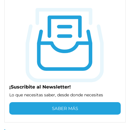
¡Suscribite al Newsletter!
Lo que necesitas saber, desde donde necesites
SABER MÁS