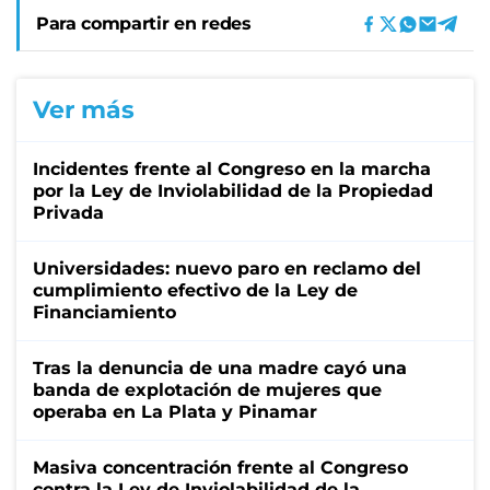
Para compartir en redes
Ver más
Incidentes frente al Congreso en la marcha
por la Ley de Inviolabilidad de la Propiedad
Privada
Universidades: nuevo paro en reclamo del
cumplimiento efectivo de la Ley de
Financiamiento
Tras la denuncia de una madre cayó una
banda de explotación de mujeres que
operaba en La Plata y Pinamar
Masiva concentración frente al Congreso
contra la Ley de Inviolabilidad de la