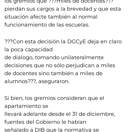
los gremios que ???miles de docentes???
pierdan sus cargos a la brevedad y que esta
situación afecte también al normal
funcionamiento de las escuelas.
???Con esta decisión la DGCyE deja en claro
la poca capacidad
de diálogo, tomando unilateralmente
decisiones que no sólo perjudican a miles
de docentes sino también a miles de
alumnos???, aseguraron.
Si bien, los gremios consideran que el
apartamiento se
llevará adelante desde el 31 de diciembre,
fuentes del Gobierno le habían
señalado a DIB que la normativa se