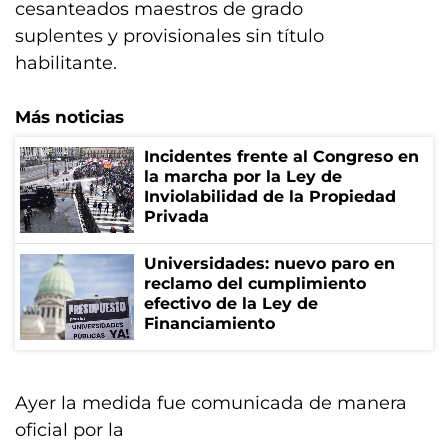
cesanteados maestros de grado
suplentes y provisionales sin título
habilitante.
Más noticias
Incidentes frente al Congreso en
la marcha por la Ley de
Inviolabilidad de la Propiedad
Privada
Universidades: nuevo paro en
reclamo del cumplimiento
efectivo de la Ley de
Financiamiento
Ayer la medida fue comunicada de manera
oficial por la