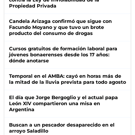
Propiedad Privada
Candela Arizaga confirmó que sigue con
Facundo Moyano y que tuvo un brote
producto del consumo de drogas
Cursos gratuitos de formación laboral para
jóvenes bonaerenses desde los 17 años:
dónde anotarse
Temporal en el AMBA: cayó en horas más de
la mitad de la lluvia prevista para todo agosto
El día que Jorge Bergoglio y el actual papa
León XIV compartieron una misa en
Argentina
Buscan a un pescador desaparecido en el
arroyo Saladillo