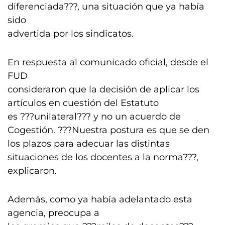
diferenciada???, una situación que ya había
sido
advertida por los sindicatos.
En respuesta al comunicado oficial, desde el
FUD
consideraron que la decisión de aplicar los
artículos en cuestión del Estatuto
es ???unilateral??? y no un acuerdo de
Cogestión. ???Nuestra postura es que se den
los plazos para adecuar las distintas
situaciones de los docentes a la norma???,
explicaron.
Además, como ya había adelantado esta
agencia, preocupa a