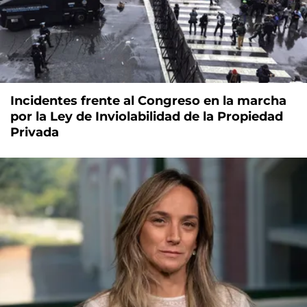
Incidentes frente al Congreso en la marcha
por la Ley de Inviolabilidad de la Propiedad
Privada