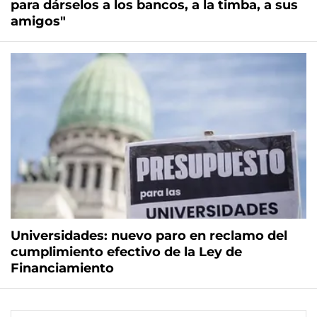
para dárselos a los bancos, a la timba, a sus
amigos"
Universidades: nuevo paro en reclamo del
cumplimiento efectivo de la Ley de
Financiamiento