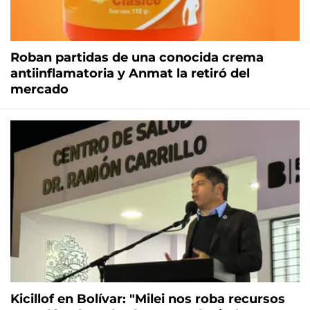
Roban partidas de una conocida crema
antiinflamatoria y Anmat la retiró del
mercado
Kicillof en Bolívar: "Milei nos roba recursos