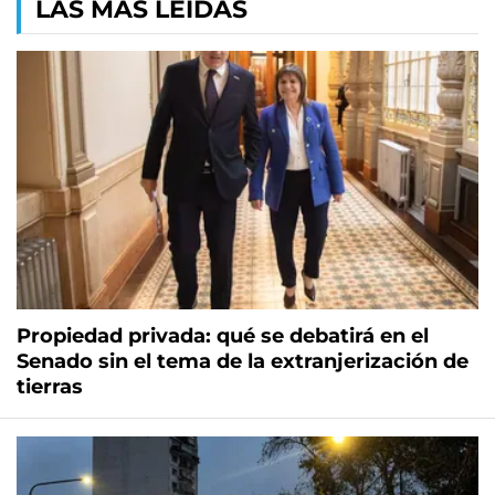
LAS MÁS LEÍDAS
Propiedad privada: qué se debatirá en el
Senado sin el tema de la extranjerización de
tierras