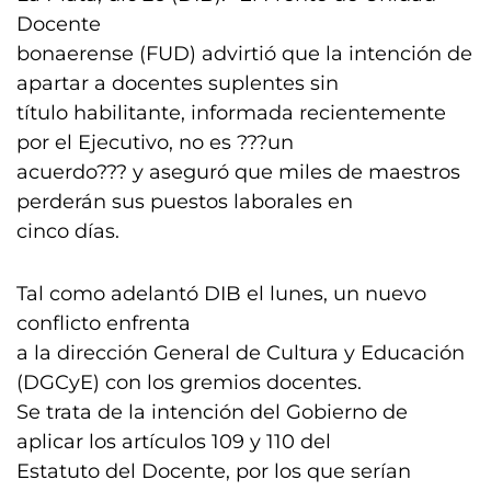
Docente
bonaerense (FUD) advirtió que la intención de
apartar a docentes suplentes sin
título habilitante, informada recientemente
por el Ejecutivo, no es ???un
acuerdo??? y aseguró que miles de maestros
perderán sus puestos laborales en
cinco días.
Tal como adelantó DIB el lunes, un nuevo
conflicto enfrenta
a la dirección General de Cultura y Educación
(DGCyE) con los gremios docentes.
Se trata de la intención del Gobierno de
aplicar los artículos 109 y 110 del
Estatuto del Docente, por los que serían