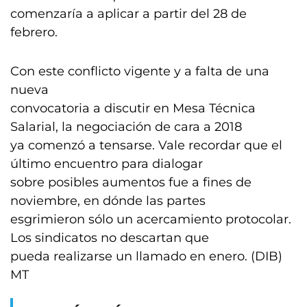
comenzaría a aplicar a partir del 28 de
febrero.
Con este conflicto vigente y a falta de una
nueva
convocatoria a discutir en Mesa Técnica
Salarial, la negociación de cara a 2018
ya comenzó a tensarse. Vale recordar que el
último encuentro para dialogar
sobre posibles aumentos fue a fines de
noviembre, en dónde las partes
esgrimieron sólo un acercamiento protocolar.
Los sindicatos no descartan que
pueda realizarse un llamado en enero. (DIB)
MT