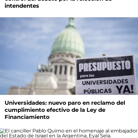
intendentes
Universidades: nuevo paro en reclamo del
cumplimiento efectivo de la Ley de
Financiamiento