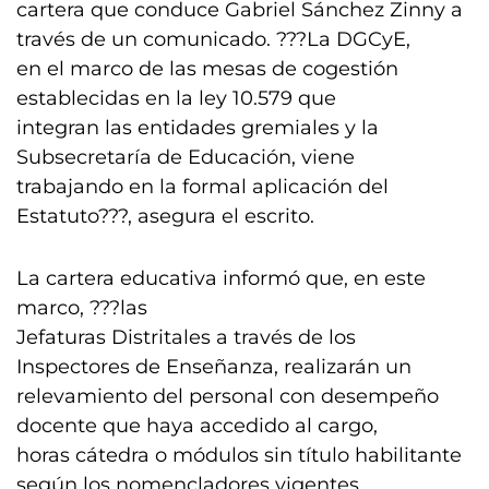
cartera que conduce Gabriel Sánchez Zinny a
través de un comunicado. ???La DGCyE,
en el marco de las mesas de cogestión
establecidas en la ley 10.579 que
integran las entidades gremiales y la
Subsecretaría de Educación, viene
trabajando en la formal aplicación del
Estatuto???, asegura el escrito.
La cartera educativa informó que, en este
marco, ???las
Jefaturas Distritales a través de los
Inspectores de Enseñanza, realizarán un
relevamiento del personal con desempeño
docente que haya accedido al cargo,
horas cátedra o módulos sin título habilitante
según los nomencladores vigentes