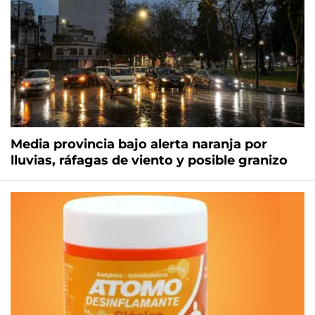
Media provincia bajo alerta naranja por
lluvias, ráfagas de viento y posible granizo