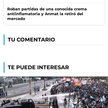
Roban partidas de una conocida crema
antiinflamatoria y Anmat la retiró del
mercado
TU COMENTARIO
TE PUEDE INTERESAR