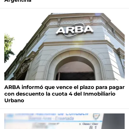
Argentina
ARBA informó que vence el plazo para pagar
con descuento la cuota 4 del Inmobiliario
Urbano