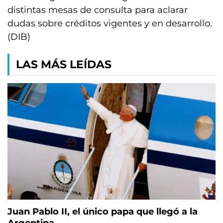
distintas mesas de consulta para aclarar
dudas sobre créditos vigentes y en desarrollo.
(DIB)
LAS MÁS LEÍDAS
Juan Pablo II, el único papa que llegó a la