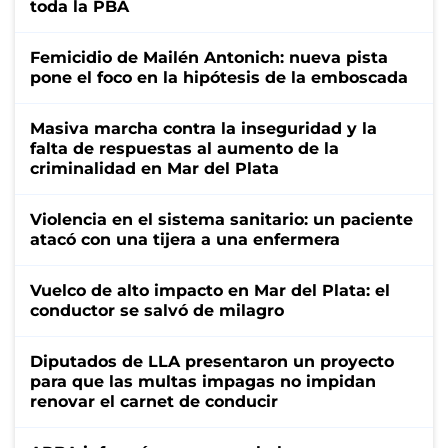
toda la PBA
Femicidio de Mailén Antonich: nueva pista
pone el foco en la hipótesis de la emboscada
Masiva marcha contra la inseguridad y la
falta de respuestas al aumento de la
criminalidad en Mar del Plata
Violencia en el sistema sanitario: un paciente
atacó con una tijera a una enfermera
Vuelco de alto impacto en Mar del Plata: el
conductor se salvó de milagro
Diputados de LLA presentaron un proyecto
para que las multas impagas no impidan
renovar el carnet de conducir