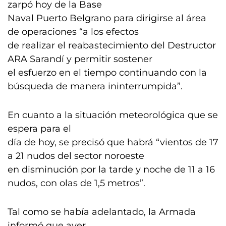
zarpó hoy de la Base
Naval Puerto Belgrano para dirigirse al área
de operaciones “a los efectos
de realizar el reabastecimiento del Destructor
ARA Sarandí y permitir sostener
el esfuerzo en el tiempo continuando con la
búsqueda de manera ininterrumpida”.
En cuanto a la situación meteorológica que se
espera para el
día de hoy, se precisó que habrá “vientos de 17
a 21 nudos del sector noroeste
en disminución por la tarde y noche de 11 a 16
nudos, con olas de 1,5 metros”.
Tal como se había adelantado, la Armada
informó que ayer