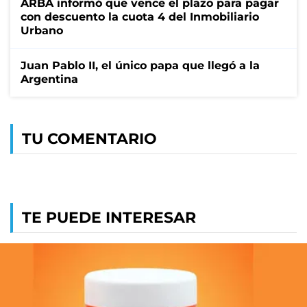
ARBA informó que vence el plazo para pagar
con descuento la cuota 4 del Inmobiliario
Urbano
Juan Pablo II, el único papa que llegó a la
Argentina
TU COMENTARIO
TE PUEDE INTERESAR