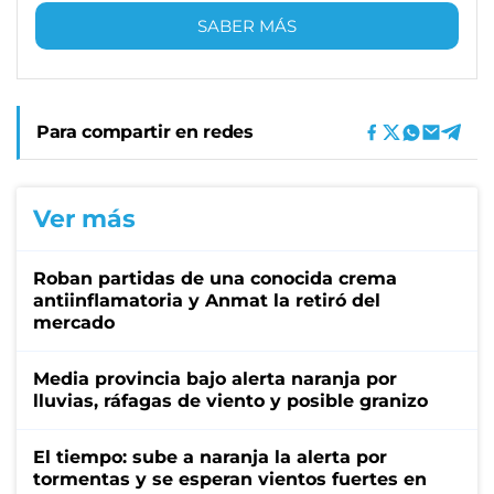
SABER MÁS
Para compartir en redes
Ver más
Roban partidas de una conocida crema
antiinflamatoria y Anmat la retiró del
mercado
Media provincia bajo alerta naranja por
lluvias, ráfagas de viento y posible granizo
El tiempo: sube a naranja la alerta por
tormentas y se esperan vientos fuertes en