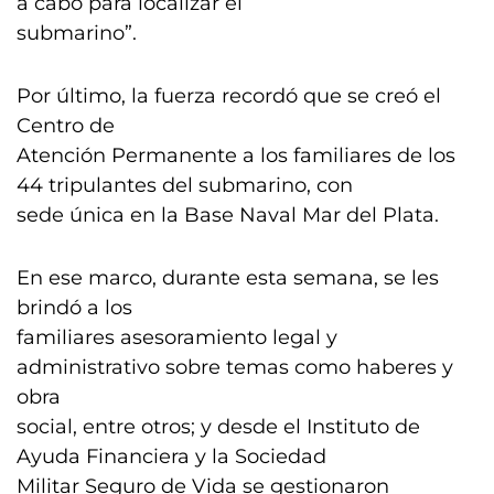
a cabo para localizar el
submarino”.
Por último, la fuerza recordó que se creó el
Centro de
Atención Permanente a los familiares de los
44 tripulantes del submarino, con
sede única en la Base Naval Mar del Plata.
En ese marco, durante esta semana, se les
brindó a los
familiares asesoramiento legal y
administrativo sobre temas como haberes y
obra
social, entre otros; y desde el Instituto de
Ayuda Financiera y la Sociedad
Militar Seguro de Vida se gestionaron