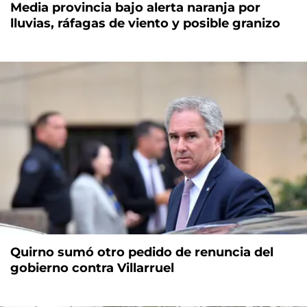
Media provincia bajo alerta naranja por
lluvias, ráfagas de viento y posible granizo
Quirno sumó otro pedido de renuncia del
gobierno contra Villarruel