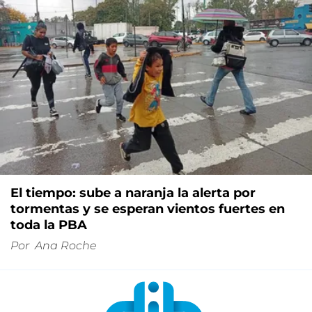
El tiempo: sube a naranja la alerta por
tormentas y se esperan vientos fuertes en
toda la PBA
Por
Ana Roche