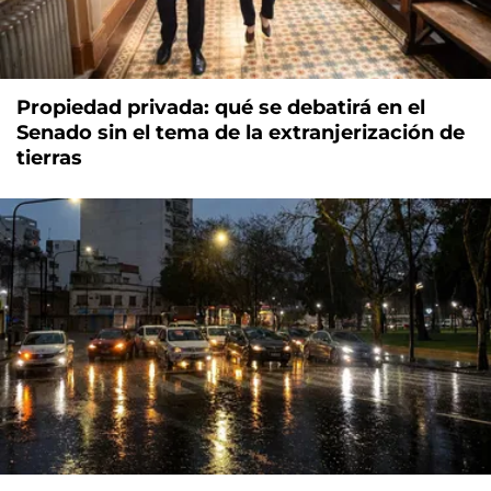
Propiedad privada: qué se debatirá en el
Senado sin el tema de la extranjerización de
tierras