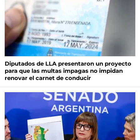
Diputados de LLA presentaron un proyecto
para que las multas impagas no impidan
renovar el carnet de conducir