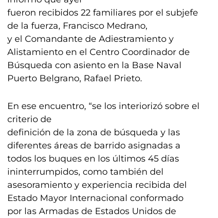
fueron recibidos 22 familiares por el subjefe
de la fuerza, Francisco Medrano,
y el Comandante de Adiestramiento y
Alistamiento en el Centro Coordinador de
Búsqueda con asiento en la Base Naval
Puerto Belgrano, Rafael Prieto.
En ese encuentro, “se los interiorizó sobre el
criterio de
definición de la zona de búsqueda y las
diferentes áreas de barrido asignadas a
todos los buques en los últimos 45 días
ininterrumpidos, como también del
asesoramiento y experiencia recibida del
Estado Mayor Internacional conformado
por las Armadas de Estados Unidos de