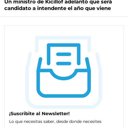
Un ministro de Kicillof adelantó que será
candidato a intendente el año que viene
¡Suscribite al Newsletter!
Lo que necesitas saber, desde donde necesites