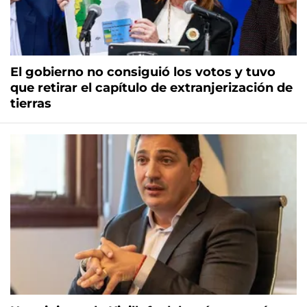
El gobierno no consiguió los votos y tuvo
que retirar el capítulo de extranjerización de
tierras