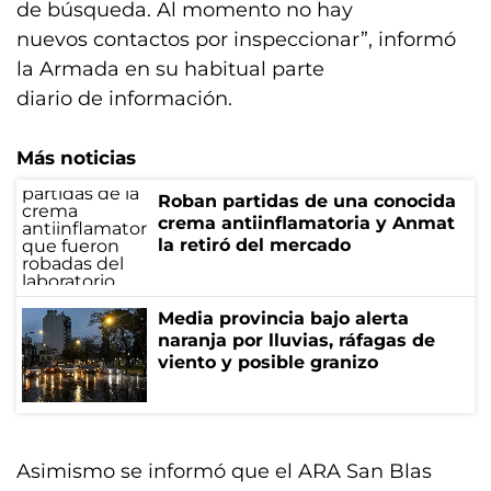
de búsqueda. Al momento no hay
nuevos contactos por inspeccionar”, informó
la Armada en su habitual parte
diario de información.
Más noticias
Roban partidas de una conocida
crema antiinflamatoria y Anmat
la retiró del mercado
Media provincia bajo alerta
naranja por lluvias, ráfagas de
viento y posible granizo
Asimismo se informó que el ARA San Blas