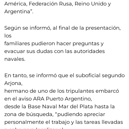
América, Federación Rusa, Reino Unido y
Argentina”.
Según se informó, al final de la presentación,
los
familiares pudieron hacer preguntas y
evacuar sus dudas con las autoridades
navales.
En tanto, se informó que el suboficial segundo
Arjona,
hermano de uno de los tripulantes embarcó
en el aviso ARA Puerto Argentino,
desde la Base Naval Mar del Plata hasta la
zona de búsqueda, “pudiendo apreciar
personalmente el trabajo y las tareas llevadas