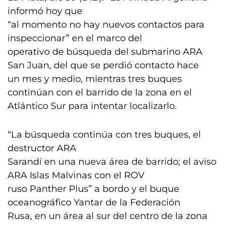
informó hoy que
“al momento no hay nuevos contactos para
inspeccionar” en el marco del
operativo de búsqueda del submarino ARA
San Juan, del que se perdió contacto hace
un mes y medio, mientras tres buques
continúan con el barrido de la zona en el
Atlántico Sur para intentar localizarlo.
“La búsqueda continúa con tres buques, el
destructor ARA
Sarandí en una nueva área de barrido; el aviso
ARA Islas Malvinas con el ROV
ruso Panther Plus” a bordo y el buque
oceanográfico Yantar de la Federación
Rusa, en un área al sur del centro de la zona