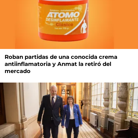
Roban partidas de una conocida crema
antiinflamatoria y Anmat la retiró del
mercado