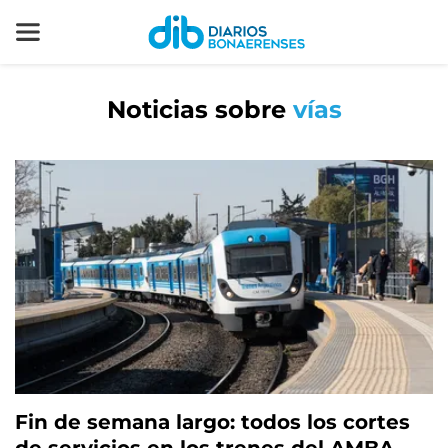
Noticias sobre
vías
Fin de semana largo: todos los cortes