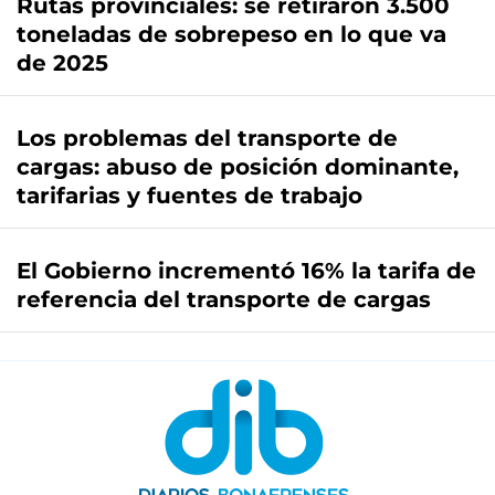
Rutas provinciales: se retiraron 3.500
toneladas de sobrepeso en lo que va
de 2025
Los problemas del transporte de
cargas: abuso de posición dominante,
tarifarias y fuentes de trabajo
El Gobierno incrementó 16% la tarifa de
referencia del transporte de cargas