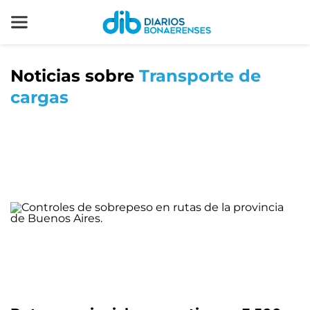
Noticias sobre
Transporte de
cargas