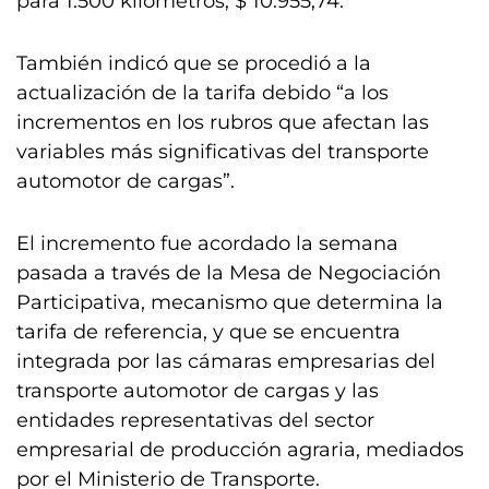
para 1.500 kilómetros, $ 10.955,74.
También indicó que se procedió a la
actualización de la tarifa debido “a los
incrementos en los rubros que afectan las
variables más significativas del transporte
automotor de cargas”.
El incremento fue acordado la semana
pasada a través de la Mesa de Negociación
Participativa, mecanismo que determina la
tarifa de referencia, y que se encuentra
integrada por las cámaras empresarias del
transporte automotor de cargas y las
entidades representativas del sector
empresarial de producción agraria, mediados
por el Ministerio de Transporte.