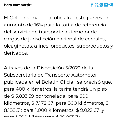
Para compartir:
El Gobierno nacional oficializó este jueves un
aumento de 16% para la tarifa de referencia
del servicio de transporte automotor de
cargas de jurisdicción nacional de cereales,
oleaginosas, afines, productos, subproductos y
derivados.
A través de la Disposición 5/2022 de la
Subsecretaría de Transporte Automotor
publicada en el Boletín Oficial, se precisó que,
para 400 kilómetros, la tarifa tendrá un piso
de $ 5.893,59 por tonelada; para 600
kilómetros, $ 7.172,07; para 800 kilómetros, $
8.188,51; para 1.000 kilómetros, $ 9.022,67; y