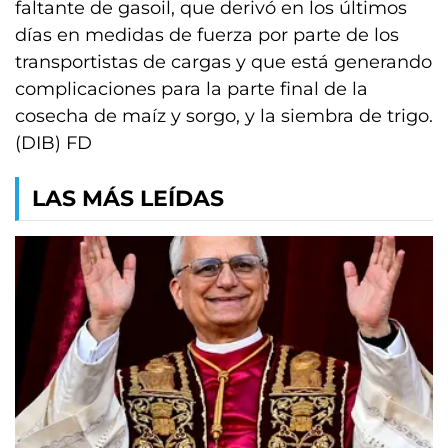
faltante de gasoil, que derivó en los últimos
días en medidas de fuerza por parte de los
transportistas de cargas y que está generando
complicaciones para la parte final de la
cosecha de maíz y sorgo, y la siembra de trigo.
(DIB) FD
LAS MÁS LEÍDAS