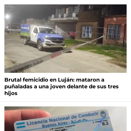
Brutal femicidio en Luján: mataron a
puñaladas a una joven delante de sus tres
hijos