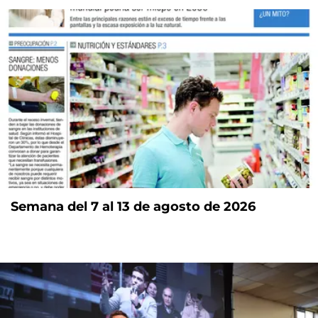
Semana del 7 al 13 de agosto de 2026