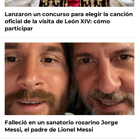
Lanzaron un concurso para elegir la canción
oficial de la visita de León XIV: cómo
participar
Falleció en un sanatorio rosarino Jorge
Messi, el padre de Lionel Messi