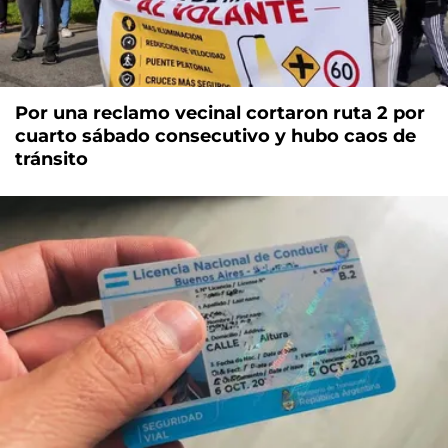
Por una reclamo vecinal cortaron ruta 2 por
cuarto sábado consecutivo y hubo caos de
tránsito