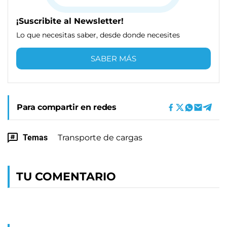
¡Suscribite al Newsletter!
Lo que necesitas saber, desde donde necesites
SABER MÁS
Para compartir en redes
Temas
Transporte de cargas
TU COMENTARIO