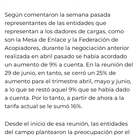
Según comentaron la semana pasada
representantes de las entidades que
representan a los dadores de cargas, como
son la Mesa de Enlace y la Federación de
Acopiadores, durante la negociación anterior
realizada en abril pasado se había acordado
un aumento de 9% a cuenta. En la reunión del
29 de junio, en tanto, se cerró un 25% de
aumento para el trimestre abril, mayo y junio,
a lo que se restó aquel 9% que se había dado
a cuenta. Por lo tanto, a partir de ahora a la
tarifa actual se le sumó 16%.
Desde el inicio de esa reunión, las entidades
del campo plantearon la preocupación por el