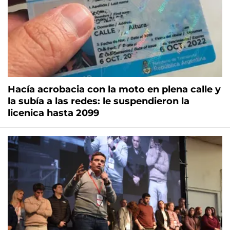
Hacía acrobacia con la moto en plena calle y
la subía a las redes: le suspendieron la
licenica hasta 2099