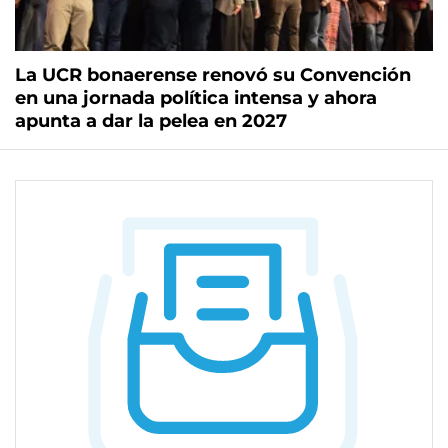
La UCR bonaerense renovó su Convención
en una jornada política intensa y ahora
apunta a dar la pelea en 2027