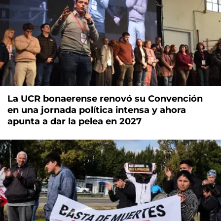
La UCR bonaerense renovó su Convención
en una jornada política intensa y ahora
apunta a dar la pelea en 2027