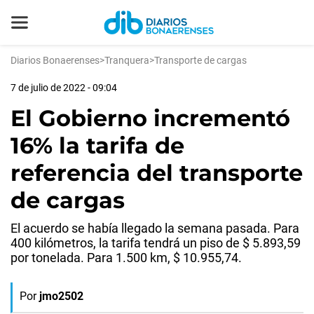
Diarios Bonaerenses
>
Tranquera
>
Transporte de cargas
7 de julio de 2022 - 09:04
El Gobierno incrementó
16% la tarifa de
referencia del transporte
de cargas
El acuerdo se había llegado la semana pasada. Para
400 kilómetros, la tarifa tendrá un piso de $ 5.893,59
por tonelada. Para 1.500 km, $ 10.955,74.
Por
jmo2502