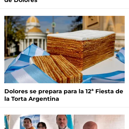
de Dolores
Dolores se prepara para la 12ª Fiesta de
la Torta Argentina