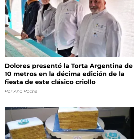
Dolores presentó la Torta Argentina de
10 metros en la décima edición de la
fiesta de este clásico criollo
Por
Ana Roche