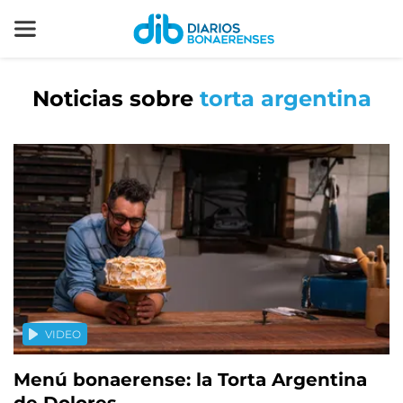
Noticias sobre
torta argentina
VIDEO
Menú bonaerense: la Torta Argentina