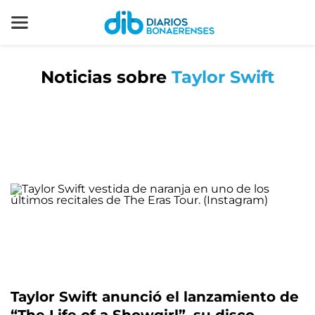
Noticias sobre
Taylor Swift
Taylor Swift anunció el lanzamiento de