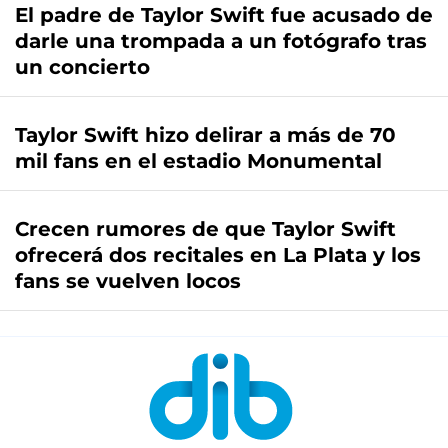
El padre de Taylor Swift fue acusado de
darle una trompada a un fotógrafo tras
un concierto
Taylor Swift hizo delirar a más de 70
mil fans en el estadio Monumental
Crecen rumores de que Taylor Swift
ofrecerá dos recitales en La Plata y los
fans se vuelven locos