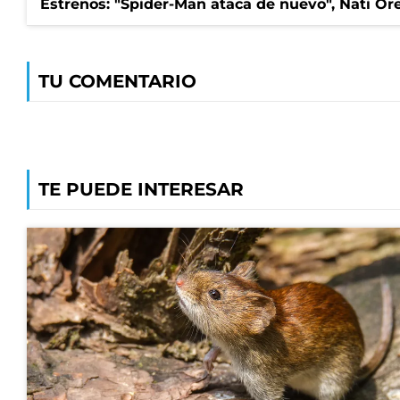
Estrenos: "Spider-Man ataca de nuevo", Nati Ore
TU COMENTARIO
TE PUEDE INTERESAR