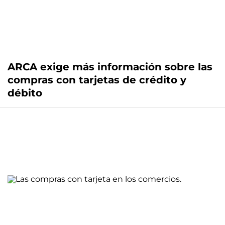
ARCA exige más información sobre las
compras con tarjetas de crédito y
débito