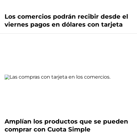
Los comercios podrán recibir desde el
viernes pagos en dólares con tarjeta
Amplían los productos que se pueden
comprar con Cuota Simple