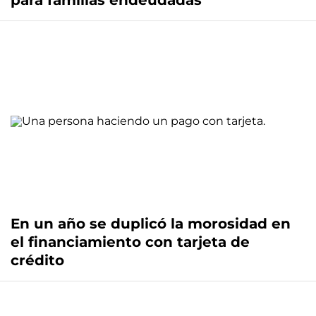
para familias endeudadas
En un año se duplicó la morosidad en
el financiamiento con tarjeta de
crédito