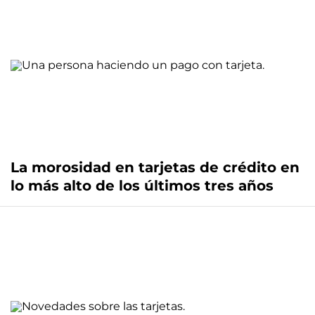
La morosidad en tarjetas de crédito en
lo más alto de los últimos tres años