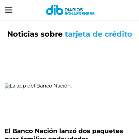
Noticias sobre
tarjeta de crédito
El Banco Nación lanzó dos paquetes