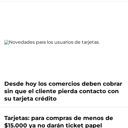
Desde hoy los comercios deben cobrar
sin que el cliente pierda contacto con
su tarjeta crédito
Tarjetas: para compras de menos de
$15.000 ya no darán ticket papel