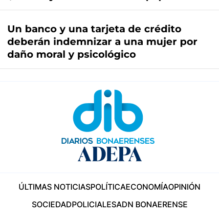
Un banco y una tarjeta de crédito
deberán indemnizar a una mujer por
daño moral y psicológico
ÚLTIMAS NOTICIAS
POLÍTICA
ECONOMÍA
OPINIÓN
SOCIEDAD
POLICIALES
ADN BONAERENSE