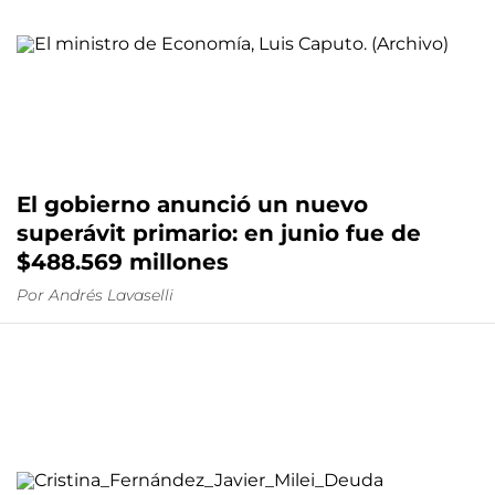
El gobierno anunció un nuevo
superávit primario: en junio fue de
$488.569 millones
Por
Andrés Lavaselli