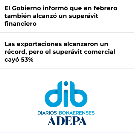
El Gobierno informó que en febrero
también alcanzó un superávit
financiero
Las exportaciones alcanzaron un
récord, pero el superávit comercial
cayó 53%