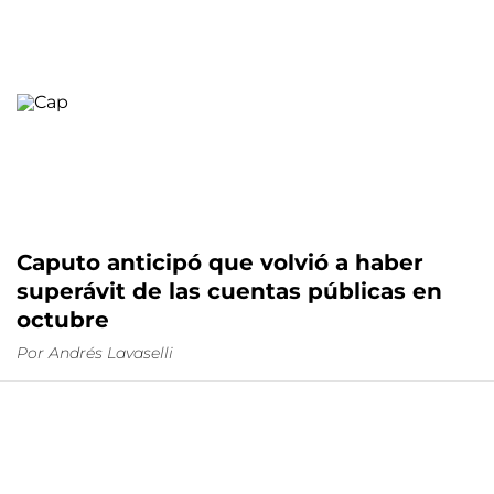
Caputo anticipó que volvió a haber
superávit de las cuentas públicas en
octubre
Por
Andrés Lavaselli