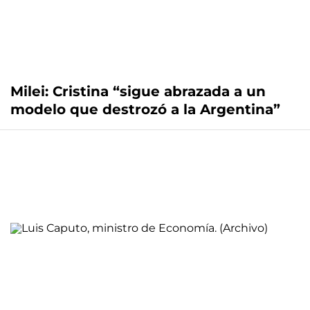
Milei: Cristina “sigue abrazada a un
modelo que destrozó a la Argentina”