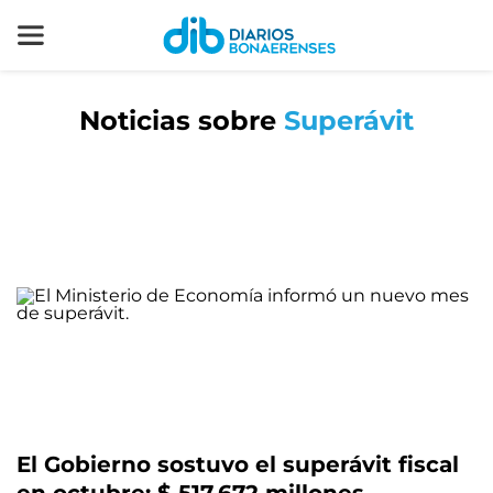
Noticias sobre
Superávit
El Gobierno sostuvo el superávit fiscal