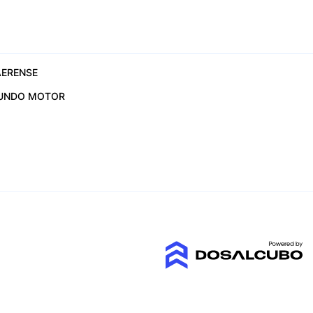
ERENSE
UNDO MOTOR