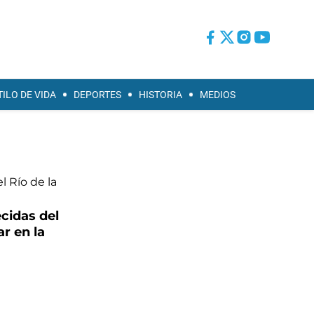
TILO DE VIDA
DEPORTES
HISTORIA
MEDIOS
ecidas del
ar en la