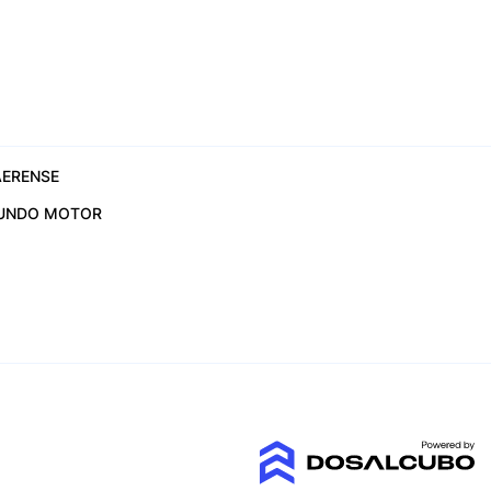
ERENSE
UNDO MOTOR