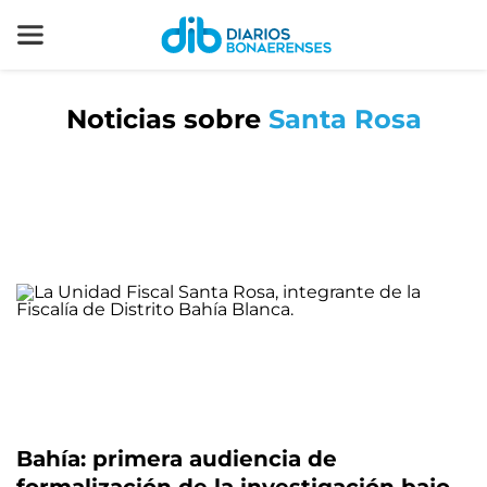
Noticias sobre
Santa Rosa
Bahía: primera audiencia de