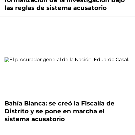
formalización de la investigación bajo
las reglas de sistema acusatorio
Bahía Blanca: se creó la Fiscalía de
Distrito y se pone en marcha el
sistema acusatorio