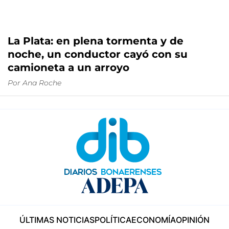
La Plata: en plena tormenta y de
noche, un conductor cayó con su
camioneta a un arroyo
Por
Ana Roche
ÚLTIMAS NOTICIAS
POLÍTICA
ECONOMÍA
OPINIÓN