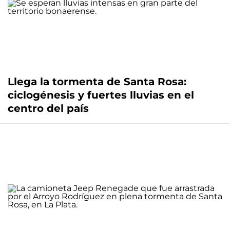
Llega la tormenta de Santa Rosa:
ciclogénesis y fuertes lluvias en el
centro del país