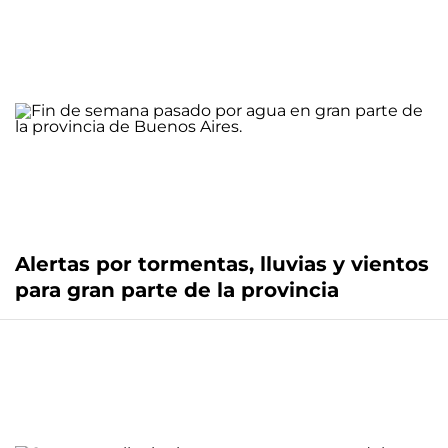
Alertas por tormentas, lluvias y vientos
para gran parte de la provincia