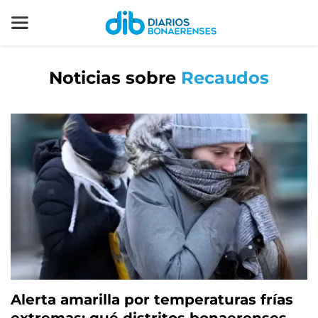
Noticias sobre
Recaudos
Alerta amarilla por temperaturas frías