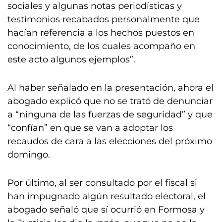
sociales y algunas notas periodísticas y
testimonios recabados personalmente que
hacían referencia a los hechos puestos en
conocimiento, de los cuales acompaño en
este acto algunos ejemplos”.
Al haber señalado en la presentación, ahora el
abogado explicó que no se trató de denunciar
a “ninguna de las fuerzas de seguridad” y que
“confían” en que se van a adoptar los
recaudos de cara a las elecciones del próximo
domingo.
Por último, al ser consultado por el fiscal si
han impugnado algún resultado electoral, el
abogado señaló que sí ocurrió en Formosa y