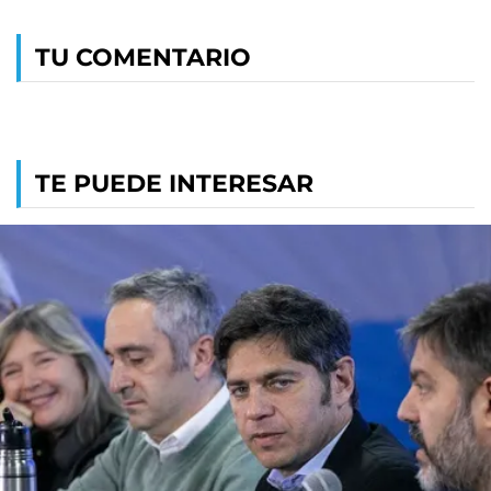
TU COMENTARIO
TE PUEDE INTERESAR