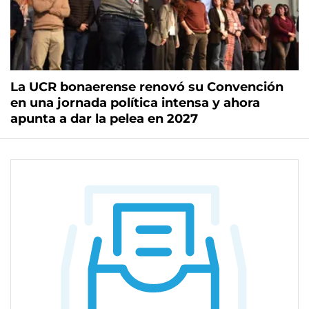
La UCR bonaerense renovó su Convención
en una jornada política intensa y ahora
apunta a dar la pelea en 2027