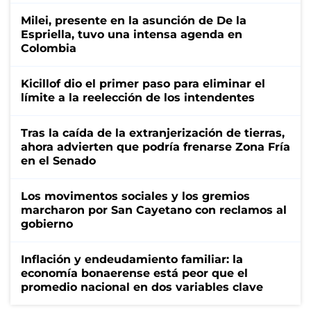
Milei, presente en la asunción de De la
Espriella, tuvo una intensa agenda en
Colombia
Kicillof dio el primer paso para eliminar el
límite a la reelección de los intendentes
Tras la caída de la extranjerización de tierras,
ahora advierten que podría frenarse Zona Fría
en el Senado
Los movimentos sociales y los gremios
marcharon por San Cayetano con reclamos al
gobierno
Inflación y endeudamiento familiar: la
economía bonaerense está peor que el
promedio nacional en dos variables clave