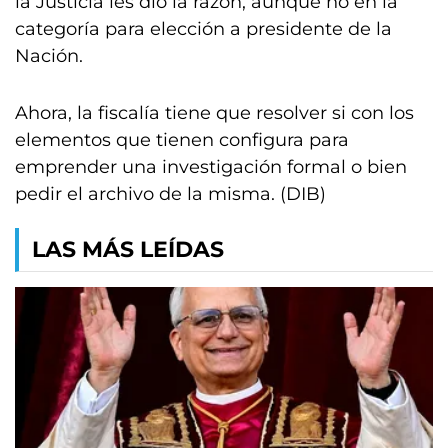
la Justicia les dio la razón, aunque no en la
categoría para elección a presidente de la
Nación.
Ahora, la fiscalía tiene que resolver si con los
elementos que tienen configura para
emprender una investigación formal o bien
pedir el archivo de la misma. (DIB)
LAS MÁS LEÍDAS