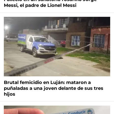
Messi, el padre de Lionel Messi
Brutal femicidio en Luján: mataron a
puñaladas a una joven delante de sus tres
hijos