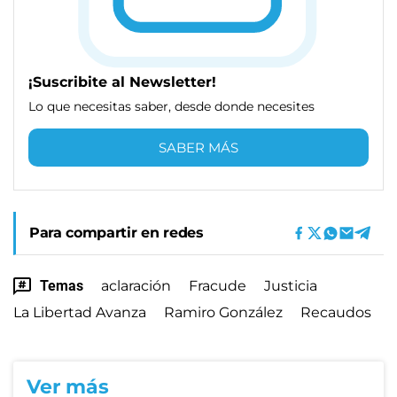
¡Suscribite al Newsletter!
Lo que necesitas saber, desde donde necesites
SABER MÁS
Para compartir en redes
Temas
aclaración
Fracude
Justicia
La Libertad Avanza
Ramiro González
Recaudos
Ver más