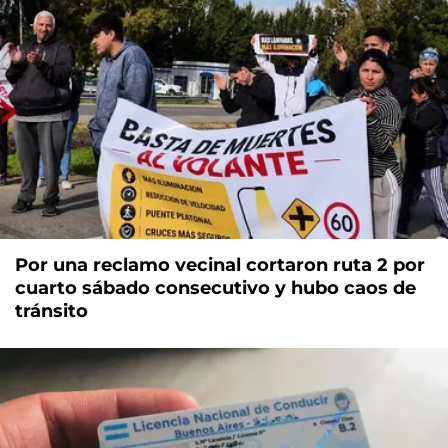
Por una reclamo vecinal cortaron ruta 2 por
cuarto sábado consecutivo y hubo caos de
tránsito