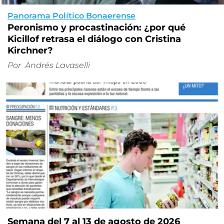
Panorama Político Bonaerense
Peronismo y procastinación: ¿por qué
Kicillof retrasa el diálogo con Cristina
Kirchner?
Por
Andrés Lavaselli
Semana del 7 al 13 de agosto de 2026