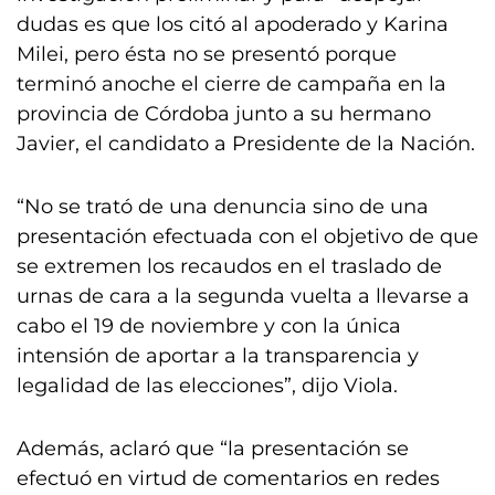
dudas es que los citó al apoderado y Karina
Milei, pero ésta no se presentó porque
terminó anoche el cierre de campaña en la
provincia de Córdoba junto a su hermano
Javier, el candidato a Presidente de la Nación.
“No se trató de una denuncia sino de una
presentación efectuada con el objetivo de que
se extremen los recaudos en el traslado de
urnas de cara a la segunda vuelta a llevarse a
cabo el 19 de noviembre y con la única
intensión de aportar a la transparencia y
legalidad de las elecciones”, dijo Viola.
Además, aclaró que “la presentación se
efectuó en virtud de comentarios en redes