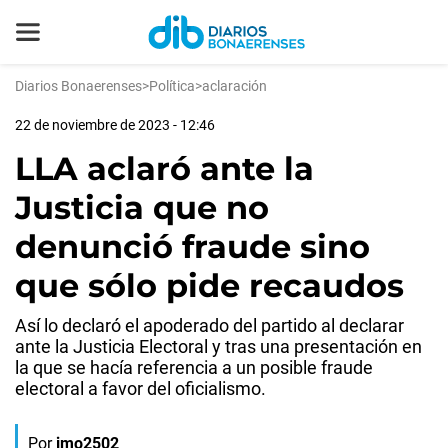
Diarios Bonaerenses
>
Política
>
aclaración
22 de noviembre de 2023 - 12:46
LLA aclaró ante la
Justicia que no
denunció fraude sino
que sólo pide recaudos
Así lo declaró el apoderado del partido al declarar
ante la Justicia Electoral y tras una presentación en
la que se hacía referencia a un posible fraude
electoral a favor del oficialismo.
Por
jmo2502