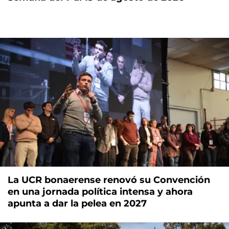
La UCR bonaerense renovó su Convención
en una jornada política intensa y ahora
apunta a dar la pelea en 2027