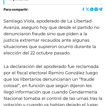
Para compartir:
Santiago Viola, apoderado de La Libertad
Avanza, aseguró hoy que desde el partido no
denunciaron fraude sino que piden a la
justicia extremar recaudos ante algunas
situaciones que supieron ocurrió durante la
elección del 22 octubre pasado.
La declaración del apoderado fue reclamada
por el fiscal electoral Ramiro González luego
que los libertarios denunciarían un “fraude
colosal”, en función que según dijeron les
llegó información que cuando Gendarmería
Nacional tomaba el control de las urnas tras la
votación y cuando ya habían dejado el lugar