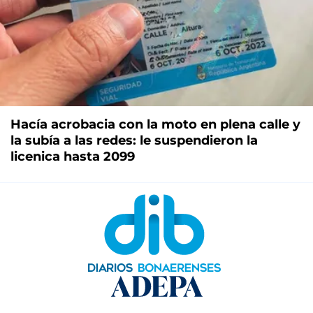
Hacía acrobacia con la moto en plena calle y
la subía a las redes: le suspendieron la
licenica hasta 2099