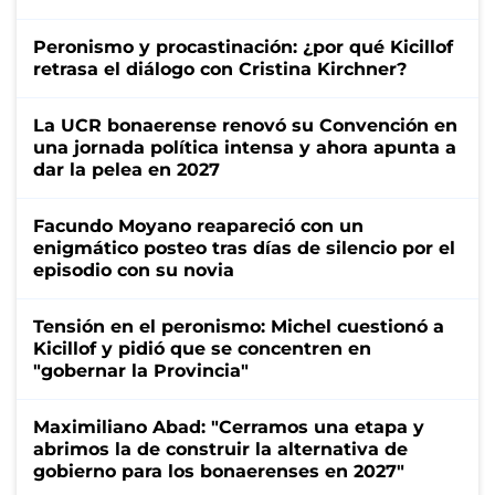
Peronismo y procastinación: ¿por qué Kicillof
retrasa el diálogo con Cristina Kirchner?
La UCR bonaerense renovó su Convención en
una jornada política intensa y ahora apunta a
dar la pelea en 2027
Facundo Moyano reapareció con un
enigmático posteo tras días de silencio por el
episodio con su novia
Tensión en el peronismo: Michel cuestionó a
Kicillof y pidió que se concentren en
"gobernar la Provincia"
Maximiliano Abad: "Cerramos una etapa y
abrimos la de construir la alternativa de
gobierno para los bonaerenses en 2027"