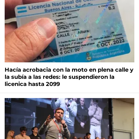
Hacía acrobacia con la moto en plena calle y
la subía a las redes: le suspendieron la
licenica hasta 2099