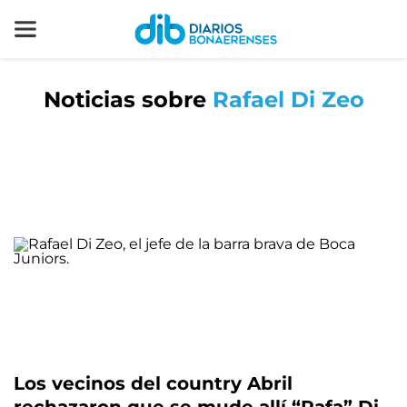
Noticias sobre
Rafael Di Zeo
Los vecinos del country Abril