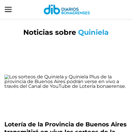
Noticias sobre
Quiniela
Lotería de la Provincia de Buenos Aires