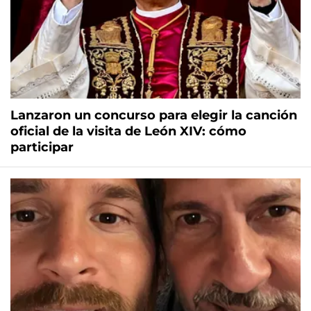
Lanzaron un concurso para elegir la canción
oficial de la visita de León XIV: cómo
participar