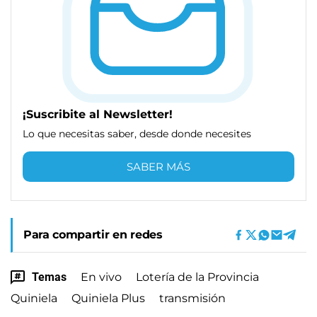
¡Suscribite al Newsletter!
Lo que necesitas saber, desde donde necesites
SABER MÁS
Para compartir en redes
Temas
En vivo
Lotería de la Provincia
Quiniela
Quiniela Plus
transmisión