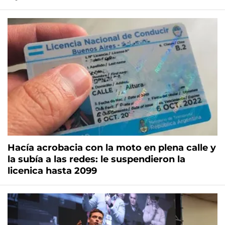
Hacía acrobacia con la moto en plena calle y
la subía a las redes: le suspendieron la
licenica hasta 2099