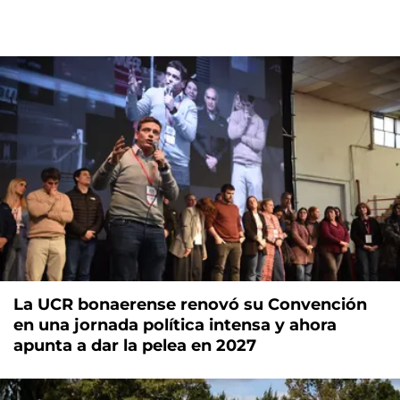
La UCR bonaerense renovó su Convención
en una jornada política intensa y ahora
apunta a dar la pelea en 2027