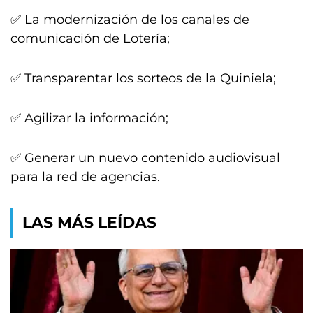
✅ La modernización de los canales de
comunicación de Lotería;
✅ Transparentar los sorteos de la Quiniela;
✅ Agilizar la información;
✅ Generar un nuevo contenido audiovisual
para la red de agencias.
LAS MÁS LEÍDAS