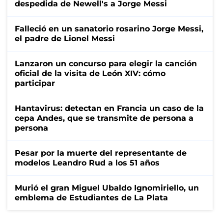
despedida de Newell's a Jorge Messi
Falleció en un sanatorio rosarino Jorge Messi,
el padre de Lionel Messi
Lanzaron un concurso para elegir la canción
oficial de la visita de León XIV: cómo
participar
Hantavirus: detectan en Francia un caso de la
cepa Andes, que se transmite de persona a
persona
Pesar por la muerte del representante de
modelos Leandro Rud a los 51 años
Murió el gran Miguel Ubaldo Ignomiriello, un
emblema de Estudiantes de La Plata