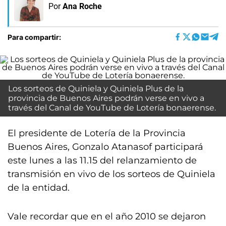
Por
Ana Roche
Para compartir:
Los sorteos de Quiniela y Quiniela Plus de la
provincia de Buenos Aires podrán verse en vivo a
través del Canal de YouTube de Lotería bonaerense.
El presidente de Lotería de la Provincia
Buenos Aires, Gonzalo Atanasof participará
este lunes a las 11.15 del relanzamiento de
transmisión en vivo de los sorteos de Quiniela
de la entidad.
Vale recordar que en el año 2010 se dejaron