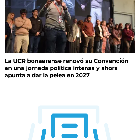
La UCR bonaerense renovó su Convención
en una jornada política intensa y ahora
apunta a dar la pelea en 2027