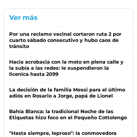
Ver más
Por una reclamo vecinal cortaron ruta 2 por
cuarto sábado consecutivo y hubo caos de
tránsito
Hacía acrobacia con la moto en plena calle y
la subía a las redes: le suspendieron la
licenica hasta 2099
La decisión de la familia Messi para el último
adiós en Rosario a Jorge, papá de Lionel
Bahía Blanca: la tradicional Noche de las
Etiquetas hizo foco en el Pequeño Cottolengo
"Hasta siempre, leproso": la conmovedora