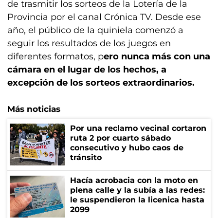
de trasmitir los sorteos de la Lotería de la
Provincia por el canal Crónica TV. Desde ese
año, el público de la quiniela comenzó a
seguir los resultados de los juegos en
diferentes formatos, p
ero nunca más con una
cámara en el lugar de los hechos, a
excepción de los sorteos extraordinarios.
Más noticias
Por una reclamo vecinal cortaron
ruta 2 por cuarto sábado
consecutivo y hubo caos de
tránsito
Hacía acrobacia con la moto en
plena calle y la subía a las redes:
le suspendieron la licenica hasta
2099