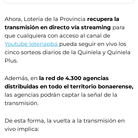
Ahora, Lotería de la Provincia
recupera la
transmisión en directo vía streaming
para
que cualquiera con acceso al canal de
Youtube loteriapba
pueda seguir en vivo los
cinco sorteos diarios de la Quiniela y Quiniela
Plus.
Además, en
la red de 4.300 agencias
distribuidas en todo el territorio bonaerense,
las agencias podrán captar la señal de la
transmisión.
De esta forma, la vuelta a la transmisión en
vivo implica: