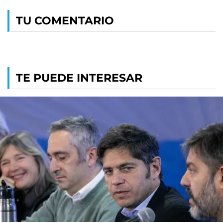
TU COMENTARIO
TE PUEDE INTERESAR