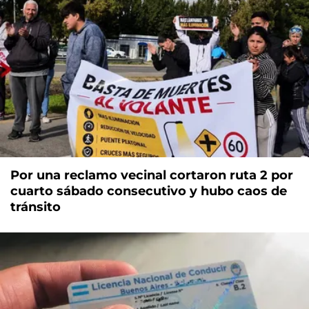
Por una reclamo vecinal cortaron ruta 2 por
cuarto sábado consecutivo y hubo caos de
tránsito