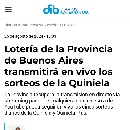
Diarios Bonaerenses
>
Sociedad
>
En vivo
25 de agosto de 2024 - 15:03
Lotería de la Provincia
de Buenos Aires
transmitirá en vivo los
sorteos de la Quiniela
La Provincia recupera la transmisión en directo vía
streaming para que cualquiera con acceso a de
YouTube pueda seguir en vivo los cinco sorteos
diarios de la Quiniela y Quiniela Plus.