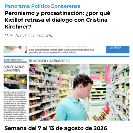
Panorama Político Bonaerense
Peronismo y procastinación: ¿por qué
Kicillof retrasa el diálogo con Cristina
Kirchner?
Por
Andrés Lavaselli
Semana del 7 al 13 de agosto de 2026