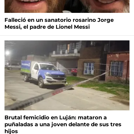
Falleció en un sanatorio rosarino Jorge
Messi, el padre de Lionel Messi
Brutal femicidio en Luján: mataron a
puñaladas a una joven delante de sus tres
hijos