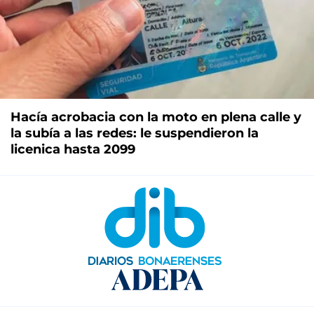
Hacía acrobacia con la moto en plena calle y
la subía a las redes: le suspendieron la
licenica hasta 2099