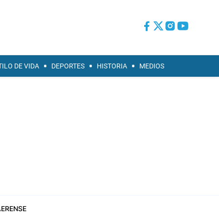
TILO DE VIDA
DEPORTES
HISTORIA
MEDIOS
ERENSE