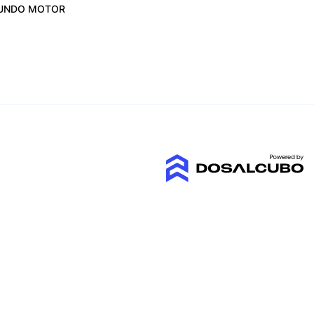
UNDO MOTOR