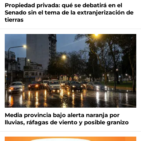
Propiedad privada: qué se debatirá en el
Senado sin el tema de la extranjerización de
tierras
Media provincia bajo alerta naranja por
lluvias, ráfagas de viento y posible granizo