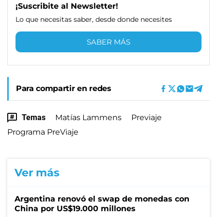
¡Suscribite al Newsletter!
Lo que necesitas saber, desde donde necesites
SABER MÁS
Para compartir en redes
Temas
Matías Lammens
Previaje
Programa PreViaje
Ver más
Argentina renovó el swap de monedas con
China por US$19.000 millones