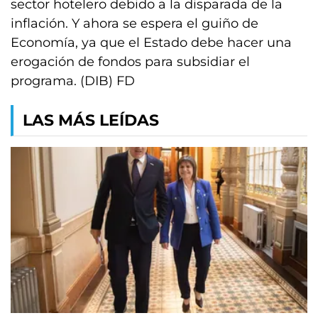
sector hotelero debido a la disparada de la
inflación. Y ahora se espera el guiño de
Economía, ya que el Estado debe hacer una
erogación de fondos para subsidiar el
programa. (DIB) FD
LAS MÁS LEÍDAS