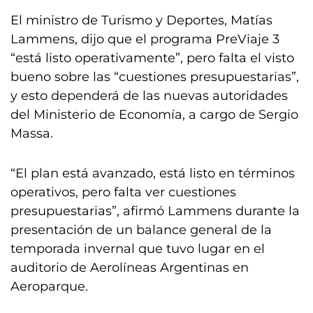
El ministro de Turismo y Deportes, Matías
Lammens, dijo que el programa PreViaje 3
“está listo operativamente”, pero falta el visto
bueno sobre las “cuestiones presupuestarias”,
y esto dependerá de las nuevas autoridades
del Ministerio de Economía, a cargo de Sergio
Massa.
“El plan está avanzado, está listo en términos
operativos, pero falta ver cuestiones
presupuestarias”, afirmó Lammens durante la
presentación de un balance general de la
temporada invernal que tuvo lugar en el
auditorio de Aerolíneas Argentinas en
Aeroparque.