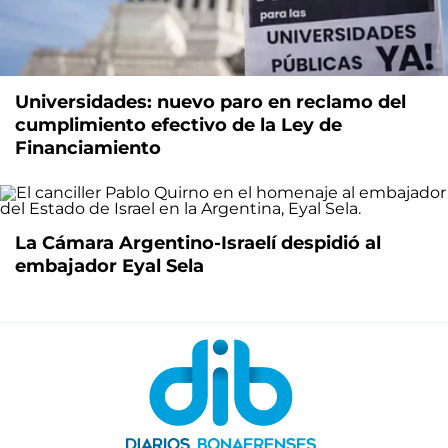
Universidades: nuevo paro en reclamo del
cumplimiento efectivo de la Ley de
Financiamiento
La Cámara Argentino-Israelí despidió al
embajador Eyal Sela