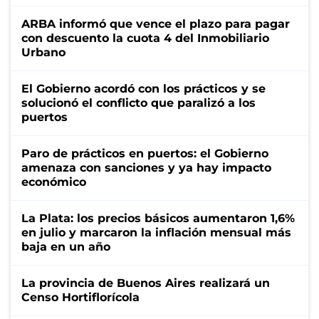
ARBA informó que vence el plazo para pagar
con descuento la cuota 4 del Inmobiliario
Urbano
El Gobierno acordó con los prácticos y se
solucionó el conflicto que paralizó a los
puertos
Paro de prácticos en puertos: el Gobierno
amenaza con sanciones y ya hay impacto
económico
La Plata: los precios básicos aumentaron 1,6%
en julio y marcaron la inflación mensual más
baja en un año
La provincia de Buenos Aires realizará un
Censo Hortiflorícola