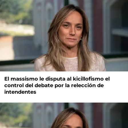
El massismo le disputa al kicillofismo el
control del debate por la relección de
intendentes