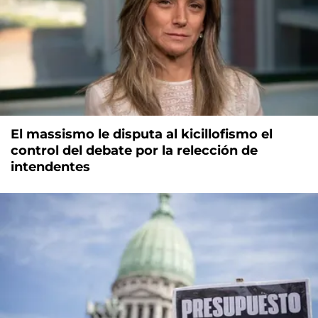
El massismo le disputa al kicillofismo el
control del debate por la relección de
intendentes