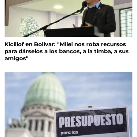
Kicillof en Bolívar: "Milei nos roba recursos
para dárselos a los bancos, a la timba, a sus
amigos"