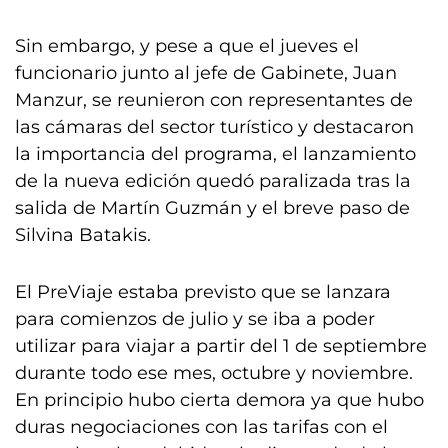
Sin embargo, y pese a que el jueves el
funcionario junto al jefe de Gabinete, Juan
Manzur, se reunieron con representantes de
las cámaras del sector turístico y destacaron
la importancia del programa, el lanzamiento
de la nueva edición quedó paralizada tras la
salida de Martín Guzmán y el breve paso de
Silvina Batakis.
El PreViaje estaba previsto que se lanzara
para comienzos de julio y se iba a poder
utilizar para viajar a partir del 1 de septiembre
durante todo ese mes, octubre y noviembre.
En principio hubo cierta demora ya que hubo
duras negociaciones con las tarifas con el