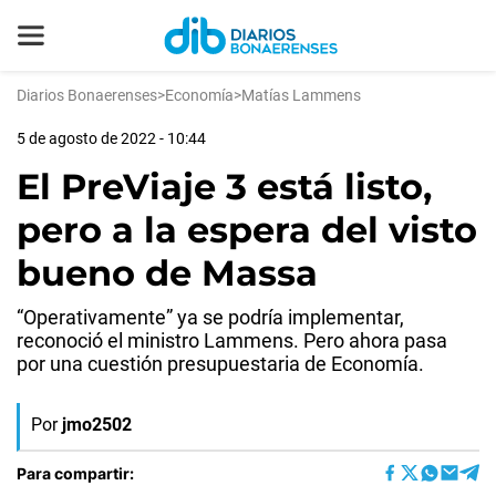
Diarios Bonaerenses
>
Economía
>
Matías Lammens
5 de agosto de 2022 - 10:44
El PreViaje 3 está listo,
pero a la espera del visto
bueno de Massa
“Operativamente” ya se podría implementar,
reconoció el ministro Lammens. Pero ahora pasa
por una cuestión presupuestaria de Economía.
Por
jmo2502
Para compartir: