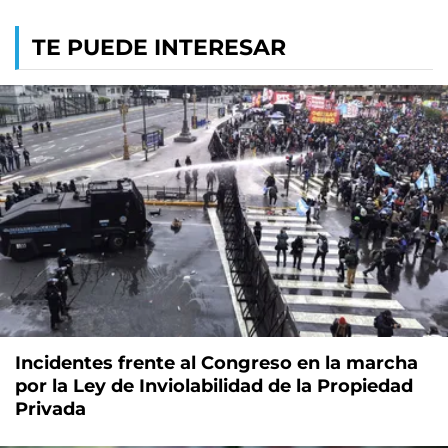
TE PUEDE INTERESAR
Incidentes frente al Congreso en la marcha
por la Ley de Inviolabilidad de la Propiedad
Privada