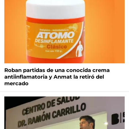
Roban partidas de una conocida crema
antiinflamatoria y Anmat la retiró del
mercado