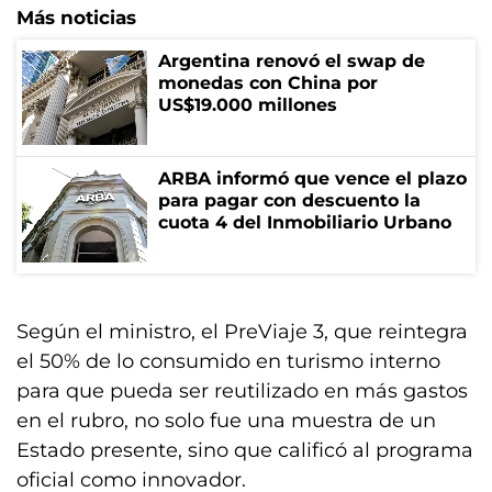
Más noticias
Argentina renovó el swap de
monedas con China por
US$19.000 millones
ARBA informó que vence el plazo
para pagar con descuento la
cuota 4 del Inmobiliario Urbano
Según el ministro, el PreViaje 3, que reintegra
el 50% de lo consumido en turismo interno
para que pueda ser reutilizado en más gastos
en el rubro, no solo fue una muestra de un
Estado presente, sino que calificó al programa
oficial como innovador.