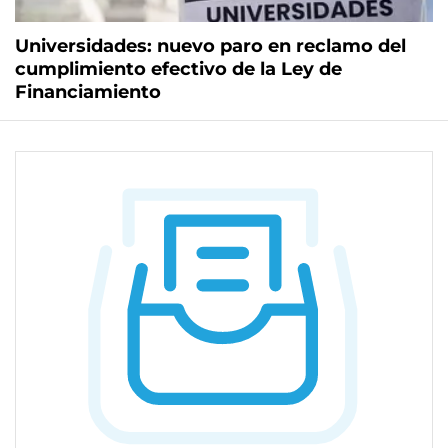
Universidades: nuevo paro en reclamo del
cumplimiento efectivo de la Ley de
Financiamiento