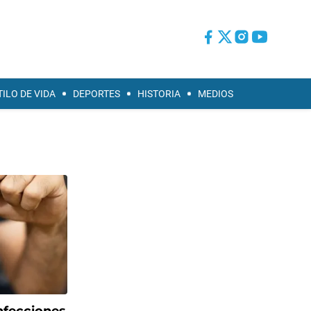
TILO DE VIDA
DEPORTES
HISTORIA
MEDIOS