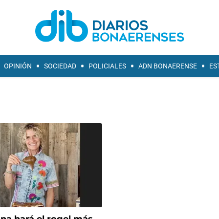
OPINIÓN
SOCIEDAD
POLICIALES
ADN BONAERENSE
ES