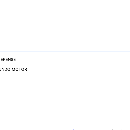
ERENSE
UNDO MOTOR