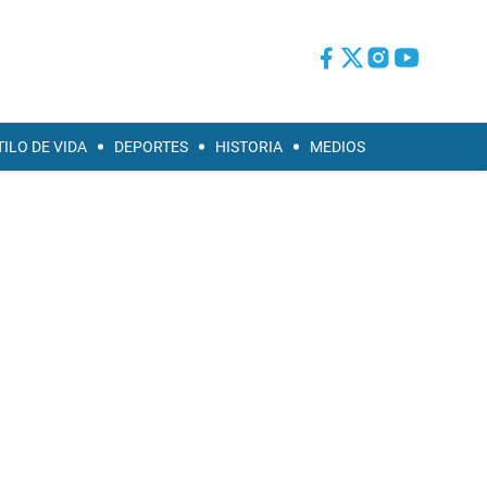
TILO DE VIDA
DEPORTES
HISTORIA
MEDIOS