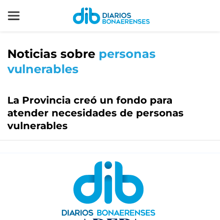
Noticias sobre
personas
vulnerables
La Provincia creó un fondo para
atender necesidades de personas
vulnerables