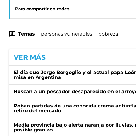
Para compartir en redes
Temas
personas vulnerables
pobreza
VER MÁS
El día que Jorge Bergoglio y el actual papa Le
misa en Argentina
Buscan a un pescador desaparecido en el arroyo
Roban partidas de una conocida crema antiinfl
retiró del mercado
Media provincia bajo alerta naranja por lluvias,
posible granizo