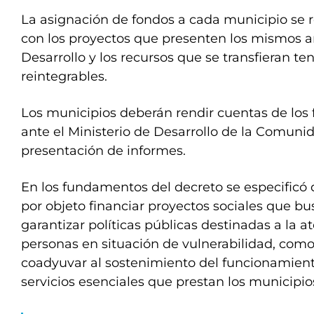
La asignación de fondos a cada municipio se r
con los proyectos que presenten los mismos an
Desarrollo y los recursos que se transfieran te
reintegrables.
Los municipios deberán rendir cuentas de los 
ante el Ministerio de Desarrollo de la Comuni
presentación de informes.
En los fundamentos del decreto se especificó 
por objeto financiar proyectos sociales que 
garantizar políticas públicas destinadas a la a
personas en situación de vulnerabilidad, com
coadyuvar al sostenimiento del funcionamient
servicios esenciales que prestan los municipios