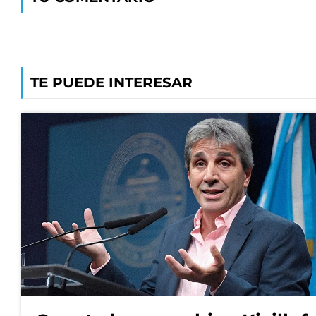
TE PUEDE INTERESAR