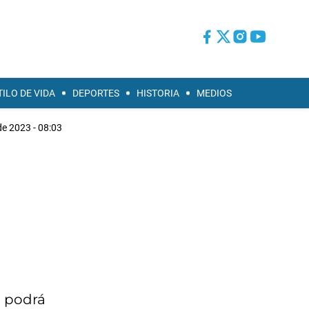
TILO DE VIDA
DEPORTES
HISTORIA
MEDIOS
de 2023 - 08:03
a podrá