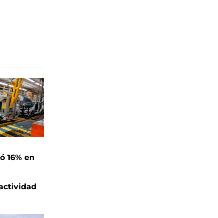
ó 16% en
actividad