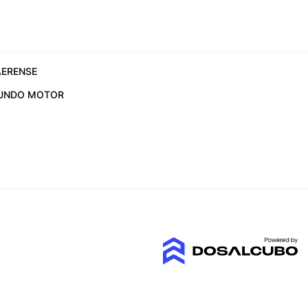
ERENSE
UNDO MOTOR