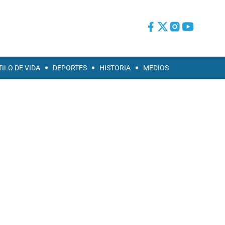
TILO DE VIDA
DEPORTES
HISTORIA
MEDIOS