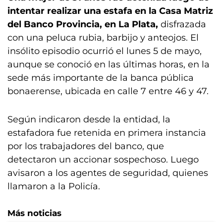
intentar realizar una estafa en la Casa Matriz
del Banco Provincia, en La Plata,
disfrazada
con una peluca rubia, barbijo y anteojos. El
insólito episodio ocurrió el lunes 5 de mayo,
aunque se conoció en las últimas horas, en la
sede más importante de la banca pública
bonaerense, ubicada en calle 7 entre 46 y 47.
Según indicaron desde la entidad, la
estafadora fue retenida en primera instancia
por los trabajadores del banco, que
detectaron un accionar sospechoso. Luego
avisaron a los agentes de seguridad, quienes
llamaron a la Policía.
Más noticias