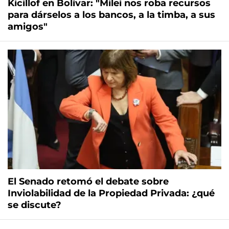
Kicillof en Bolívar: "Milei nos roba recursos
para dárselos a los bancos, a la timba, a sus
amigos"
El Senado retomó el debate sobre
Inviolabilidad de la Propiedad Privada: ¿qué
se discute?