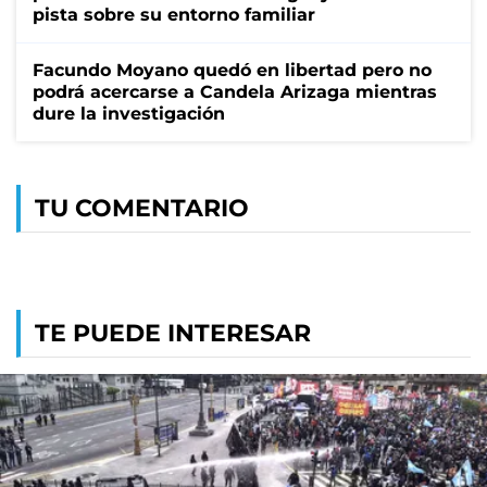
pista sobre su entorno familiar
Facundo Moyano quedó en libertad pero no
podrá acercarse a Candela Arizaga mientras
dure la investigación
TU COMENTARIO
TE PUEDE INTERESAR