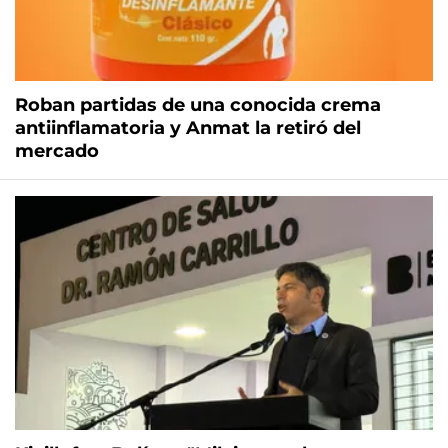
Roban partidas de una conocida crema
antiinflamatoria y Anmat la retiró del
mercado