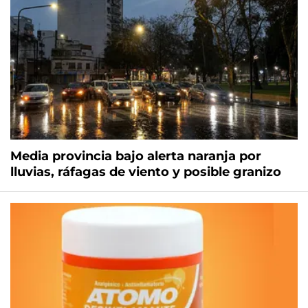
Media provincia bajo alerta naranja por
lluvias, ráfagas de viento y posible granizo