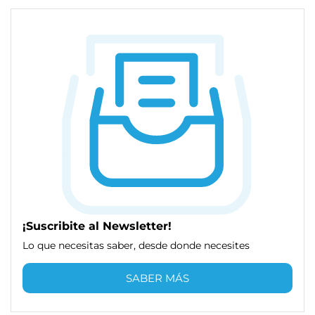
¡Suscribite al Newsletter!
Lo que necesitas saber, desde donde necesites
SABER MÁS