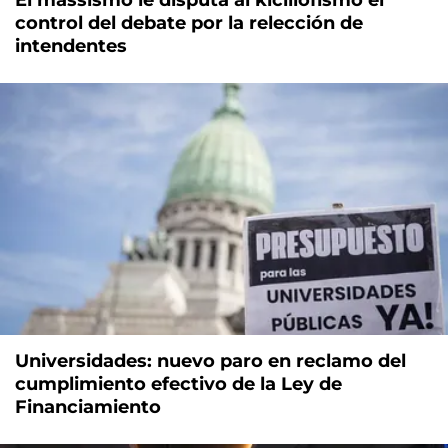
El massismo le disputa al kicillofismo el
control del debate por la relección de
intendentes
Universidades: nuevo paro en reclamo del
cumplimiento efectivo de la Ley de
Financiamiento