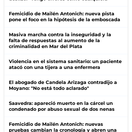
Femicidio de Mailén Antonich: nueva pista
pone el foco en la hipótesis de la emboscada
Masiva marcha contra la inseguridad y la
falta de respuestas al aumento de la
criminalidad en Mar del Plata
Violencia en el sistema sanitario: un paciente
atacó con una tijera a una enfermera
El abogado de Candela Arizaga contradijo a
Moyano: "No está todo aclarado"
Saavedra: apareció muerto en la cárcel un
condenado por abuso sexual de dos nenas
Femicidio de Mailén Antonich: nuevas
pruebas cambian la cronología y abren una