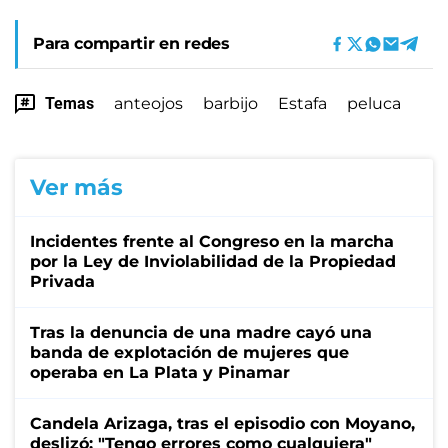
Para compartir en redes
Temas
anteojos
barbijo
Estafa
peluca
Ver más
Incidentes frente al Congreso en la marcha
por la Ley de Inviolabilidad de la Propiedad
Privada
Tras la denuncia de una madre cayó una
banda de explotación de mujeres que
operaba en La Plata y Pinamar
Candela Arizaga, tras el episodio con Moyano,
deslizó: "Tengo errores como cualquiera"