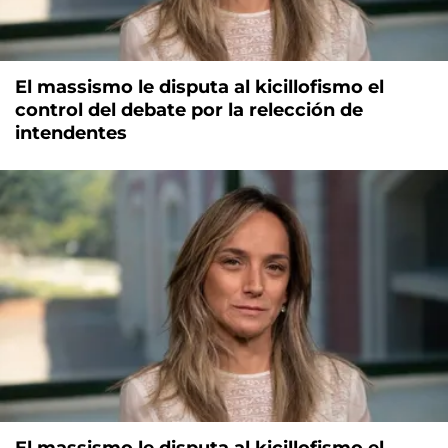
El massismo le disputa al kicillofismo el
control del debate por la relección de
intendentes