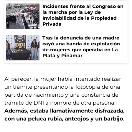
Incidentes frente al Congreso en
la marcha por la Ley de
Inviolabilidad de la Propiedad
Privada
Tras la denuncia de una madre
cayó una banda de explotación
de mujeres que operaba en La
Plata y Pinamar
Al parecer, la mujer había intentado realizar
un trámite presentando la fotocopia de una
partida de nacimiento y una constancia de
trámite de DNI a nombre de otra persona.
Además, estaba llamativamente disfrazada,
con una peluca rubia, anteojos y un barbijo
.