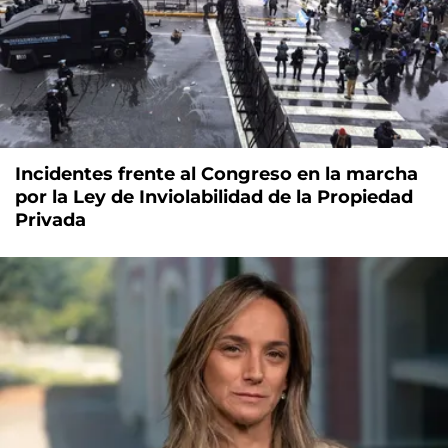
Incidentes frente al Congreso en la marcha
por la Ley de Inviolabilidad de la Propiedad
Privada