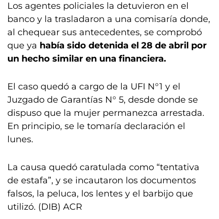
Los agentes policiales la detuvieron en el
banco y la trasladaron a una comisaría donde,
al chequear sus antecedentes, se comprobó
que ya
había sido detenida el 28 de abril por
un hecho similar en una financiera.
El caso quedó a cargo de la UFI N°1 y el
Juzgado de Garantías N° 5, desde donde se
dispuso que la mujer permanezca arrestada.
En principio, se le tomaría declaración el
lunes.
La causa quedó caratulada como “tentativa
de estafa”, y se incautaron los documentos
falsos, la peluca, los lentes y el barbijo que
utilizó. (DIB) ACR