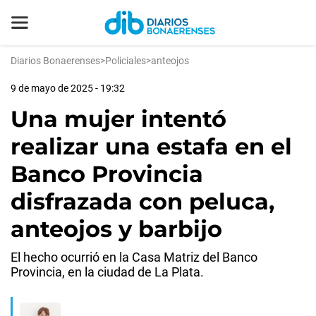
Diarios Bonaerenses
>
Policiales
>
anteojos
9 de mayo de 2025 - 19:32
Una mujer intentó
realizar una estafa en el
Banco Provincia
disfrazada con peluca,
anteojos y barbijo
El hecho ocurrió en la Casa Matriz del Banco
Provincia, en la ciudad de La Plata.