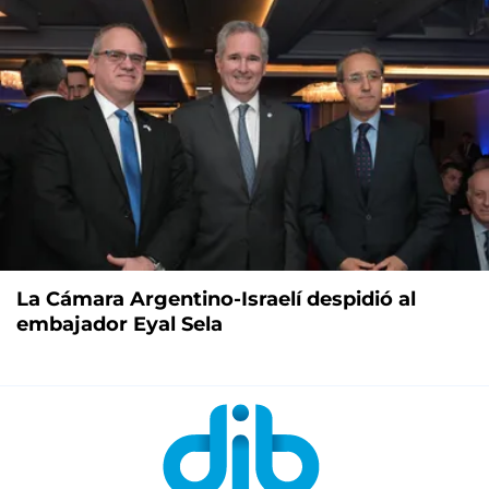
La Cámara Argentino-Israelí despidió al
embajador Eyal Sela