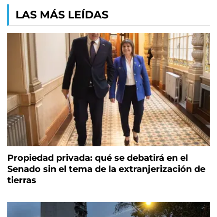
LAS MÁS LEÍDAS
Propiedad privada: qué se debatirá en el
Senado sin el tema de la extranjerización de
tierras