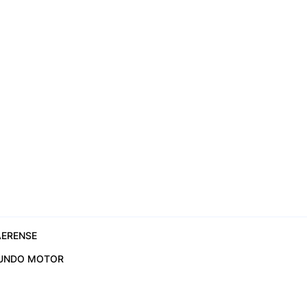
ERENSE
UNDO MOTOR