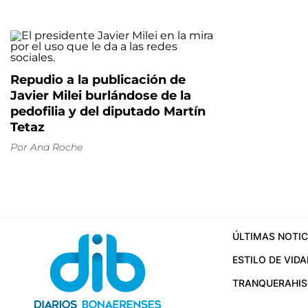
Repudio a la publicación de
Javier Milei burlándose de la
pedofilia y del diputado Martín
Tetaz
Por
Ana Roche
ÚLTIMAS NOTIC
ESTILO DE VIDA
TRANQUERA
HI