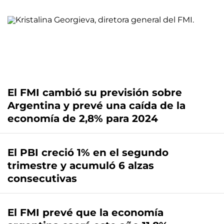
El FMI cambió su previsión sobre
Argentina y prevé una caída de la
economía de 2,8% para 2024
El PBI creció 1% en el segundo
trimestre y acumuló 6 alzas
consecutivas
El FMI prevé que la economía