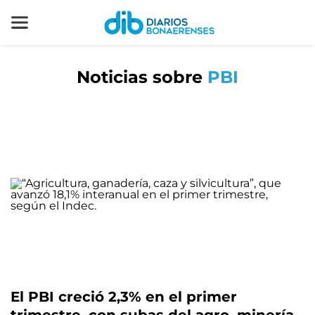
Noticias sobre
PBI
El PBI creció 2,3% en el primer