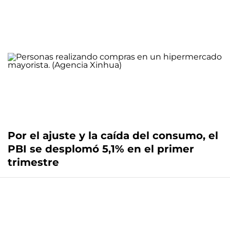
Por el ajuste y la caída del consumo, el
PBI se desplomó 5,1% en el primer
trimestre