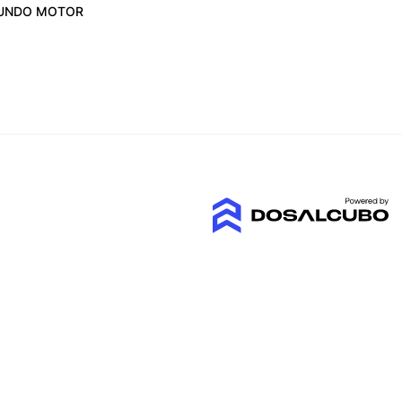
UNDO MOTOR