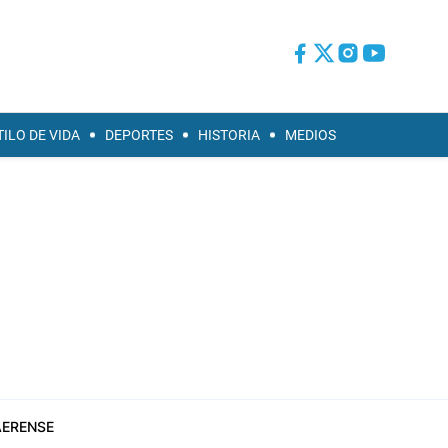
TILO DE VIDA
DEPORTES
HISTORIA
MEDIOS
ERENSE